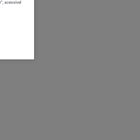
", acessível