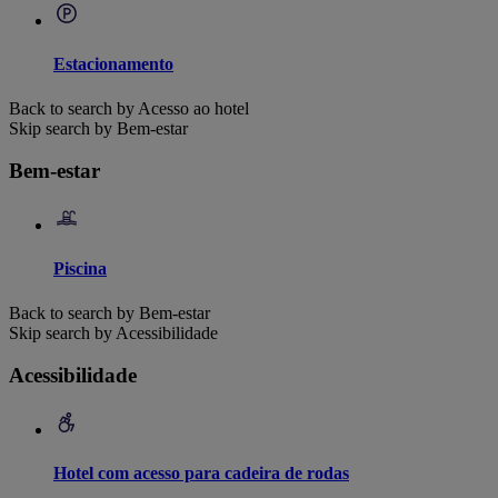
Estacionamento
Back to search by Acesso ao hotel
Skip search by Bem-estar
Bem-estar
Piscina
Back to search by Bem-estar
Skip search by Acessibilidade
Acessibilidade
Hotel com acesso para cadeira de rodas