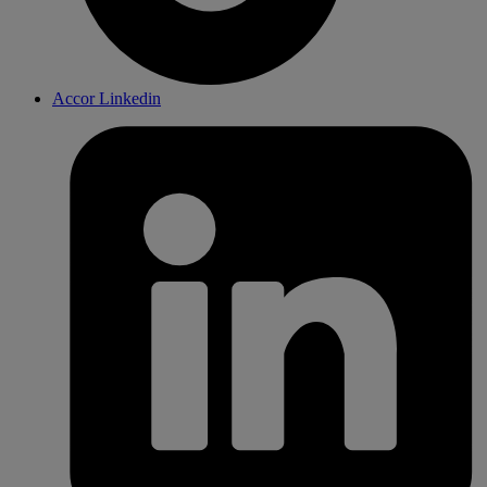
Accor Linkedin