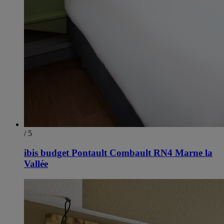
/ 5
ibis budget Pontault Combault RN4 Marne la
Vallée