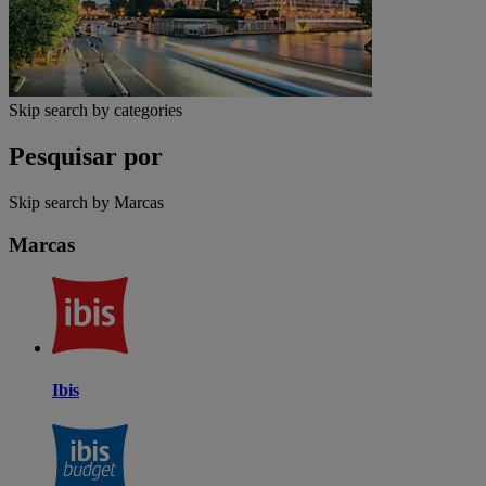
Skip search by categories
Pesquisar por
Skip search by Marcas
Marcas
Ibis