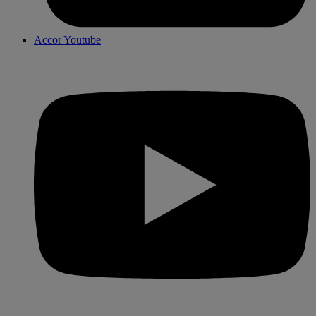
Accor Youtube