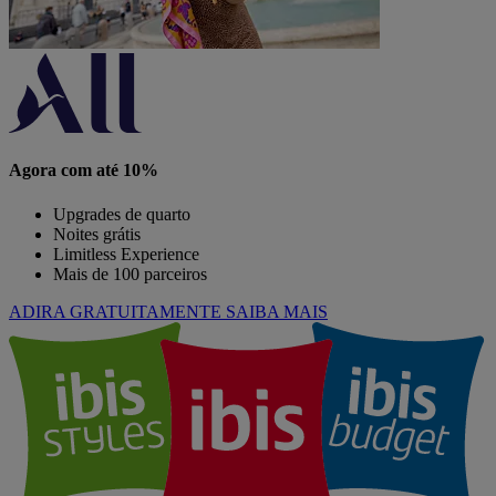
Agora com até 10%
Upgrades de quarto
Noites grátis
Limitless Experience
Mais de 100 parceiros
ADIRA GRATUITAMENTE
SAIBA MAIS