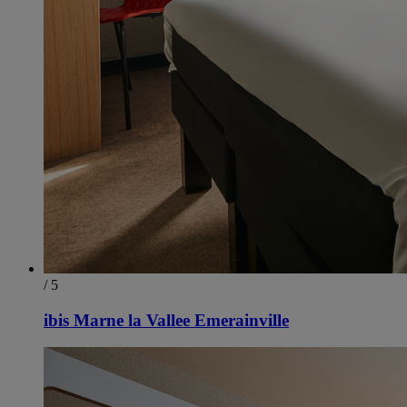
/ 5
ibis Marne la Vallee Emerainville