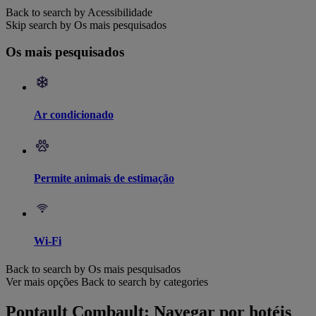
Back to search by Acessibilidade
Skip search by Os mais pesquisados
Os mais pesquisados
Ar condicionado
Permite animais de estimação
Wi-Fi
Back to search by Os mais pesquisados
Ver mais opções
Back to search by categories
Pontault Combault: Navegar por hotéis