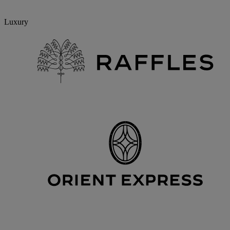
Luxury