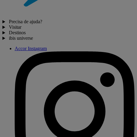
Precisa de ajuda?
Visitar
Destinos
ibis universe
Accor Instagram