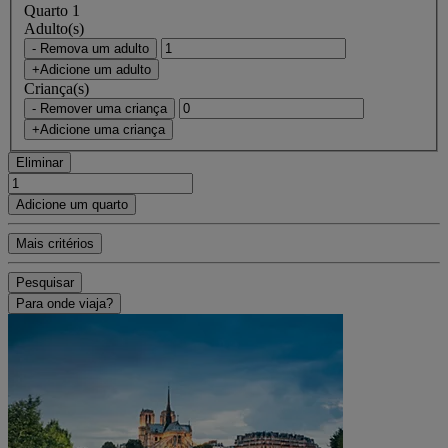
Quarto 1
Adulto(s)
- Remova um adulto
+Adicione um adulto
Criança(s)
- Remover uma criança
+Adicione uma criança
Eliminar
Adicione um quarto
Mais critérios
Pesquisar
Para onde viaja?