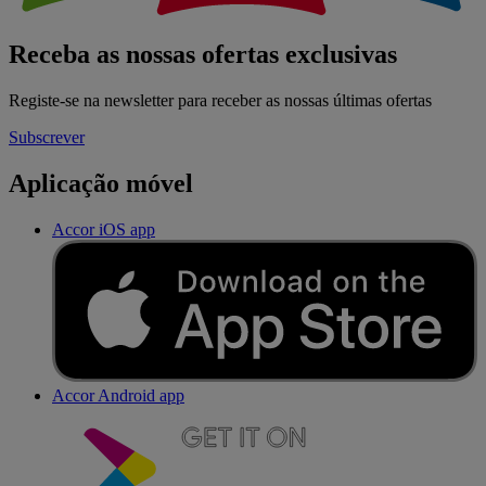
Receba as nossas ofertas exclusivas
Registe-se na newsletter para receber as nossas últimas ofertas
Subscrever
Aplicação móvel
Accor iOS app
Accor Android app