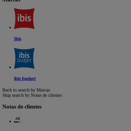
Ibis
ibis budget
Back to search by Marcas
Skip search by Notas de clientes
Notas de clientes