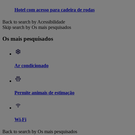
Hotel com acesso para cadeira de rodas
Back to search by Acessibilidade
Skip search by Os mais pesquisados
Os mais pesquisados
Ar condicionado
Permite animais de estimação
Wi-Fi
Back to search by Os mais pesquisados