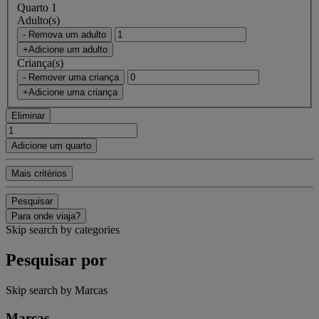
Quarto 1
Adulto(s)
- Remova um adulto
+Adicione um adulto
Criança(s)
- Remover uma criança
+Adicione uma criança
Eliminar
Adicione um quarto
Mais critérios
Pesquisar
Para onde viaja?
Skip search by categories
Pesquisar por
Skip search by Marcas
Marcas