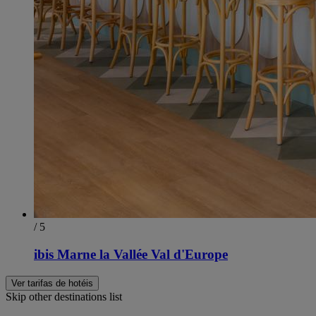
/ 5
ibis Marne la Vallée Val d'Europe
Ver tarifas de hotéis
Skip other destinations list