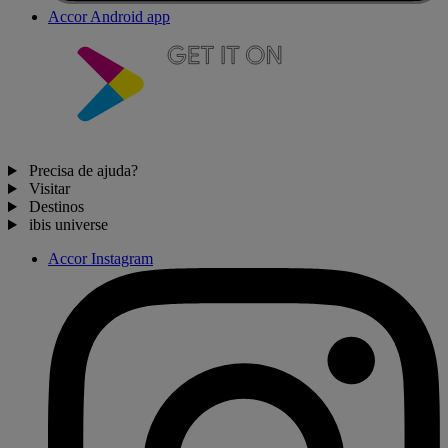
Accor Android app
Precisa de ajuda?
Visitar
Destinos
ibis universe
Accor Instagram