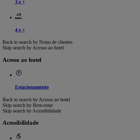
3 e +
4 e +
Back to search by Notas de clientes
Skip search by Acesso ao hotel
Acesso ao hotel
Estacionamento
Back to search by Acesso ao hotel
Skip search by Bem-estar
Skip search by Acessibilidade
Acessibilidade