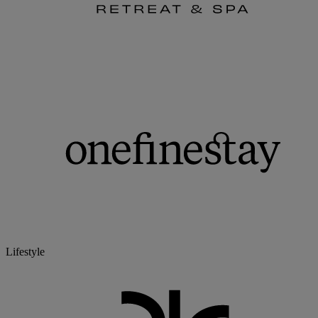
Lifestyle