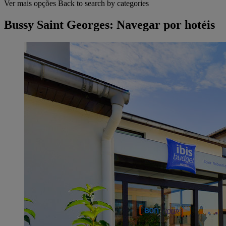
Ver mais opções
Back to search by categories
Bussy Saint Georges: Navegar por hotéis