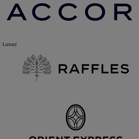
Luxury