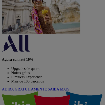
Agora com até 10%
Upgrades de quarto
Noites grátis
Limitless Experience
Mais de 100 parceiros
ADIRA GRATUITAMENTE
SAIBA MAIS