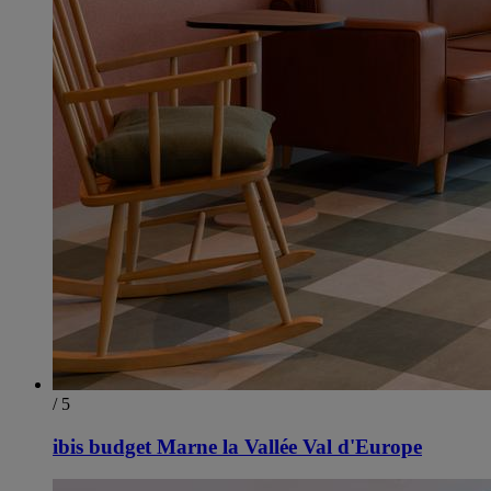
/ 5
ibis budget Marne la Vallée Val d'Europe