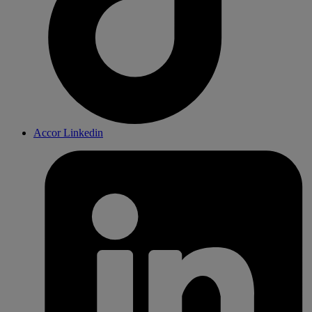
Accor Linkedin