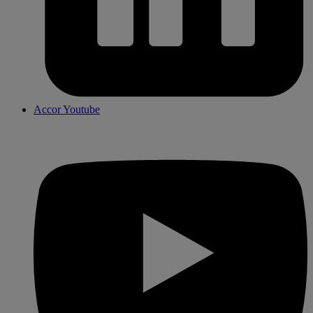
Accor Youtube