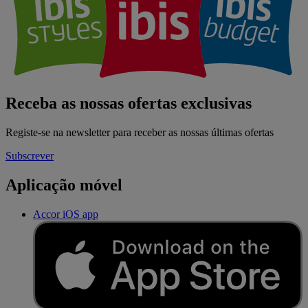
Receba as nossas ofertas exclusivas
Registe-se na newsletter para receber as nossas últimas ofertas
Subscrever
Aplicação móvel
Accor iOS app