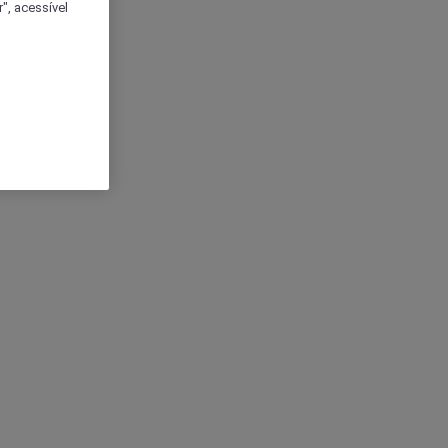
", acessível