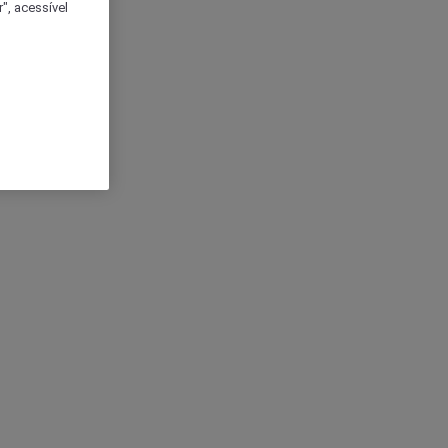
", acessível