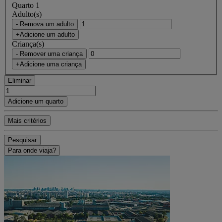
Quarto 1
Adulto(s)
- Remova um adulto
+Adicione um adulto
Criança(s)
- Remover uma criança
+Adicione uma criança
Eliminar
Adicione um quarto
Mais critérios
Pesquisar
Para onde viaja?