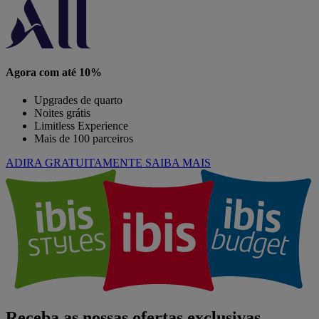
Agora com até 10%
Upgrades de quarto
Noites grátis
Limitless Experience
Mais de 100 parceiros
ADIRA GRATUITAMENTE
SAIBA MAIS
Receba as nossas ofertas exclusivas