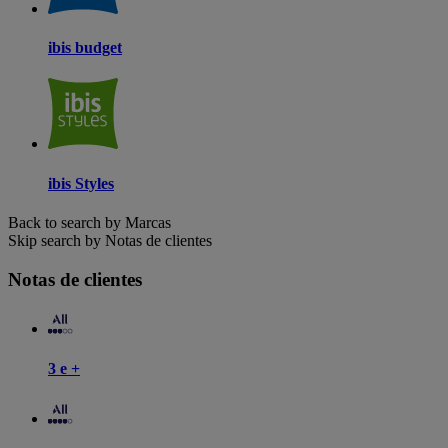
ibis budget
ibis Styles
Back to search by Marcas
Skip search by Notas de clientes
Notas de clientes
3 e +