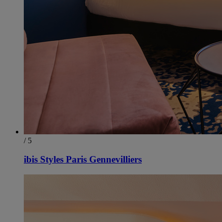
/ 5
ibis Styles Paris Gennevilliers