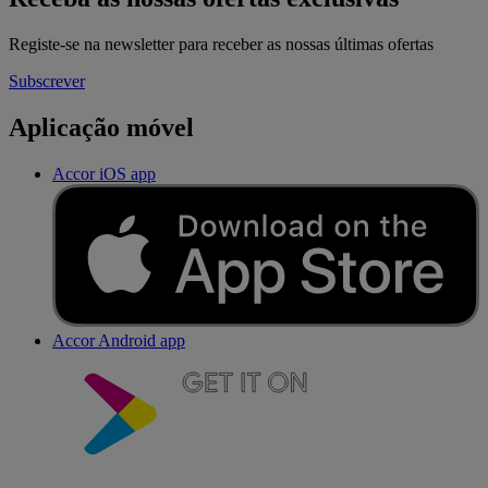
Registe-se na newsletter para receber as nossas últimas ofertas
Subscrever
Aplicação móvel
Accor iOS app
Accor Android app