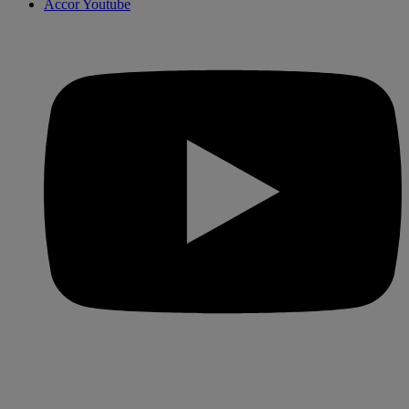
Accor Youtube