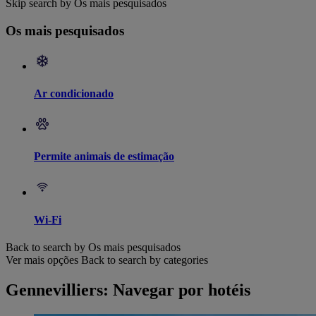
Skip search by Os mais pesquisados
Os mais pesquisados
Ar condicionado
Permite animais de estimação
Wi-Fi
Back to search by Os mais pesquisados
Ver mais opções
Back to search by categories
Gennevilliers: Navegar por hotéis