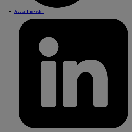
Accor Linkedin