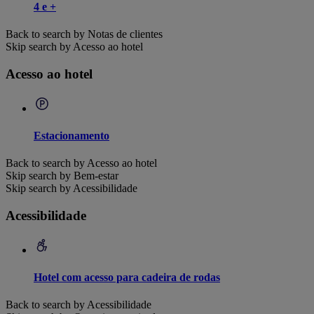
4 e +
Back to search by Notas de clientes
Skip search by Acesso ao hotel
Acesso ao hotel
Estacionamento
Back to search by Acesso ao hotel
Skip search by Bem-estar
Skip search by Acessibilidade
Acessibilidade
Hotel com acesso para cadeira de rodas
Back to search by Acessibilidade