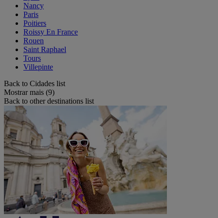
Nancy
Paris
Poitiers
Roissy En France
Rouen
Saint Raphael
Tours
Villepinte
Back to Cidades list
Mostrar mais (9)
Back to other destinations list