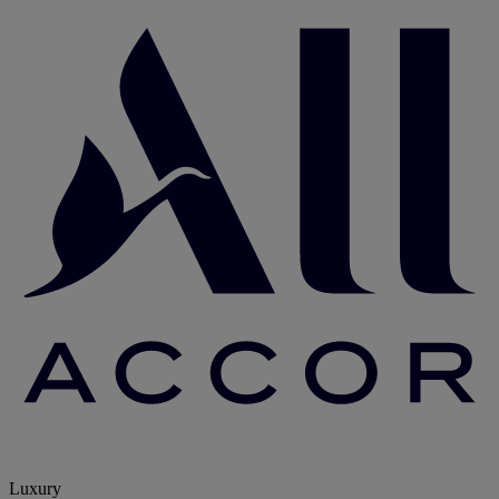
Luxury