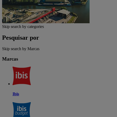
Skip search by categories
Pesquisar por
Skip search by Marcas
Marcas
Ibis