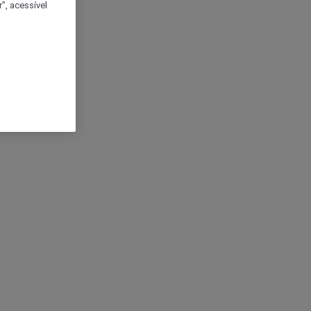
", acessível