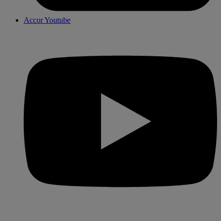
Accor Youtube