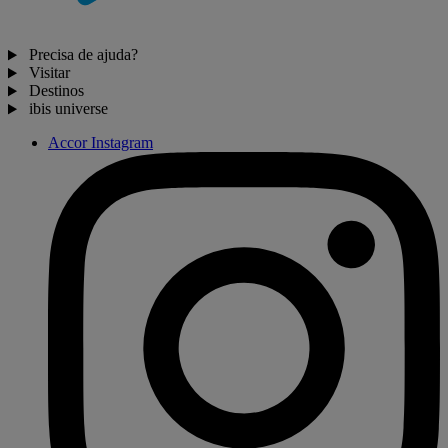
Precisa de ajuda?
Visitar
Destinos
ibis universe
Accor Instagram