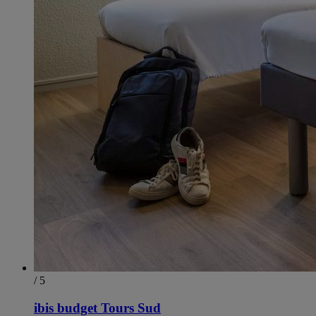
/ 5
ibis budget Tours Sud