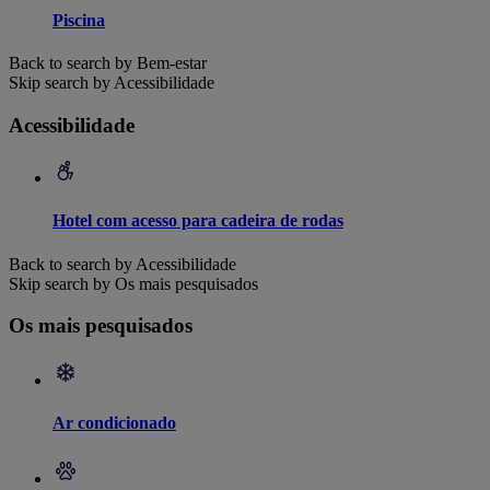
Piscina
Back to search by Bem-estar
Skip search by Acessibilidade
Acessibilidade
Hotel com acesso para cadeira de rodas
Back to search by Acessibilidade
Skip search by Os mais pesquisados
Os mais pesquisados
Ar condicionado