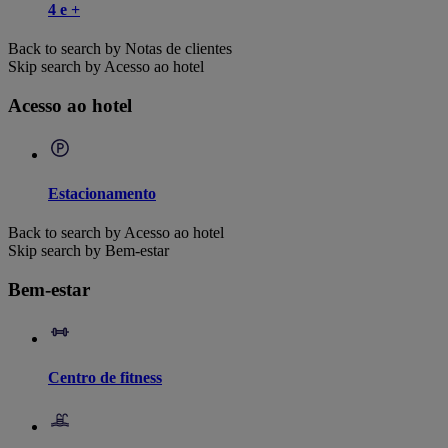
4 e +
Back to search by Notas de clientes
Skip search by Acesso ao hotel
Acesso ao hotel
Estacionamento
Back to search by Acesso ao hotel
Skip search by Bem-estar
Bem-estar
Centro de fitness