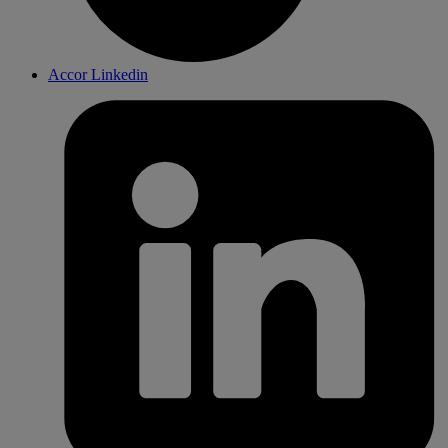
Accor Linkedin