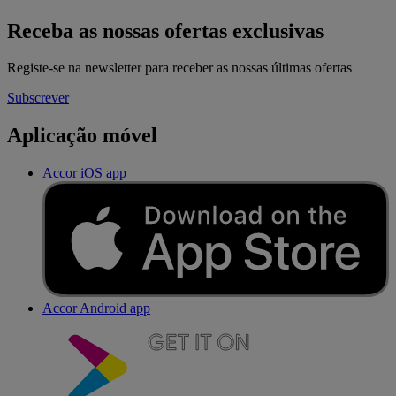
Receba as nossas ofertas exclusivas
Registe-se na newsletter para receber as nossas últimas ofertas
Subscrever
Aplicação móvel
Accor iOS app
Accor Android app