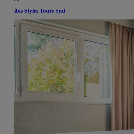
ibis Styles Tours Sud