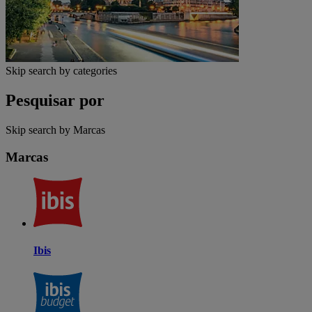
Skip search by categories
Pesquisar por
Skip search by Marcas
Marcas
Ibis