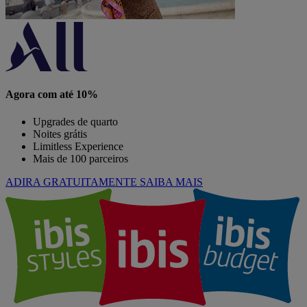
Agora com até 10%
Upgrades de quarto
Noites grátis
Limitless Experience
Mais de 100 parceiros
ADIRA GRATUITAMENTE
SAIBA MAIS