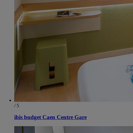
/ 5
ibis budget Caen Centre Gare