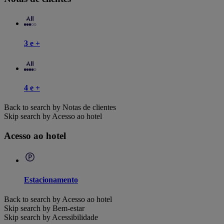
3 e +
4 e +
Back to search by Notas de clientes
Skip search by Acesso ao hotel
Acesso ao hotel
Estacionamento
Back to search by Acesso ao hotel
Skip search by Bem-estar
Skip search by Acessibilidade