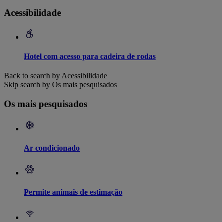
Acessibilidade
Hotel com acesso para cadeira de rodas
Back to search by Acessibilidade
Skip search by Os mais pesquisados
Os mais pesquisados
Ar condicionado
Permite animais de estimação