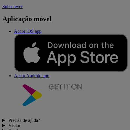
Subscrever
Aplicação móvel
Accor iOS app
Accor Android app
Precisa de ajuda?
Visitar