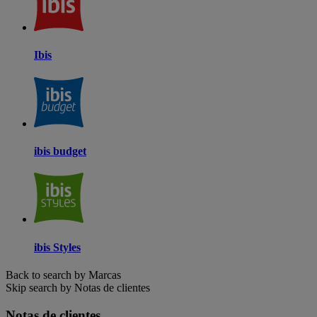
Ibis
ibis budget
ibis Styles
Back to search by Marcas
Skip search by Notas de clientes
Notas de clientes