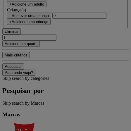
+Adicione um adulto
Criança(s)
- Remover uma criança
+Adicione uma criança
Eliminar
Adicione um quarto
Mais critérios
Pesquisar
Para onde viaja?
Skip search by categories
Pesquisar por
Skip search by Marcas
Marcas