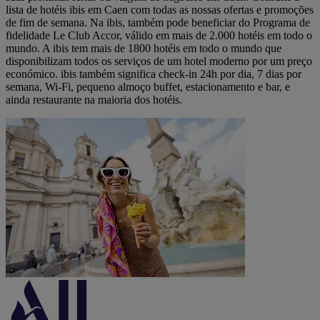
lista de hotéis ibis em Caen com todas as nossas ofertas e promoções
de fim de semana. Na ibis, também pode beneficiar do Programa de
fidelidade Le Club Accor, válido em mais de 2.000 hotéis em todo o
mundo. A ibis tem mais de 1800 hotéis em todo o mundo que
disponibilizam todos os serviços de um hotel moderno por um preço
económico. ibis também significa check-in 24h por dia, 7 dias por
semana, Wi-Fi, pequeno almoço buffet, estacionamento e bar, e
ainda restaurante na maioria dos hotéis.