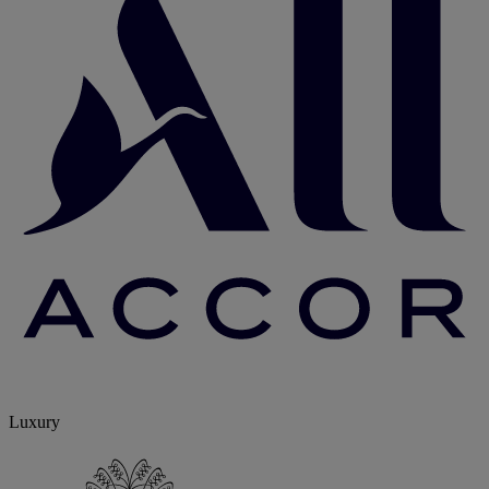
Luxury