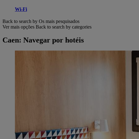
Wi-Fi
Back to search by Os mais pesquisados
Ver mais opções
Back to search by categories
Caen: Navegar por hotéis