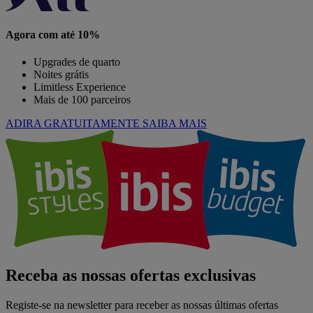
Agora com até 10%
Upgrades de quarto
Noites grátis
Limitless Experience
Mais de 100 parceiros
ADIRA GRATUITAMENTE
SAIBA MAIS
Receba as nossas ofertas exclusivas
Registe-se na newsletter para receber as nossas últimas ofertas