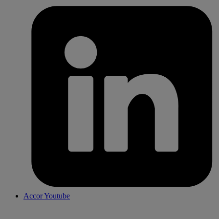
Accor Youtube