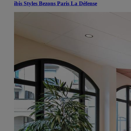
ibis Styles Bezons Paris La Défense