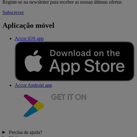
Registe-se na newsletter para receber as nossas últimas ofertas
Subscrever
Aplicação móvel
Accor iOS app
Accor Android app
Precisa de ajuda?