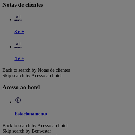
Notas de clientes
3 e +
4 e +
Back to search by Notas de clientes
Skip search by Acesso ao hotel
Acesso ao hotel
Estacionamento
Back to search by Acesso ao hotel
Skip search by Bem-estar