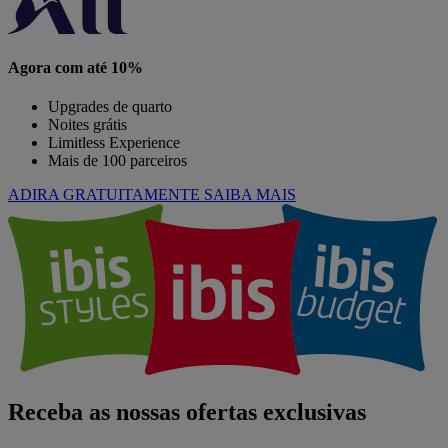
Agora com até 10%
Upgrades de quarto
Noites grátis
Limitless Experience
Mais de 100 parceiros
ADIRA GRATUITAMENTE
SAIBA MAIS
Receba as nossas ofertas exclusivas