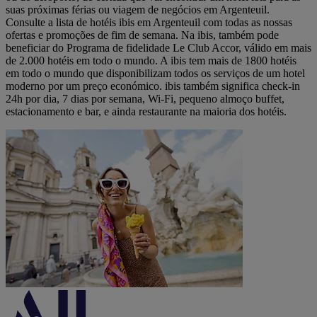
suas próximas férias ou viagem de negócios em Argenteuil.
Consulte a lista de hotéis ibis em Argenteuil com todas as nossas
ofertas e promoções de fim de semana. Na ibis, também pode
beneficiar do Programa de fidelidade Le Club Accor, válido em mais
de 2.000 hotéis em todo o mundo. A ibis tem mais de 1800 hotéis
em todo o mundo que disponibilizam todos os serviços de um hotel
moderno por um preço económico. ibis também significa check-in
24h por dia, 7 dias por semana, Wi-Fi, pequeno almoço buffet,
estacionamento e bar, e ainda restaurante na maioria dos hotéis.