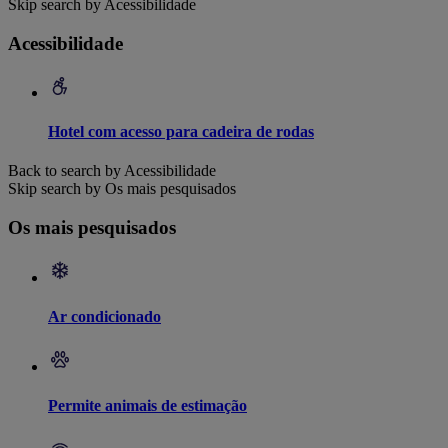
Skip search by Acessibilidade
Acessibilidade
Hotel com acesso para cadeira de rodas
Back to search by Acessibilidade
Skip search by Os mais pesquisados
Os mais pesquisados
Ar condicionado
Permite animais de estimação