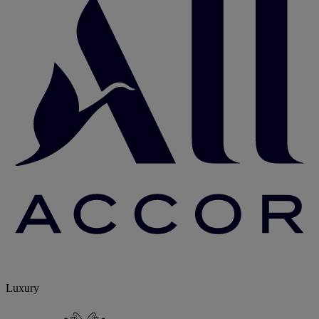
Luxury