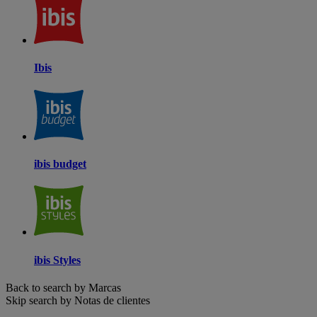
Ibis
ibis budget
ibis Styles
Back to search by Marcas
Skip search by Notas de clientes