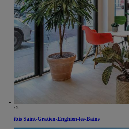
/ 5
ibis Saint-Gratien-Enghien-les-Bains