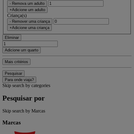
- Remova um adulto
+Adicione um adulto
Criança(s)
- Remover uma criança
+Adicione uma criança
Eliminar
Adicione um quarto
Mais critérios
Pesquisar
Para onde viaja?
Skip search by categories
Pesquisar por
Skip search by Marcas
Marcas