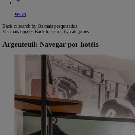
Wi-Fi
Back to search by Os mais pesquisados
Ver mais opções
Back to search by categories
Argenteuil: Navegar por hotéis