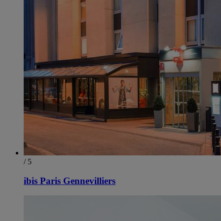
/ 5
ibis Paris Gennevilliers