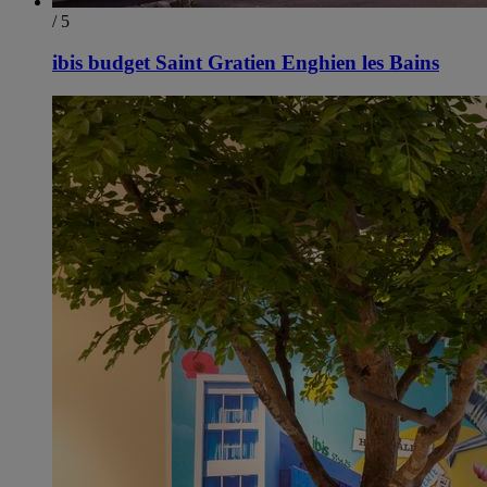
/ 5
ibis budget Saint Gratien Enghien les Bains