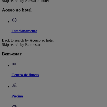
Skip search by Acesso ao hotel
Acesso ao hotel
Estacionamento
Back to search by Acesso ao hotel
Skip search by Bem-estar
Bem-estar
Centro de fitness
Piscina