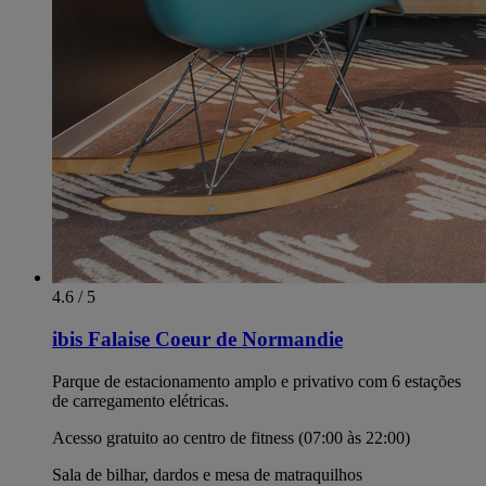
4.6 / 5
ibis Falaise Coeur de Normandie
Parque de estacionamento amplo e privativo com 6 estações
de carregamento elétricas.
Acesso gratuito ao centro de fitness (07:00 às 22:00)
Sala de bilhar, dardos e mesa de matraquilhos