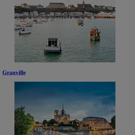
Granville