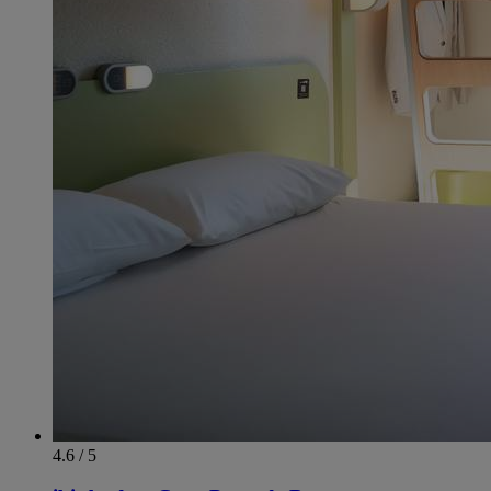
4.6 / 5