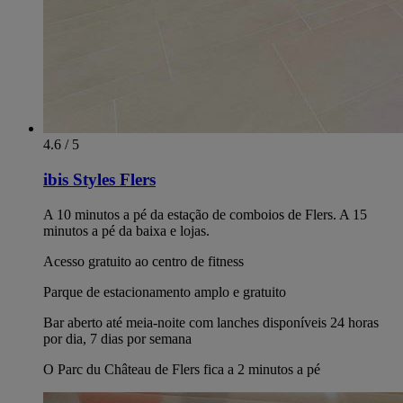
4.6 / 5
ibis Styles Flers
A 10 minutos a pé da estação de comboios de Flers. A 15
minutos a pé da baixa e lojas.
Acesso gratuito ao centro de fitness
Parque de estacionamento amplo e gratuito
Bar aberto até meia-noite com lanches disponíveis 24 horas
por dia, 7 dias por semana
O Parc du Château de Flers fica a 2 minutos a pé