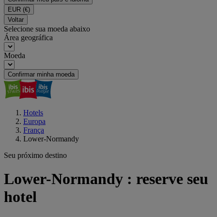
EUR
(€)
Voltar
Selecione sua moeda abaixo
Área geográfica
Moeda
Confirmar minha moeda
Hotels
Europa
França
Lower-Normandy
Seu próximo destino
Lower-Normandy : reserve seu
hotel