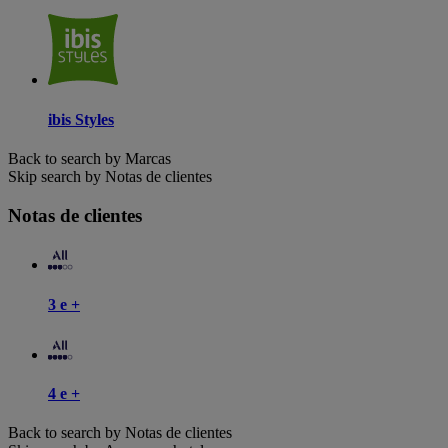
ibis Styles
Back to search by Marcas
Skip search by Notas de clientes
Notas de clientes
3 e +
4 e +
Back to search by Notas de clientes