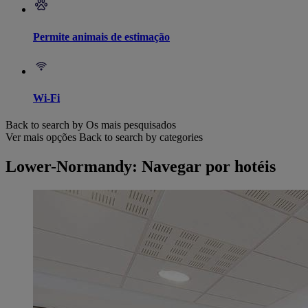
Permite animais de estimação
Wi-Fi
Back to search by Os mais pesquisados
Ver mais opções
Back to search by categories
Lower-Normandy: Navegar por hotéis