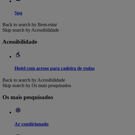
Spa
Back to search by Bem-estar
Skip search by Acessibilidade
Acessibilidade
Hotel com acesso para cadeira de rodas
Back to search by Acessibilidade
Skip search by Os mais pesquisados
Os mais pesquisados
Ar condicionado