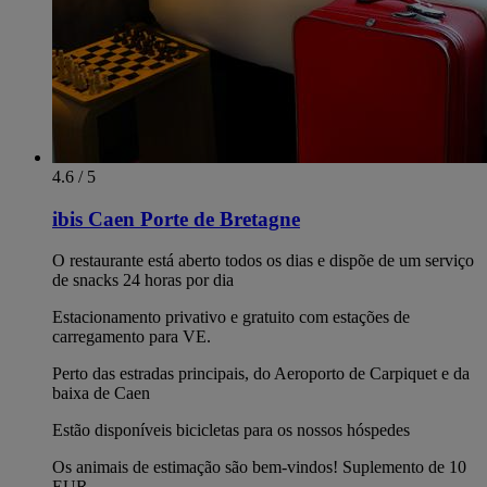
4.6 / 5
ibis Caen Porte de Bretagne
O restaurante está aberto todos os dias e dispõe de um serviço
de snacks 24 horas por dia
Estacionamento privativo e gratuito com estações de
carregamento para VE.
Perto das estradas principais, do Aeroporto de Carpiquet e da
baixa de Caen
Estão disponíveis bicicletas para os nossos hóspedes
Os animais de estimação são bem-vindos! Suplemento de 10
EUR.