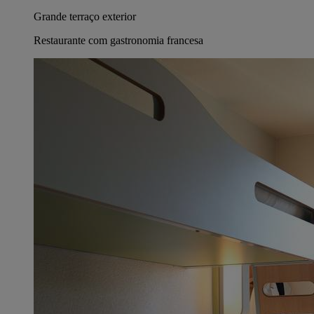
Grande terraço exterior
Restaurante com gastronomia francesa