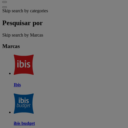
Skip search by categories
Pesquisar por
Skip search by Marcas
Marcas
Ibis
ibis budget