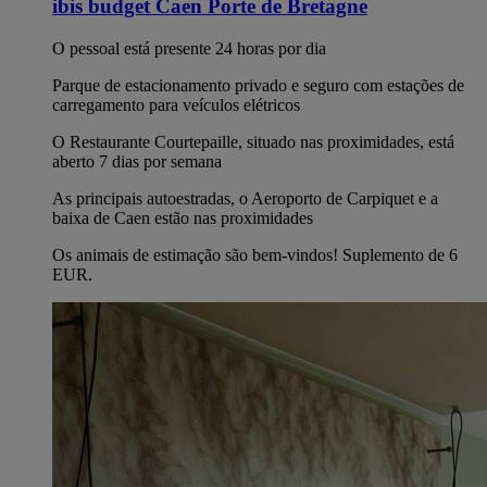
ibis budget Caen Porte de Bretagne
O pessoal está presente 24 horas por dia
Parque de estacionamento privado e seguro com estações de
carregamento para veículos elétricos
O Restaurante Courtepaille, situado nas proximidades, está
aberto 7 dias por semana
As principais autoestradas, o Aeroporto de Carpiquet e a
baixa de Caen estão nas proximidades
Os animais de estimação são bem-vindos! Suplemento de 6
EUR.