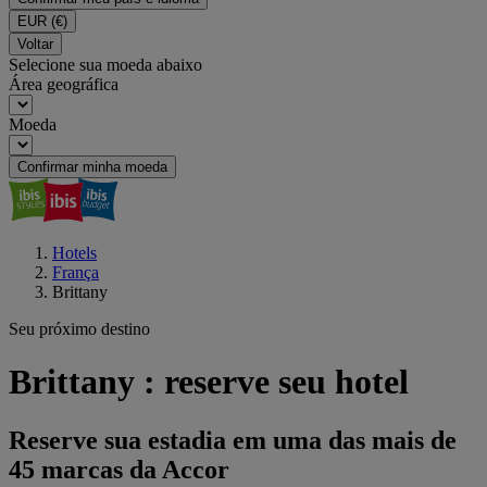
EUR
(€)
Voltar
Selecione sua moeda abaixo
Área geográfica
Moeda
Confirmar minha moeda
Hotels
França
Brittany
Seu próximo destino
Brittany : reserve seu hotel
Reserve sua estadia em uma das mais de
45 marcas da Accor