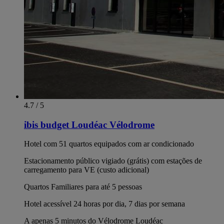
4.7 / 5
ibis budget Loudéac Vélodrome
Hotel com 51 quartos equipados com ar condicionado
Estacionamento público vigiado (grátis) com estações de
carregamento para VE (custo adicional)
Quartos Familiares para até 5 pessoas
Hotel acessível 24 horas por dia, 7 dias por semana
A apenas 5 minutos do Vélodrome Loudéac