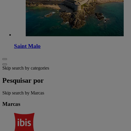
Saint Malo
Skip search by categories
Pesquisar por
Skip search by Marcas
Marcas