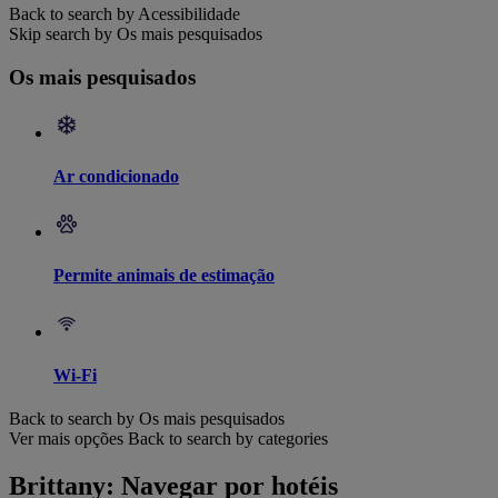
Back to search by Acessibilidade
Skip search by Os mais pesquisados
Os mais pesquisados
Ar condicionado
Permite animais de estimação
Wi-Fi
Back to search by Os mais pesquisados
Ver mais opções
Back to search by categories
Brittany: Navegar por hotéis