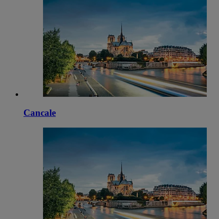
Cancale