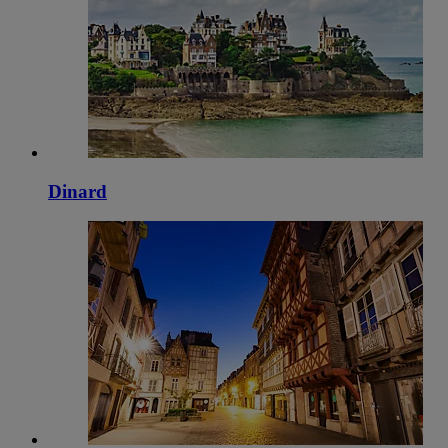
Dinard