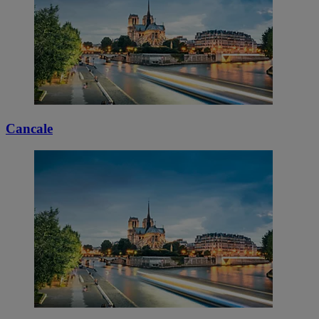
Cancale