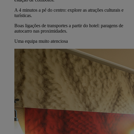
A 4 minutos a pé do centro: explore as atrações culturais e
turísticas.
Boas ligações de transportes a partir do hotel: paragens de
autocarro nas proximidades.
Uma equipa muito atenciosa