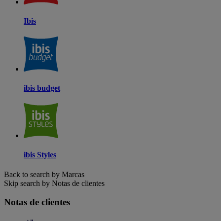
Ibis
ibis budget
ibis Styles
Back to search by Marcas
Skip search by Notas de clientes
Notas de clientes