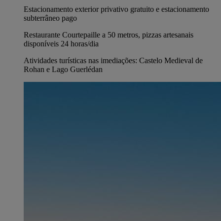
Estacionamento exterior privativo gratuito e estacionamento
subterrâneo pago
Restaurante Courtepaille a 50 metros, pizzas artesanais
disponíveis 24 horas/dia
Atividades turísticas nas imediações: Castelo Medieval de
Rohan e Lago Guerlédan