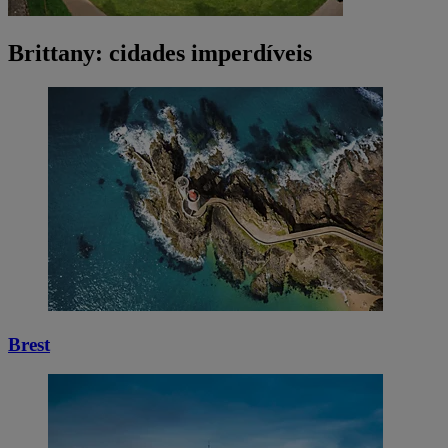
Brittany: cidades imperdíveis
Brest