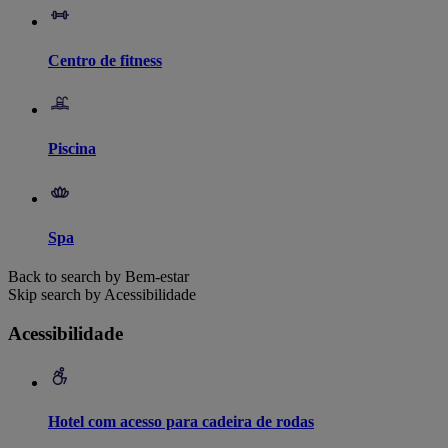
Centro de fitness
Piscina
Spa
Back to search by Bem-estar
Skip search by Acessibilidade
Acessibilidade
Hotel com acesso para cadeira de rodas