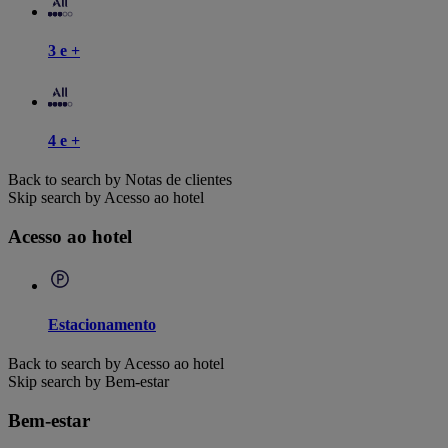
3 e +
4 e +
Back to search by Notas de clientes
Skip search by Acesso ao hotel
Acesso ao hotel
Estacionamento
Back to search by Acesso ao hotel
Skip search by Bem-estar
Bem-estar