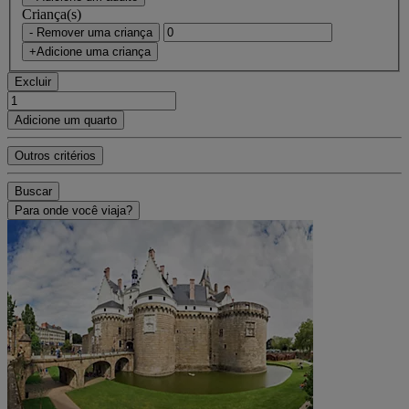
Criança(s)
- Remover uma criança
+Adicione uma criança
Excluir
Adicione um quarto
Outros critérios
Buscar
Para onde você viaja?