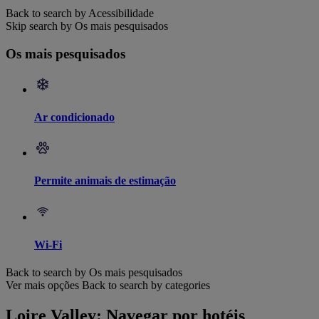
Back to search by Acessibilidade
Skip search by Os mais pesquisados
Os mais pesquisados
Ar condicionado
Permite animais de estimação
Wi-Fi
Back to search by Os mais pesquisados
Ver mais opções
Back to search by categories
Loire Valley: Navegar por hotéis