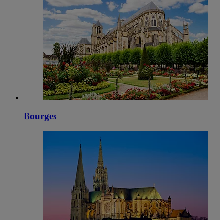
Bourges