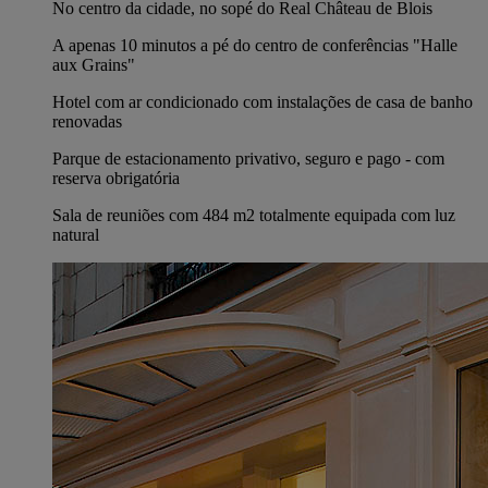
No centro da cidade, no sopé do Real Château de Blois
A apenas 10 minutos a pé do centro de conferências "Halle
aux Grains"
Hotel com ar condicionado com instalações de casa de banho
renovadas
Parque de estacionamento privativo, seguro e pago - com
reserva obrigatória
Sala de reuniões com 484 m2 totalmente equipada com luz
natural