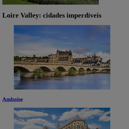
Loire Valley: cidades imperdíveis
Amboise