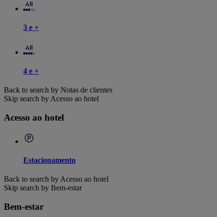
3 e +
4 e +
Back to search by Notas de clientes
Skip search by Acesso ao hotel
Acesso ao hotel
Estacionamento
Back to search by Acesso ao hotel
Skip search by Bem-estar
Bem-estar