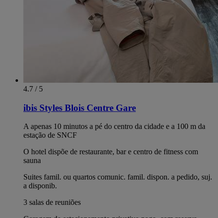
4.7 / 5
ibis Styles Blois Centre Gare
A apenas 10 minutos a pé do centro da cidade e a 100 m da
estação de SNCF
O hotel dispõe de restaurante, bar e centro de fitness com
sauna
Suites famil. ou quartos comunic. famil. dispon. a pedido, suj.
a disponib.
3 salas de reuniões