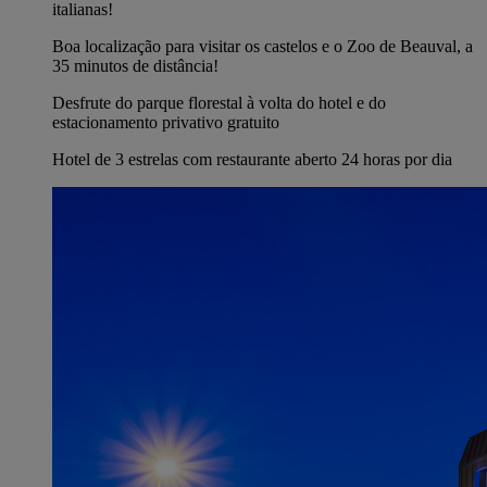
italianas!
Boa localização para visitar os castelos e o Zoo de Beauval, a
35 minutos de distância!
Desfrute do parque florestal à volta do hotel e do
estacionamento privativo gratuito
Hotel de 3 estrelas com restaurante aberto 24 horas por dia