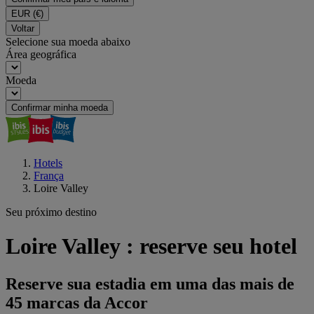
EUR
(€)
Voltar
Selecione sua moeda abaixo
Área geográfica
Moeda
Confirmar minha moeda
Hotels
França
Loire Valley
Seu próximo destino
Loire Valley : reserve seu hotel
Reserve sua estadia em uma das mais de
45 marcas da Accor