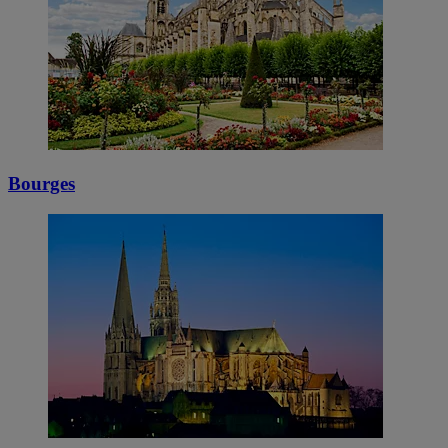
Bourges