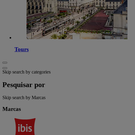
Tours
Skip search by categories
Pesquisar por
Skip search by Marcas
Marcas