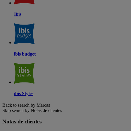
Ibis
ibis budget
ibis Styles
Back to search by Marcas
Skip search by Notas de clientes
Notas de clientes