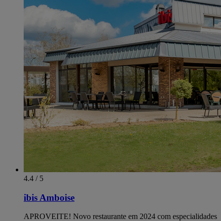
4.4 / 5
ibis Amboise
APROVEITE! Novo restaurante em 2024 com especialidades