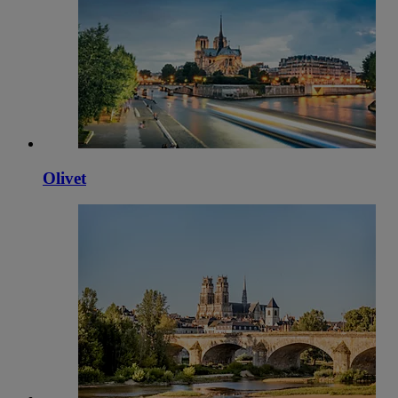
Olivet