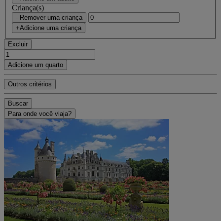
Criança(s)
- Remover uma criança
+Adicione uma criança
Excluir
Adicione um quarto
Outros critérios
Buscar
Para onde você viaja?