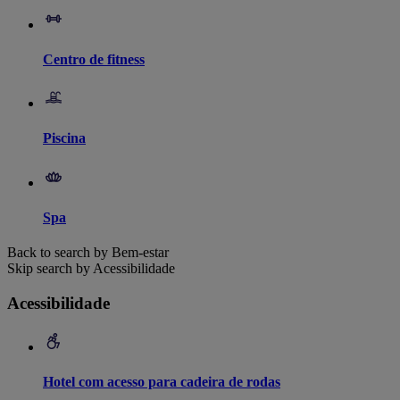
Centro de fitness
Piscina
Spa
Back to search by Bem-estar
Skip search by Acessibilidade
Acessibilidade
Hotel com acesso para cadeira de rodas