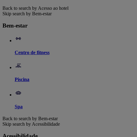
Back to search by Acesso ao hotel
Skip search by Bem-estar
Bem-estar
Centro de fitness
Piscina
Spa
Back to search by Bem-estar
Skip search by Acessibilidade
Acessibilidade