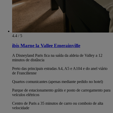
4.4 / 5
ibis Marne la Vallee Emerainville
A Disneyland Paris fica na saída da aldeia de Valley a 12
minutos de distância
Perto das principais estradas A4, A5 e A104 e do anel viário
de Francilienne
Quartos comunicantes (apenas mediante pedido no hotel)
Parque de estacionamento grátis e posto de carregamento para
veículos elétricos
Centro de Paris a 35 minutos de carro ou comboio de alta
velocidade