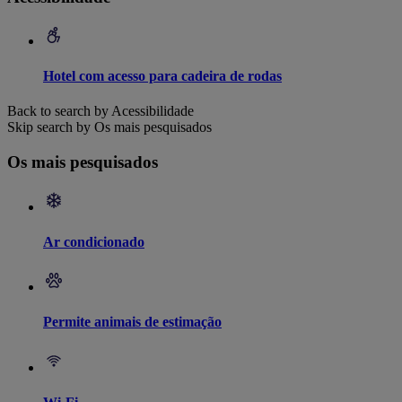
Hotel com acesso para cadeira de rodas
Back to search by Acessibilidade
Skip search by Os mais pesquisados
Os mais pesquisados
Ar condicionado
Permite animais de estimação