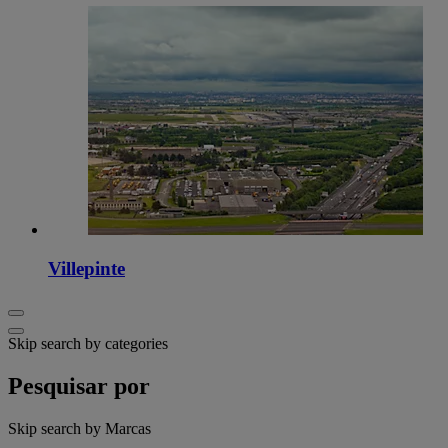
Villepinte
Skip search by categories
Pesquisar por
Skip search by Marcas