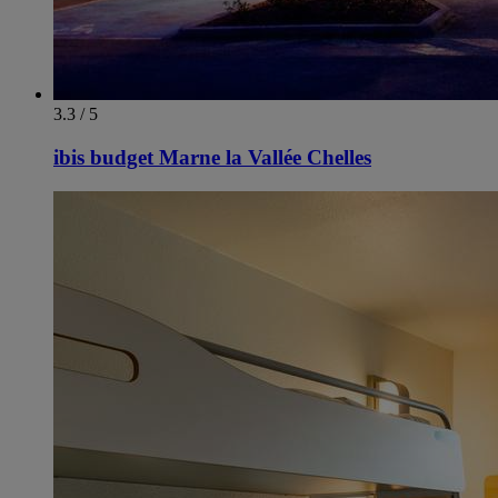
3.3 / 5
ibis budget Marne la Vallée Chelles