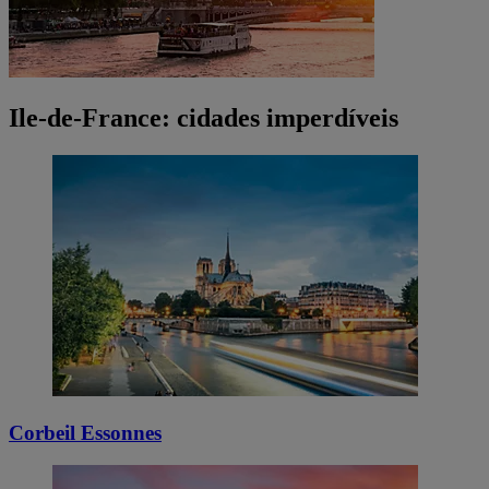
Ile-de-France: cidades imperdíveis
Corbeil Essonnes