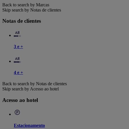
Back to search by Marcas
Skip search by Notas de clientes
Notas de clientes
3 e +
4 e +
Back to search by Notas de clientes
Skip search by Acesso ao hotel
Acesso ao hotel
Estacionamento