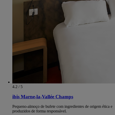
4.2 / 5
ibis Marne-la-Vallée Champs
Pequeno-almoço de bufete com ingredientes de origem ética e
produzidos de forma responsável.