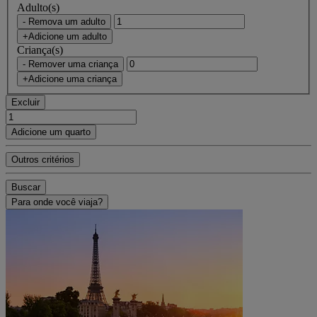
Adulto(s)
- Remova um adulto
+Adicione um adulto
Criança(s)
- Remover uma criança
+Adicione uma criança
Excluir
Adicione um quarto
Outros critérios
Buscar
Para onde você viaja?