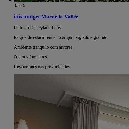
4.3 / 5
ibis budget Marne la Vallée
Perto da Disneyland Paris
Parque de estacionamento amplo, vigiado e gratuito
Ambiente tranquilo com árvores
Quartos familiares
Restaurantes nas proximidades