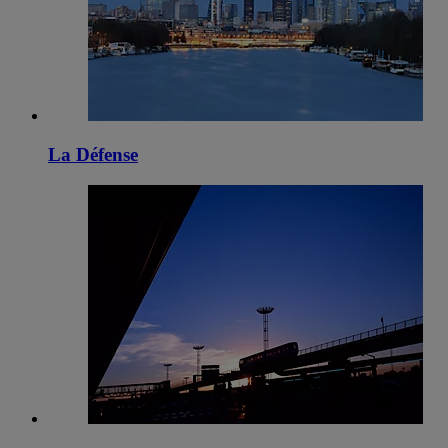
La Défense