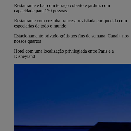
Restaurante e bar com terraço coberto e jardim, com
capacidade para 170 pessoas.
Restaurante com cozinha francesa revisitada enriquecida com
especiarias de todo o mundo
Estacionamento privado grátis aos fins de semana. Canal+ nos
nossos quartos
Hotel com uma localização privilegiada entre Paris e a
Disneyland