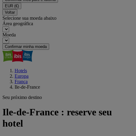
EUR
(€)
Voltar
Selecione sua moeda abaixo
Área geográfica
Moeda
Confirmar minha moeda
Hotels
Europa
França
Ile-de-France
Seu próximo destino
Ile-de-France : reserve seu
hotel