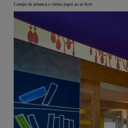
Campo de petanca e vários jogos ao ar livre