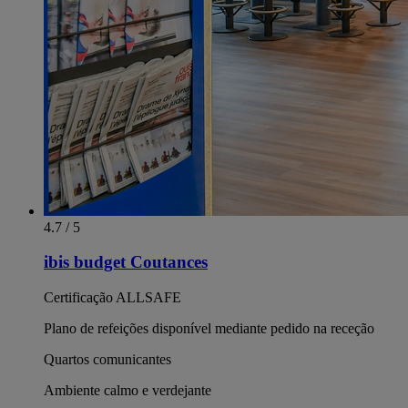
4.7 / 5
ibis budget Coutances
Certificação ALLSAFE
Plano de refeições disponível mediante pedido na receção
Quartos comunicantes
Ambiente calmo e verdejante