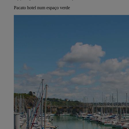
Pacato hotel num espaço verde