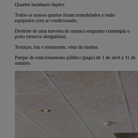
Quartos familiares duplex
Todos os nossos quartos foram remodelados e estão
equipados com ar condicionado.
Desfrute de uma travessa de marisco enquanto contempla o
porto (reserva obrigatória).
Terraços, bar e restaurante, vista da marina.
Parque de estacionamento público (pago) de 1 de abril a 31 de
outubro.