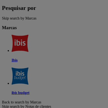
Pesquisar por
Skip search by Marcas
Marcas
Ibis
ibis budget
Back to search by Marcas
Skip search by Notas de clientes