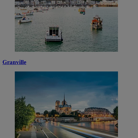
Granville