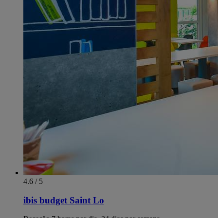
4.6 / 5
ibis budget Saint Lo