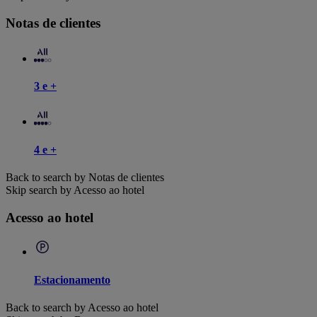
Notas de clientes
3 e +
4 e +
Back to search by Notas de clientes
Skip search by Acesso ao hotel
Acesso ao hotel
Estacionamento
Back to search by Acesso ao hotel