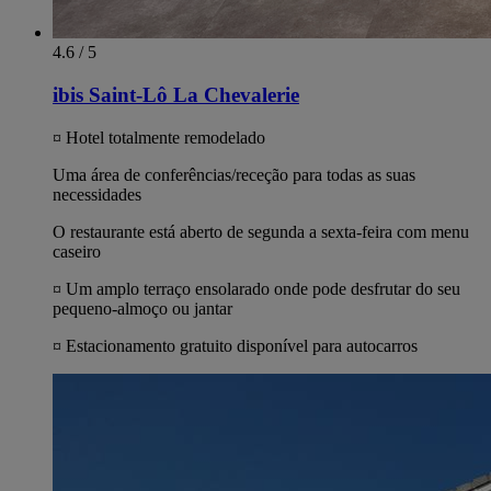
4.6 / 5
ibis Saint-Lô La Chevalerie
¤ Hotel totalmente remodelado
Uma área de conferências/receção para todas as suas
necessidades
O restaurante está aberto de segunda a sexta-feira com menu
caseiro
¤ Um amplo terraço ensolarado onde pode desfrutar do seu
pequeno-almoço ou jantar
¤ Estacionamento gratuito disponível para autocarros