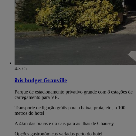
4.3 / 5
ibis budget Granville
Parque de estacionamento privativo grande com 8 estações de
carregamento para VE.
Transporte de ligação grátis para a baixa, praia, etc., a 100
metros do hotel
A 4km das praias e do cais para as ilhas de Chausey
Opções gastronómicas variadas perto do hotel