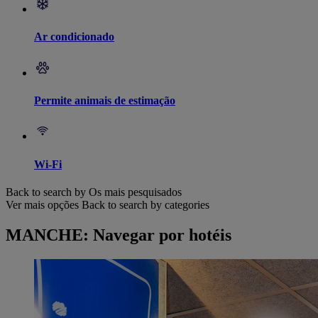
Ar condicionado
Permite animais de estimação
Wi-Fi
Back to search by Os mais pesquisados
Ver mais opções
Back to search by categories
MANCHE: Navegar por hotéis