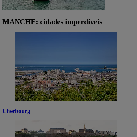
MANCHE: cidades imperdíveis
Cherbourg