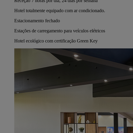
Receção 7 horas por dia, 24 dias por semana
Hotel totalmente equipado com ar condicionado.
Estacionamento fechado
Estações de carregamento para veículos elétricos
Hotel ecológico com certificação Green Key