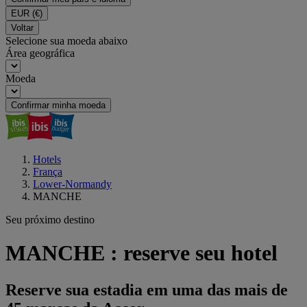
EUR
(€)
Voltar
Selecione sua moeda abaixo
Área geográfica
Moeda
Confirmar minha moeda
Hotels
França
Lower-Normandy
MANCHE
Seu próximo destino
MANCHE : reserve seu hotel
Reserve sua estadia em uma das mais de