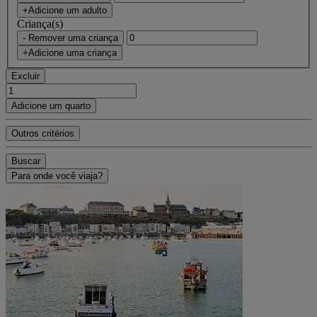
+Adicione um adulto
Criança(s)
- Remover uma criança
+Adicione uma criança
Excluir
Adicione um quarto
Outros critérios
Buscar
Para onde você viaja?