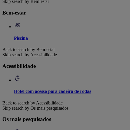
Skip search by Bem-estar
Bem-estar
Piscina
Back to search by Bem-estar
Skip search by Acessibilidade
Acessibilidade
Hotel com acesso para cadeira de rodas
Back to search by Acessibilidade
Skip search by Os mais pesquisados
Os mais pesquisados