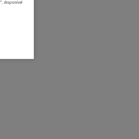
, disponível