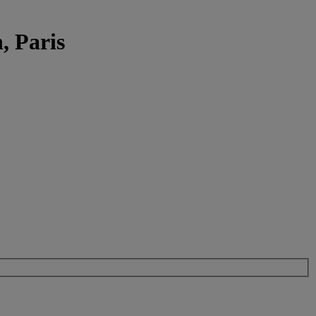
, Paris