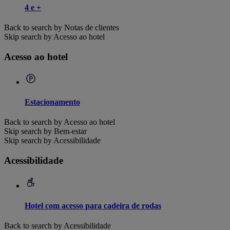
4 e +
Back to search by Notas de clientes
Skip search by Acesso ao hotel
Acesso ao hotel
Estacionamento
Back to search by Acesso ao hotel
Skip search by Bem-estar
Skip search by Acessibilidade
Acessibilidade
Hotel com acesso para cadeira de rodas
Back to search by Acessibilidade