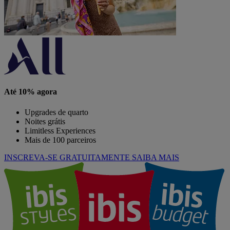
Até 10% agora
Upgrades de quarto
Noites grátis
Limitless Experiences
Mais de 100 parceiros
INSCREVA-SE GRATUITAMENTE
SAIBA MAIS