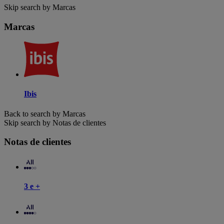
Skip search by Marcas
Marcas
Ibis
Back to search by Marcas
Skip search by Notas de clientes
Notas de clientes
3 e +