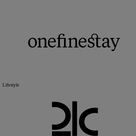
Lifestyle