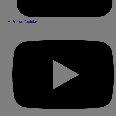
Accor Youtube