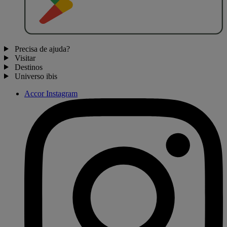
Precisa de ajuda?
Visitar
Destinos
Universo ibis
Accor Instagram