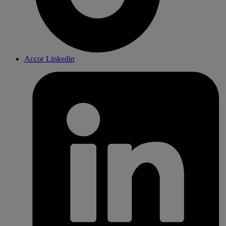
Accor Linkedin