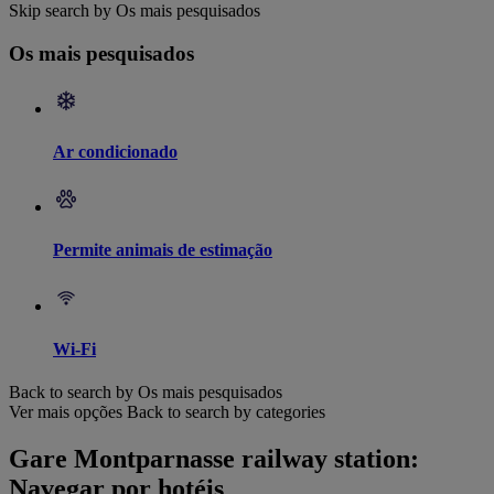
Skip search by Os mais pesquisados
Os mais pesquisados
Ar condicionado
Permite animais de estimação
Wi-Fi
Back to search by Os mais pesquisados
Ver mais opções
Back to search by categories
Gare Montparnasse railway station:
Navegar por hotéis