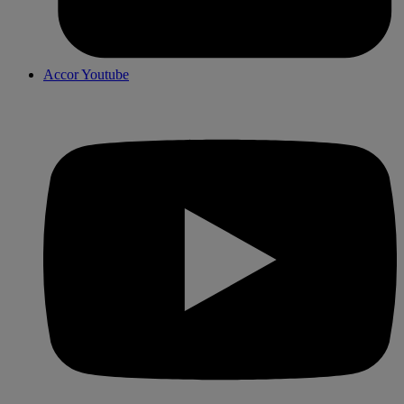
Accor Youtube