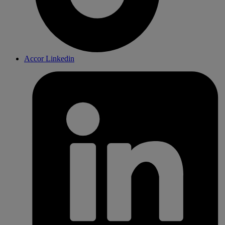
Accor Linkedin