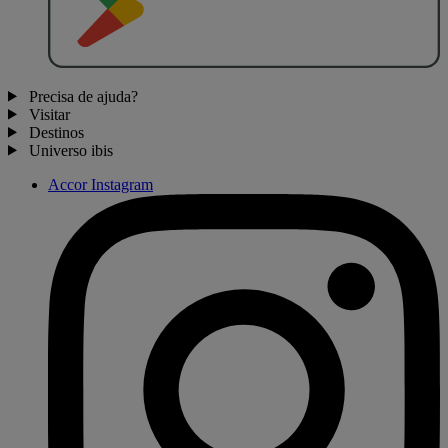
Precisa de ajuda?
Visitar
Destinos
Universo ibis
Accor Instagram