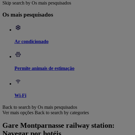
Skip search by Os mais pesquisados
Os mais pesquisados
Ar condicionado
Permite animais de estimação
Wi-Fi
Back to search by Os mais pesquisados
Ver mais opções
Back to search by categories
Gare Montparnasse railway station:
Navegar por hotéis