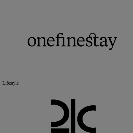
Lifestyle