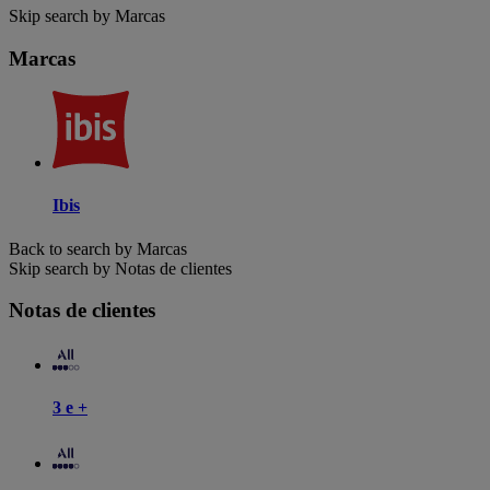
Skip search by Marcas
Marcas
Ibis
Back to search by Marcas
Skip search by Notas de clientes
Notas de clientes
3 e +