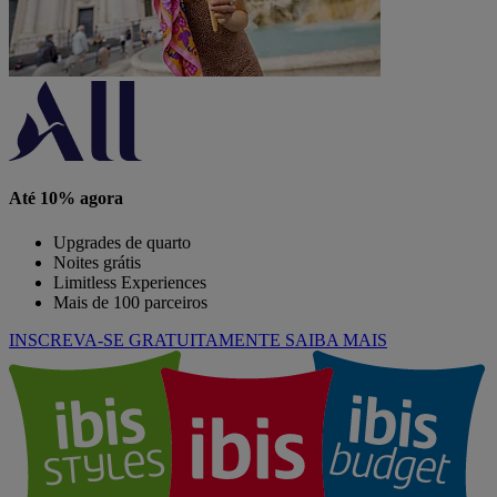
Até 10% agora
Upgrades de quarto
Noites grátis
Limitless Experiences
Mais de 100 parceiros
INSCREVA-SE GRATUITAMENTE
SAIBA MAIS