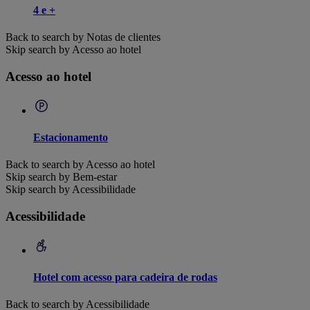
4 e +
Back to search by Notas de clientes
Skip search by Acesso ao hotel
Acesso ao hotel
Estacionamento
Back to search by Acesso ao hotel
Skip search by Bem-estar
Skip search by Acessibilidade
Acessibilidade
Hotel com acesso para cadeira de rodas
Back to search by Acessibilidade