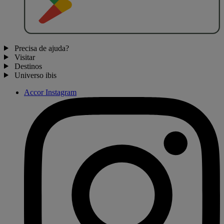
Precisa de ajuda?
Visitar
Destinos
Universo ibis
Accor Instagram