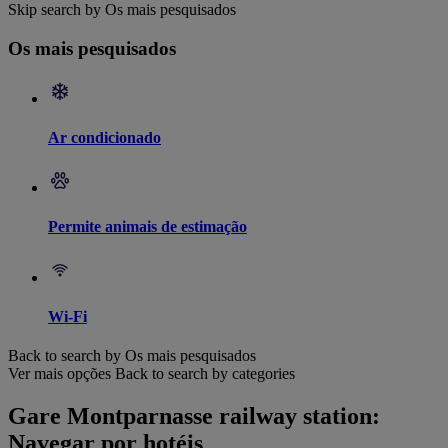
Skip search by Os mais pesquisados
Os mais pesquisados
Ar condicionado
Permite animais de estimação
Wi-Fi
Back to search by Os mais pesquisados
Ver mais opções
Back to search by categories
Gare Montparnasse railway station:
Navegar por hotéis