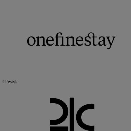
Lifestyle