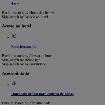
4 e +
Back to search by Notas de clientes
Skip search by Acesso ao hotel
Acesso ao hotel
Estacionamento
Back to search by Acesso ao hotel
Skip search by Bem-estar
Skip search by Acessibilidade
Acessibilidade
Hotel com acesso para cadeira de rodas
Back to search by Acessibilidade