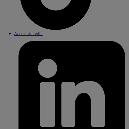
Accor Linkedin