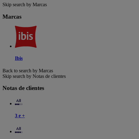
Skip search by Marcas
Marcas
Ibis
Back to search by Marcas
Skip search by Notas de clientes
Notas de clientes
3 e +