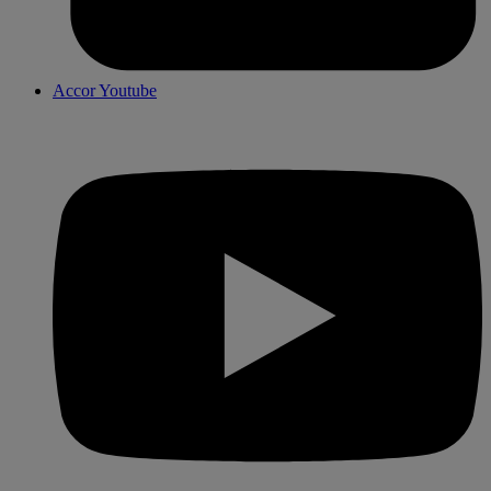
Accor Youtube