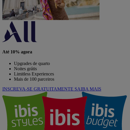
Até 10% agora
Upgrades de quarto
Noites grátis
Limitless Experiences
Mais de 100 parceiros
INSCREVA-SE GRATUITAMENTE
SAIBA MAIS