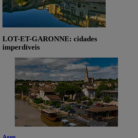
LOT-ET-GARONNE: cidades
imperdíveis
Agen