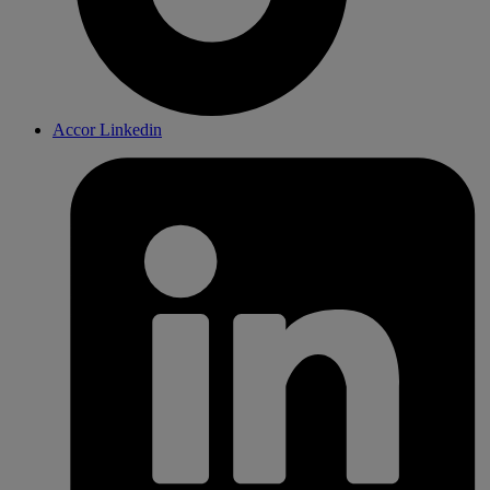
Accor Linkedin