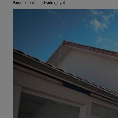
Parque de estac. privado (pago)