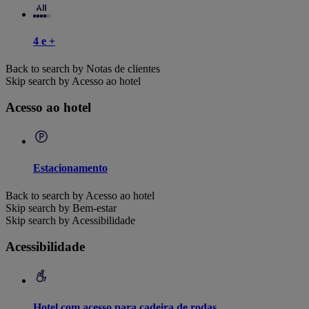
4 e +
Back to search by Notas de clientes
Skip search by Acesso ao hotel
Acesso ao hotel
Estacionamento
Back to search by Acesso ao hotel
Skip search by Bem-estar
Skip search by Acessibilidade
Acessibilidade
Hotel com acesso para cadeira de rodas