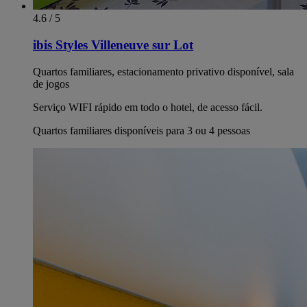
4.6 / 5
ibis Styles Villeneuve sur Lot
Quartos familiares, estacionamento privativo disponível, sala
de jogos
Serviço WIFI rápido em todo o hotel, de acesso fácil.
Quartos familiares disponíveis para 3 ou 4 pessoas