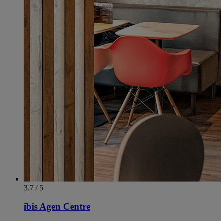
3.7 / 5
ibis Agen Centre