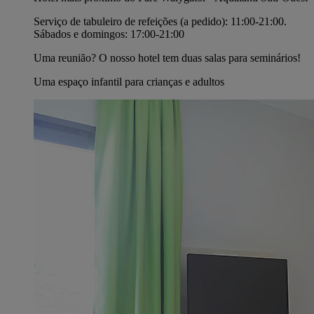
Serviço de tabuleiro de refeições (a pedido): 11:00-21:00.
Sábados e domingos: 17:00-21:00
Uma reunião? O nosso hotel tem duas salas para seminários!
Uma espaço infantil para crianças e adultos