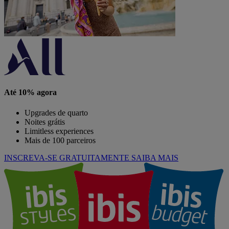
Até 10% agora
Upgrades de quarto
Noites grátis
Limitless experiences
Mais de 100 parceiros
INSCREVA-SE GRATUITAMENTE
SAIBA MAIS