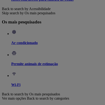
Back to search by Acessibilidade
Skip search by Os mais pesquisados
Os mais pesquisados
Ar condicionado
Permite animais de estimação
Wi-Fi
Back to search by Os mais pesquisados
Ver mais opções
Back to search by categories