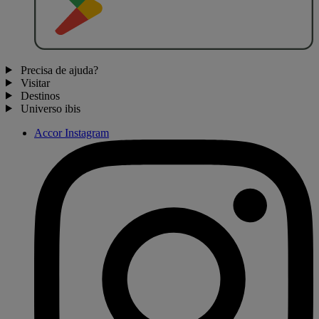
Precisa de ajuda?
Visitar
Destinos
Universo ibis
Accor Instagram