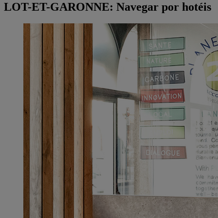
LOT-ET-GARONNE: Navegar por hotéis