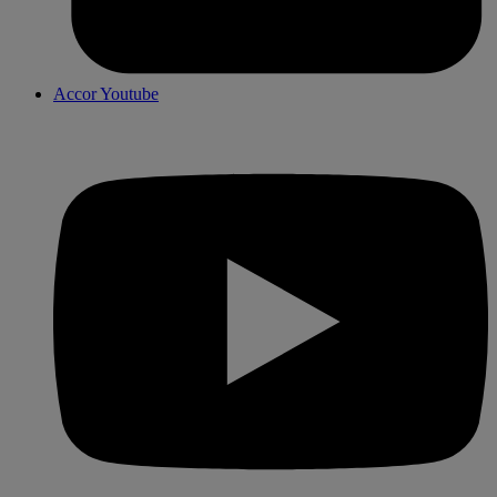
Accor Youtube