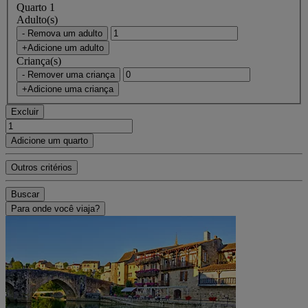
Quarto 1
Adulto(s)
- Remova um adulto
+Adicione um adulto
Criança(s)
- Remover uma criança
+Adicione uma criança
Excluir
Adicione um quarto
Outros critérios
Buscar
Para onde você viaja?