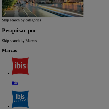
Skip search by categories
Pesquisar por
Skip search by Marcas
Marcas
Ibis