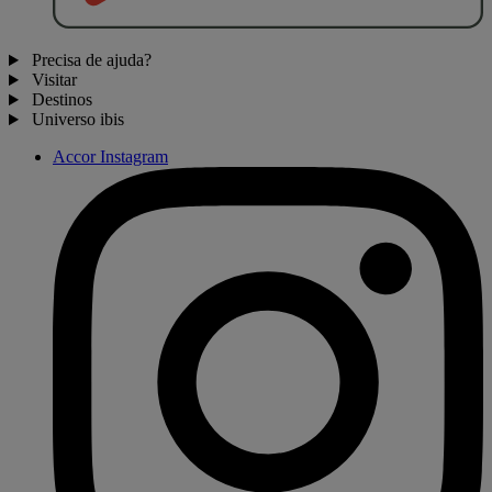
Precisa de ajuda?
Visitar
Destinos
Universo ibis
Accor Instagram