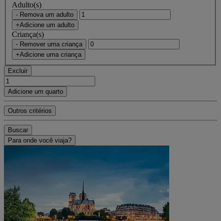
Adulto(s)
- Remova um adulto
+Adicione um adulto
Criança(s)
- Remover uma criança
+Adicione uma criança
Excluir
Adicione um quarto
Outros critérios
Buscar
Para onde você viaja?