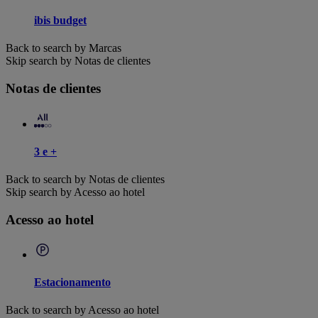
ibis budget
Back to search by Marcas
Skip search by Notas de clientes
Notas de clientes
3 e +
Back to search by Notas de clientes
Skip search by Acesso ao hotel
Acesso ao hotel
Estacionamento
Back to search by Acesso ao hotel