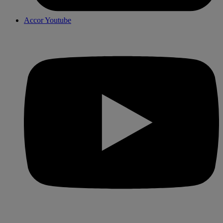
Accor Youtube