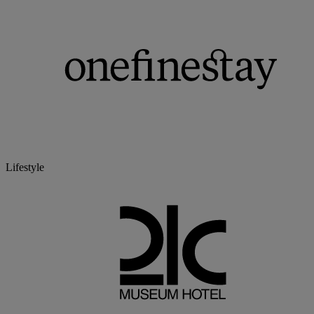
Lifestyle