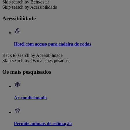
Skip search by Bem-estar
Skip search by Acessibilidade
Acessibilidade
Hotel com acesso para cadeira de rodas
Back to search by Acessibilidade
Skip search by Os mais pesquisados
Os mais pesquisados
Ar condicionado
Permite animais de estimação