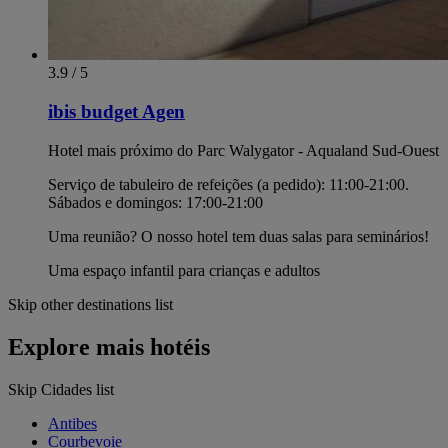
3.9 / 5
ibis budget Agen
Hotel mais próximo do Parc Walygator - Aqualand Sud-Ouest
Serviço de tabuleiro de refeições (a pedido): 11:00-21:00.
Sábados e domingos: 17:00-21:00
Uma reunião? O nosso hotel tem duas salas para seminários!
Uma espaço infantil para crianças e adultos
Skip other destinations list
Explore mais hotéis
Skip Cidades list
Antibes
Courbevoie