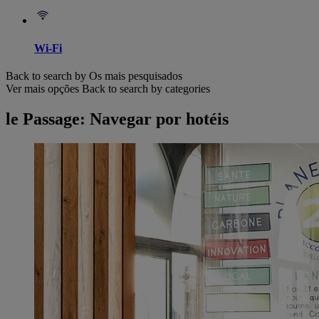
Wi-Fi
Back to search by Os mais pesquisados
Ver mais opções
Back to search by categories
le Passage: Navegar por hotéis