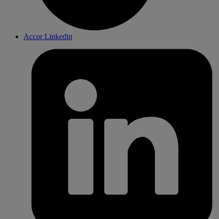
Accor Linkedin