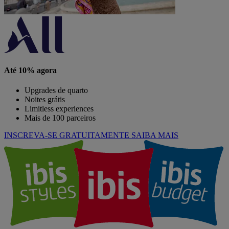
Até 10% agora
Upgrades de quarto
Noites grátis
Limitless experiences
Mais de 100 parceiros
INSCREVA-SE GRATUITAMENTE
SAIBA MAIS