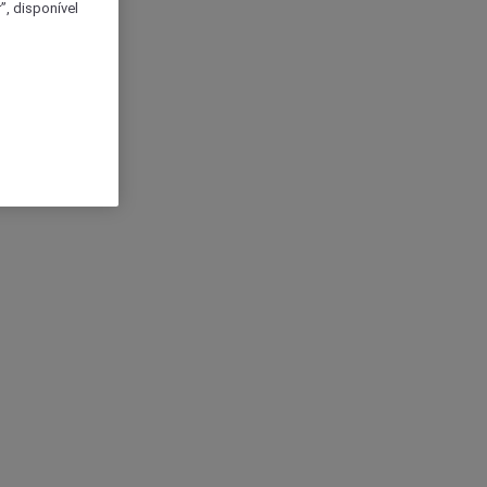
, disponível