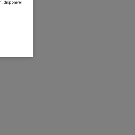
, disponível