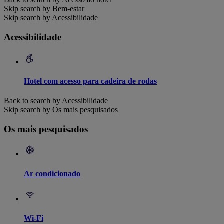
Skip search by Bem-estar
Skip search by Acessibilidade
Acessibilidade
Hotel com acesso para cadeira de rodas
Back to search by Acessibilidade
Skip search by Os mais pesquisados
Os mais pesquisados
Ar condicionado
Wi-Fi