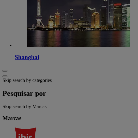
Shanghai
Skip search by categories
Pesquisar por
Skip search by Marcas
Marcas