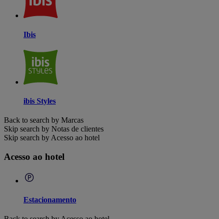
Ibis
ibis Styles
Back to search by Marcas
Skip search by Notas de clientes
Skip search by Acesso ao hotel
Acesso ao hotel
Estacionamento
Back to search by Acesso ao hotel