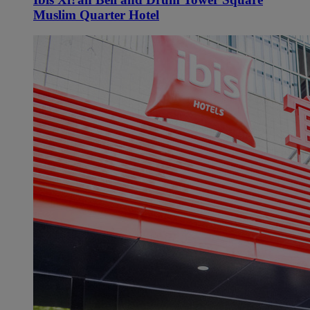
Muslim Quarter Hotel