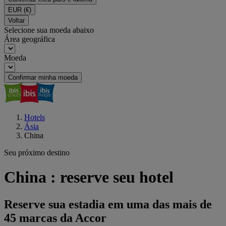
EUR
(€)
Voltar
Selecione sua moeda abaixo
Área geográfica
Moeda
Confirmar minha moeda
Hotels
Ásia
China
Seu próximo destino
China : reserve seu hotel
Reserve sua estadia em uma das mais de
45 marcas da Accor