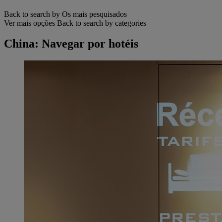
Back to search by Os mais pesquisados
Ver mais opções
Back to search by categories
China: Navegar por hotéis