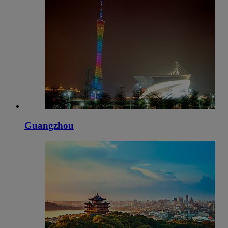
Guangzhou