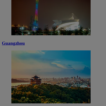
Guangzhou