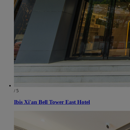
/ 5
Ibis Xi'an Bell Tower East Hotel