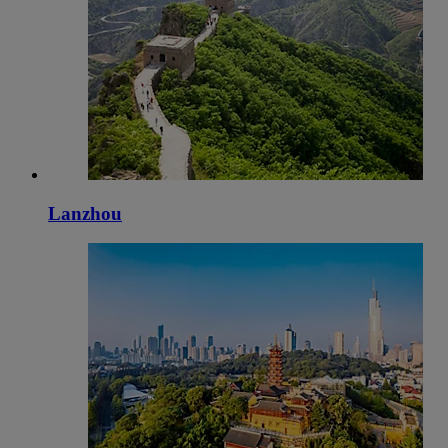
Lanzhou