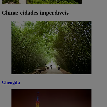
China: cidades imperdíveis
Chengdu