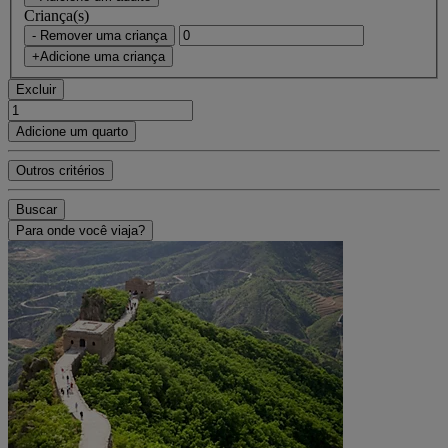
Criança(s)
- Remover uma criança
+Adicione uma criança
Excluir
Adicione um quarto
Outros critérios
Buscar
Para onde você viaja?