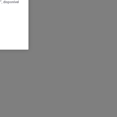
, disponível