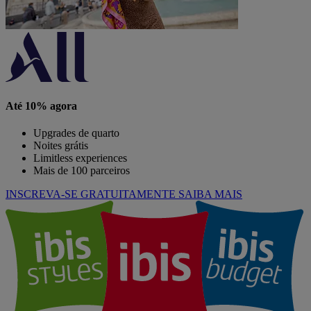
Até 10% agora
Upgrades de quarto
Noites grátis
Limitless experiences
Mais de 100 parceiros
INSCREVA-SE GRATUITAMENTE
SAIBA MAIS