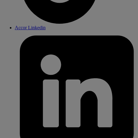
Accor Linkedin