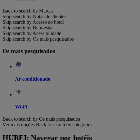
Back to search by Marcas
Skip search by Notas de clientes
Skip search by Acesso ao hotel
Skip search by Bem-estar
Skip search by Acessibilidade
Skip search by Os mais pesquisados
Os mais pesquisados
Ar condicionado
Wi-Fi
Back to search by Os mais pesquisados
Ver mais opções
Back to search by categories
HUBEI: Navegar por hotéis