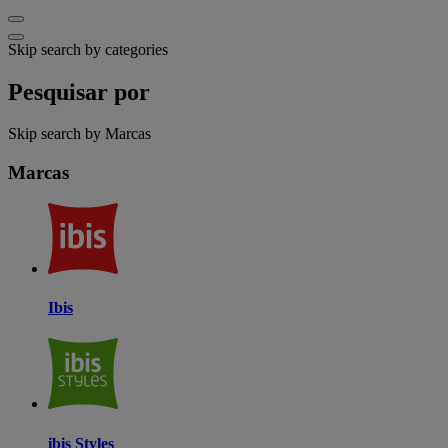
Skip search by categories
Pesquisar por
Skip search by Marcas
Marcas
Ibis
ibis Styles