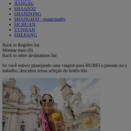
JIANGSU
SHAANXI
SHANDONG
SHANGHAI - municipality
SICHUAN
YUNNAN
ZHEJIANG
Back to Regiões list
Mostrar mais (9)
Back to other destinations list
Se você estiver planejando uma viagem para HUBEI a passeio ou a
trabalho, descubra nossa seleção de hotéis ibis.