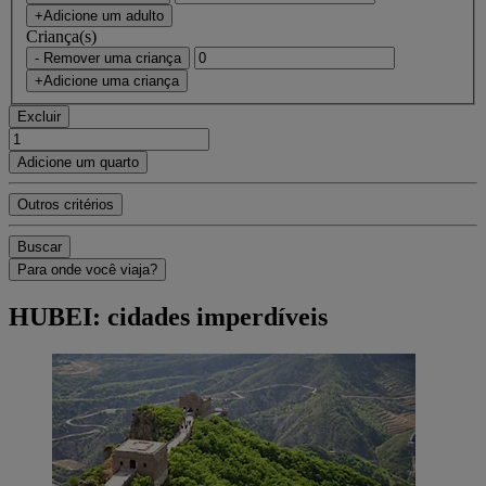
+Adicione um adulto
Criança(s)
- Remover uma criança
+Adicione uma criança
Excluir
Adicione um quarto
Outros critérios
Buscar
Para onde você viaja?
HUBEI: cidades imperdíveis