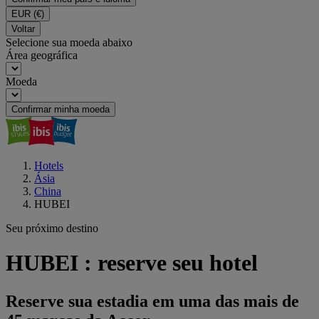
EUR
(€)
Voltar
Selecione sua moeda abaixo
Área geográfica
Moeda
Confirmar minha moeda
Hotels
Ásia
China
HUBEI
Seu próximo destino
HUBEI : reserve seu hotel
Reserve sua estadia em uma das mais de