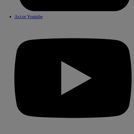
Accor Youtube