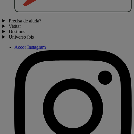
Precisa de ajuda?
Visitar
Destinos
Universo ibis
Accor Instagram