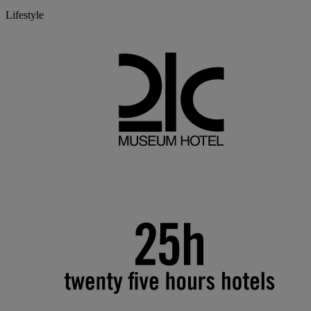
Lifestyle