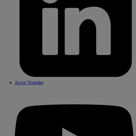
Accor Youtube