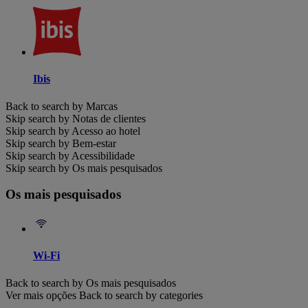
Ibis
Back to search by Marcas
Skip search by Notas de clientes
Skip search by Acesso ao hotel
Skip search by Bem-estar
Skip search by Acessibilidade
Skip search by Os mais pesquisados
Os mais pesquisados
Wi-Fi
Back to search by Os mais pesquisados
Ver mais opções
Back to search by categories