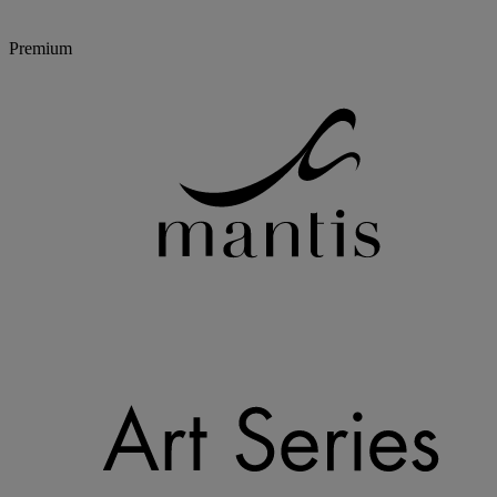
Premium