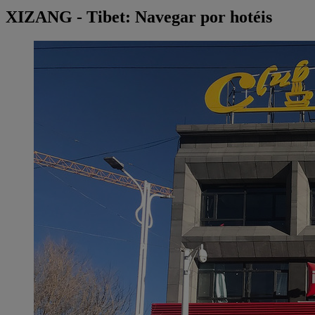
XIZANG - Tibet: Navegar por hotéis