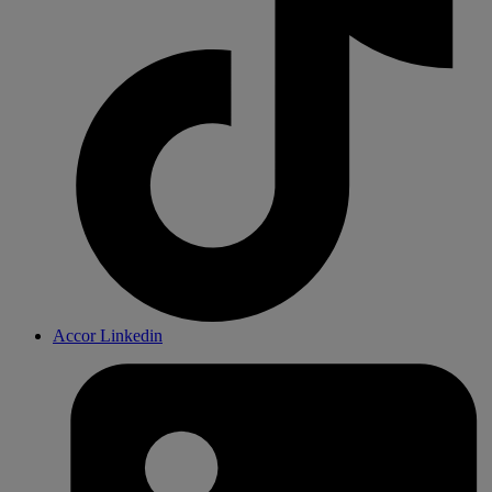
Accor Linkedin