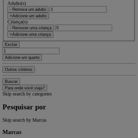
Adulto(s)
- Remova um adulto
+Adicione um adulto
Criança(s)
- Remover uma criança
+Adicione uma criança
Excluir
Adicione um quarto
Outros critérios
Buscar
Para onde você viaja?
Skip search by categories
Pesquisar por
Skip search by Marcas
Marcas