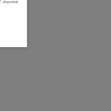
, disponível