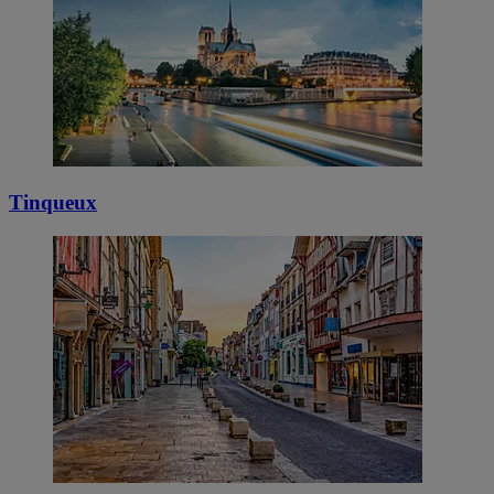
Tinqueux