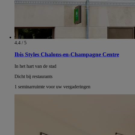
4.4 / 5
Ibis Styles Chalons-en-Champagne Centre
In het hart van de stad
Dicht bij restaurants
1 seminarruimte voor uw vergaderingen