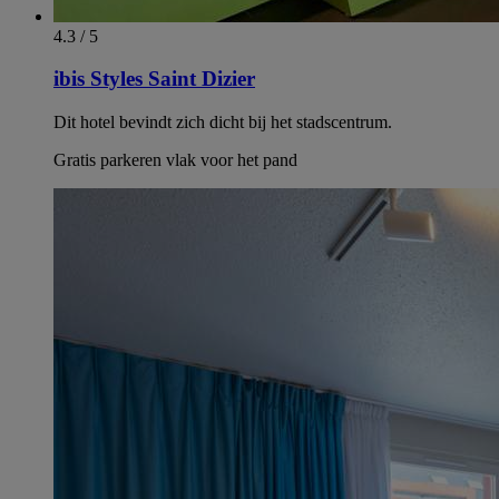
4.3 / 5
ibis Styles Saint Dizier
Dit hotel bevindt zich dicht bij het stadscentrum.
Gratis parkeren vlak voor het pand