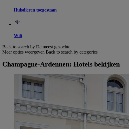
Huisdieren toegestaan
Wifi
Back to search by De meest gezochte
Meer opties weergeven
Back to search by categories
Champagne-Ardennen: Hotels bekijken