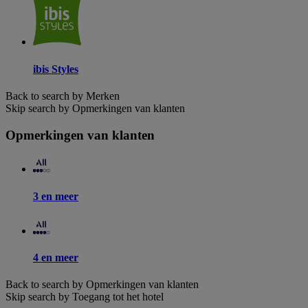
ibis Styles
Back to search by Merken
Skip search by Opmerkingen van klanten
Opmerkingen van klanten
3 en meer
4 en meer
Back to search by Opmerkingen van klanten
Skip search by Toegang tot het hotel