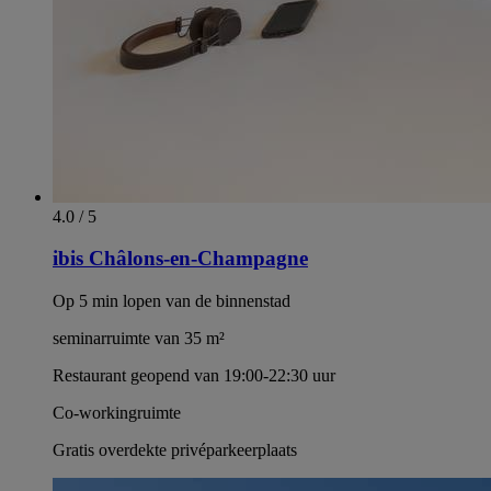
4.0 / 5
ibis Châlons-en-Champagne
Op 5 min lopen van de binnenstad
seminarruimte van 35 m²
Restaurant geopend van 19:00-22:30 uur
Co-workingruimte
Gratis overdekte privéparkeerplaats