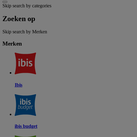
Skip search by categories
Zoeken op
Skip search by Merken
Merken
Ibis
ibis budget