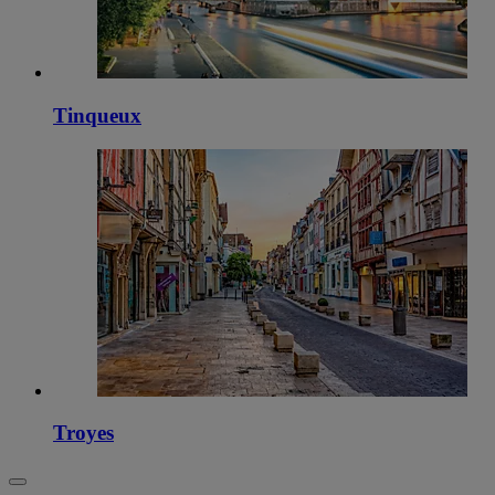
Tinqueux
Troyes