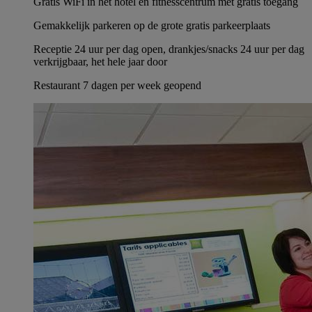
Gratis WiFi in het hotel en fitnesscentrum met gratis toegang
Gemakkelijk parkeren op de grote gratis parkeerplaats
Receptie 24 uur per dag open, drankjes/snacks 24 uur per dag
verkrijgbaar, het hele jaar door
Restaurant 7 dagen per week geopend