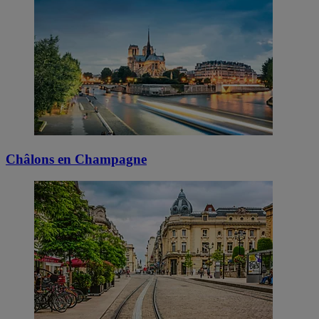
Châlons en Champagne