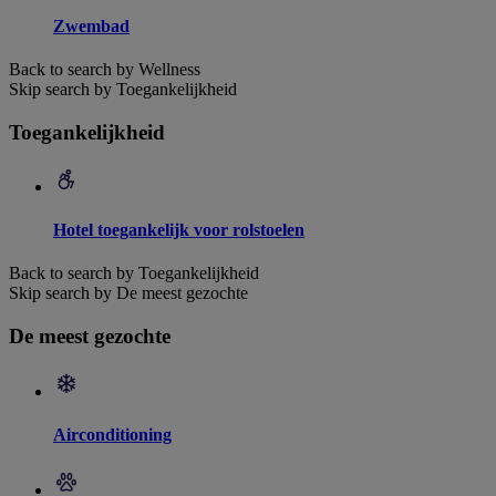
Zwembad
Back to search by Wellness
Skip search by Toegankelijkheid
Toegankelijkheid
Hotel toegankelijk voor rolstoelen
Back to search by Toegankelijkheid
Skip search by De meest gezochte
De meest gezochte
Airconditioning