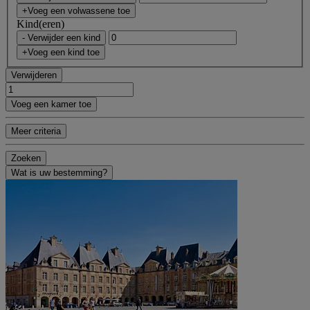
+Voeg een volwassene toe
Kind(eren)
- Verwijder een kind
+Voeg een kind toe
Verwijderen
Voeg een kamer toe
Meer criteria
Zoeken
Wat is uw bestemming?