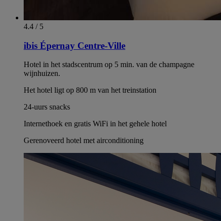
4.4 / 5
ibis Épernay Centre-Ville
Hotel in het stadscentrum op 5 min. van de champagne
wijnhuizen.
Het hotel ligt op 800 m van het treinstation
24-uurs snacks
Internethoek en gratis WiFi in het gehele hotel
Gerenoveerd hotel met airconditioning