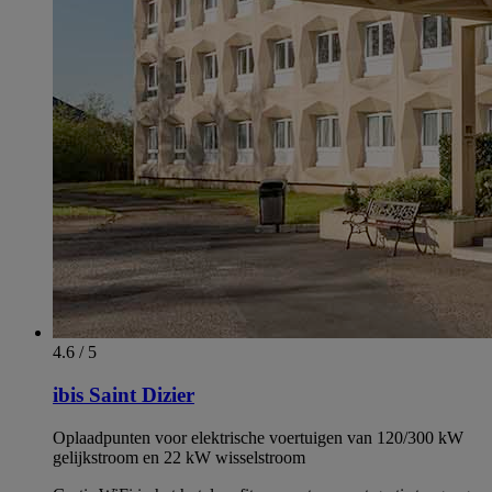
4.6 / 5
ibis Saint Dizier
Oplaadpunten voor elektrische voertuigen van 120/300 kW
gelijkstroom en 22 kW wisselstroom