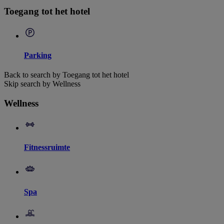
Toegang tot het hotel
Parking
Back to search by Toegang tot het hotel
Skip search by Wellness
Wellness
Fitnessruimte
Spa