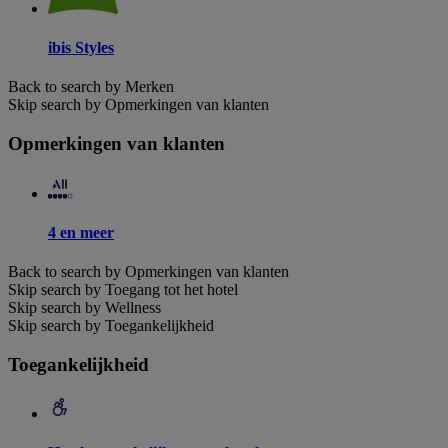
ibis Styles
Back to search by Merken
Skip search by Opmerkingen van klanten
Opmerkingen van klanten
4 en meer
Back to search by Opmerkingen van klanten
Skip search by Toegang tot het hotel
Skip search by Wellness
Skip search by Toegankelijkheid
Toegankelijkheid