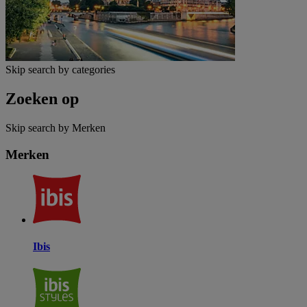
Skip search by categories
Zoeken op
Skip search by Merken
Merken
Ibis