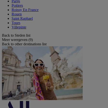
Parijs
Poitiers
Roissy En France
Rouen
Saint Raphael
Tours
Villepinte
Back to Steden list
Meer weergeven (9)
Back to other destinations list