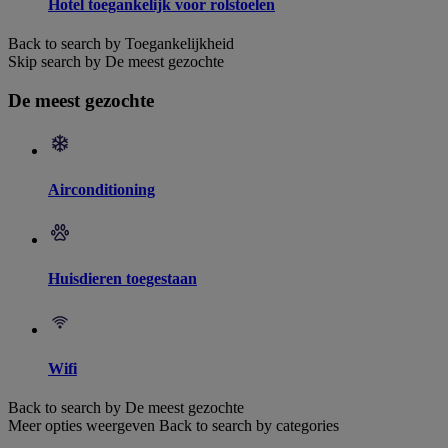
Hotel toegankelijk voor rolstoelen
Back to search by Toegankelijkheid
Skip search by De meest gezochte
De meest gezochte
Airconditioning
Huisdieren toegestaan
Wifi
Back to search by De meest gezochte
Meer opties weergeven
Back to search by categories