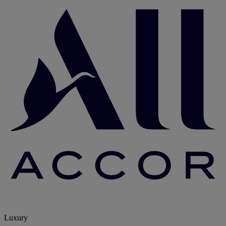
Luxury