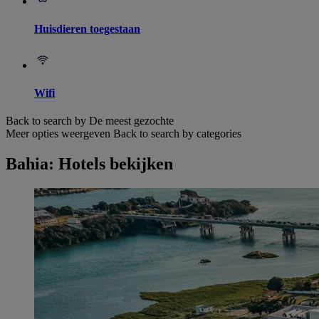
Huisdieren toegestaan
Wifi
Back to search by De meest gezochte
Meer opties weergeven
Back to search by categories
Bahia: Hotels bekijken