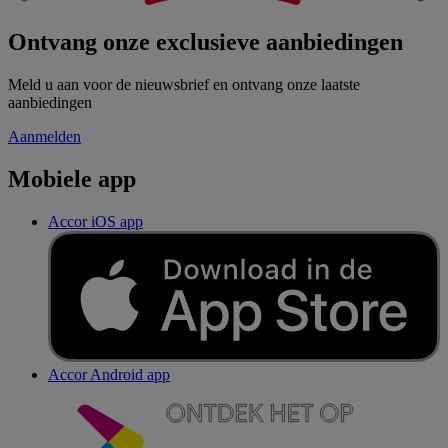
Ontvang onze exclusieve aanbiedingen
Meld u aan voor de nieuwsbrief en ontvang onze laatste
aanbiedingen
Aanmelden
Mobiele app
Accor iOS app
Accor Android app