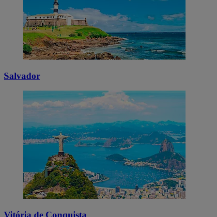
Salvador
Vitória de Conquista