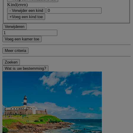
Kind(eren)
- Verwijder een kind
+Voeg een kind toe
Verwijderen
Voeg een kamer toe
Meer criteria
Zoeken
Wat is uw bestemming?