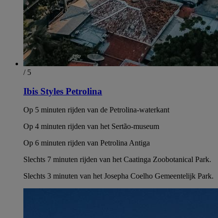
/ 5
Ibis Styles Petrolina
Op 5 minuten rijden van de Petrolina-waterkant
Op 4 minuten rijden van het Sertão-museum
Op 6 minuten rijden van Petrolina Antiga
Slechts 7 minuten rijden van het Caatinga Zoobotanical Park.
Slechts 3 minuten van het Josepha Coelho Gemeentelijk Park.