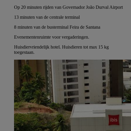
Op 20 minuten rijden van Governador João Durval Airport
13 minuten van de centrale terminal
8 minuten van de busterminal Feira de Santana
Evenementenruimte voor vergaderingen.
Huisdiervriendelijk hotel. Huisdieren tot max 15 kg
toegestaan.