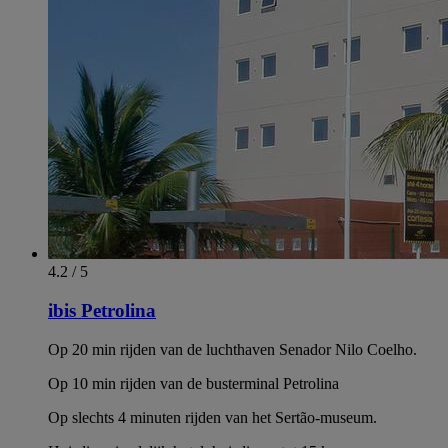
4.2 / 5
ibis Petrolina
Op 20 min rijden van de luchthaven Senador Nilo Coelho.
Op 10 min rijden van de busterminal Petrolina
Op slechts 4 minuten rijden van het Sertão-museum.