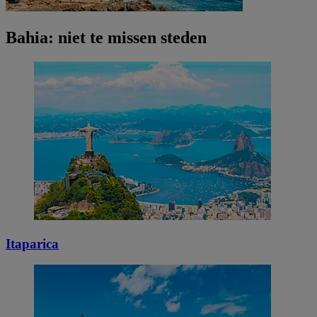
Bahia: niet te missen steden
Itaparica