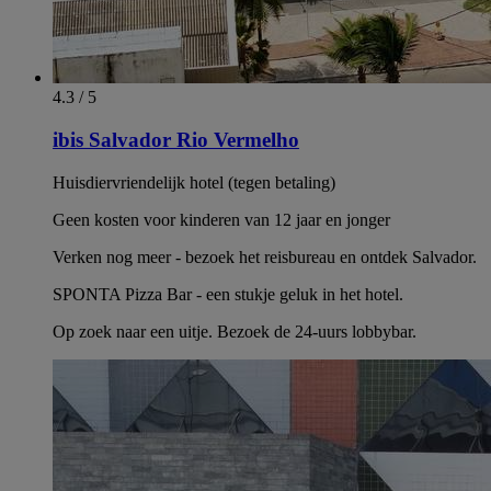
4.3 / 5
ibis Salvador Rio Vermelho
Huisdiervriendelijk hotel (tegen betaling)
Geen kosten voor kinderen van 12 jaar en jonger
Verken nog meer - bezoek het reisbureau en ontdek Salvador.
SPONTA Pizza Bar - een stukje geluk in het hotel.
Op zoek naar een uitje. Bezoek de 24-uurs lobbybar.