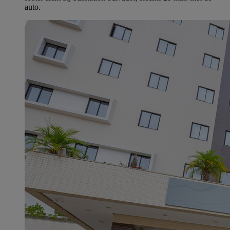
auto.