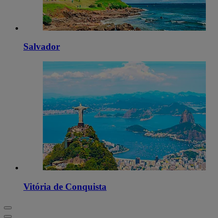
Salvador
Vitória de Conquista