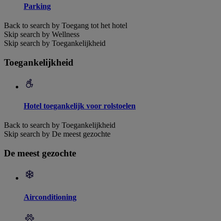
Parking
Back to search by Toegang tot het hotel
Skip search by Wellness
Skip search by Toegankelijkheid
Toegankelijkheid
Hotel toegankelijk voor rolstoelen
Back to search by Toegankelijkheid
Skip search by De meest gezochte
De meest gezochte
Airconditioning