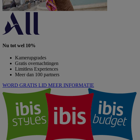
Nu tot wel 10%
Kamerupgrades
Gratis overnachtingen
Limitless Experiences
Meer dan 100 partners
WORD GRATIS LID
MEER INFORMATIE