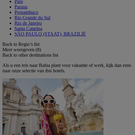
Para
Parana
Pernambuco
Rio Grande do Sul
Rio de Janeiro
Santa Catarina
SÃO PAULO (STAAT), BRAZILIË
Back to Regio’s list
Meer weergeven (8)
Back to other destinations list
Als u een reis naar Bahia plant voor vakantie of werk, kijk dan eens
naar onze selectie van ibis hotels.