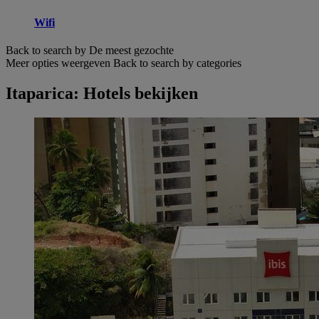
Wifi
Back to search by De meest gezochte
Meer opties weergeven
Back to search by categories
Itaparica: Hotels bekijken