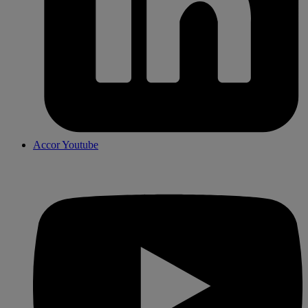
Accor Youtube