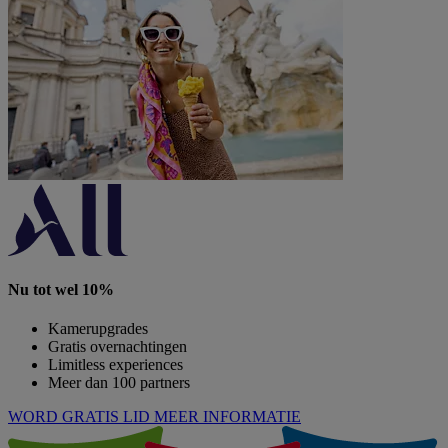
Nu tot wel 10%
Kamerupgrades
Gratis overnachtingen
Limitless experiences
Meer dan 100 partners
WORD GRATIS LID
MEER INFORMATIE