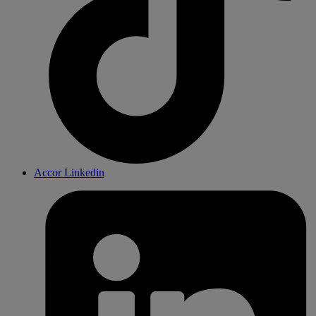
Accor Linkedin