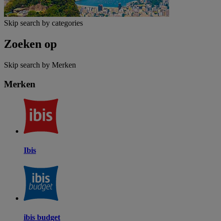
Skip search by categories
Zoeken op
Skip search by Merken
Merken
Ibis
ibis budget