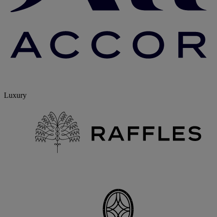
Luxury