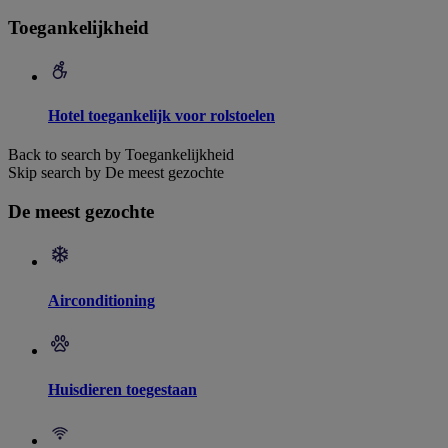
Toegankelijkheid
Hotel toegankelijk voor rolstoelen
Back to search by Toegankelijkheid
Skip search by De meest gezochte
De meest gezochte
Airconditioning
Huisdieren toegestaan