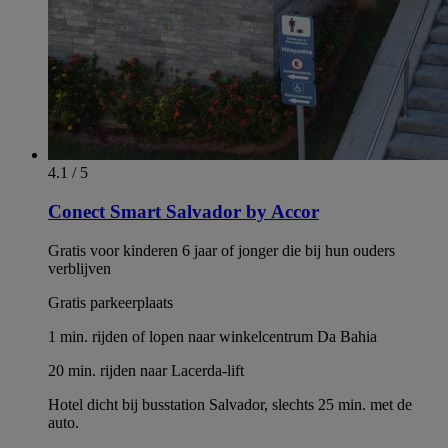
4.1 / 5
Conect Smart Salvador by Accor
Gratis voor kinderen 6 jaar of jonger die bij hun ouders
verblijven
Gratis parkeerplaats
1 min. rijden of lopen naar winkelcentrum Da Bahia
20 min. rijden naar Lacerda-lift
Hotel dicht bij busstation Salvador, slechts 25 min. met de
auto.