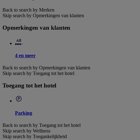
Back to search by Merken
Skip search by Opmerkingen van klanten
Opmerkingen van klanten
4 en meer
Back to search by Opmerkingen van klanten
Skip search by Toegang tot het hotel
Toegang tot het hotel
Parking
Back to search by Toegang tot het hotel
Skip search by Wellness
Skip search by Toegankelijkheid