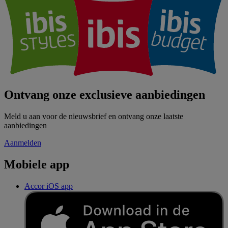
Ontvang onze exclusieve aanbiedingen
Meld u aan voor de nieuwsbrief en ontvang onze laatste
aanbiedingen
Aanmelden
Mobiele app
Accor iOS app