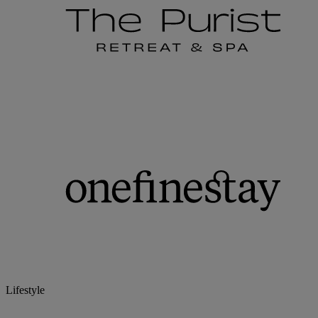
Lifestyle