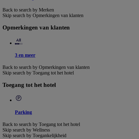
Back to search by Merken
Skip search by Opmerkingen van klanten
Opmerkingen van klanten
3 en meer
Back to search by Opmerkingen van klanten
Skip search by Toegang tot het hotel
Toegang tot het hotel
Parking
Back to search by Toegang tot het hotel
Skip search by Wellness
Skip search by Toegankelijkheid