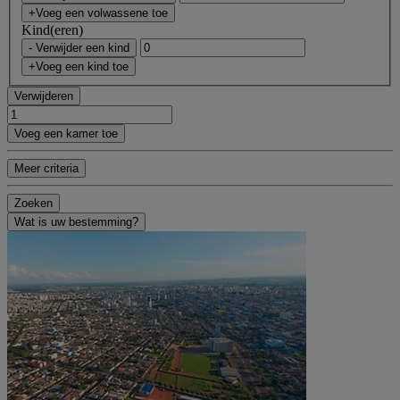
+Voeg een volwassene toe
Kind(eren)
- Verwijder een kind
+Voeg een kind toe
Verwijderen
Voeg een kamer toe
Meer criteria
Zoeken
Wat is uw bestemming?