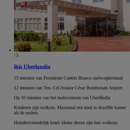
/ 5
ibis Uberlandia
15 minuten van Presidente Castelo Branco snelwegterminal
12 minuten van Ten. Cel Aviator César Bombonato Airport
Op 10 minuten van het stadscentrum van Uberlândia
Kinderen zijn welkom. Maximaal een kind in dezelfde kamer
als de ouders
Huisdiervriendelijk hotel: kleine dieren zijn hier welkom.