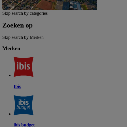
Skip search by categories
Zoeken op
Skip search by Merken
Merken
Ibis
ibis budget