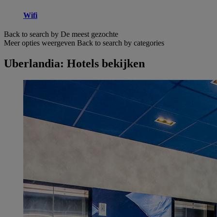
Wifi
Back to search by De meest gezochte
Meer opties weergeven
Back to search by categories
Uberlandia: Hotels bekijken