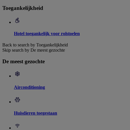
Toegankelijkheid
Hotel toegankelijk voor rolstoelen
Back to search by Toegankelijkheid
Skip search by De meest gezochte
De meest gezochte
Airconditioning
Huisdieren toegestaan