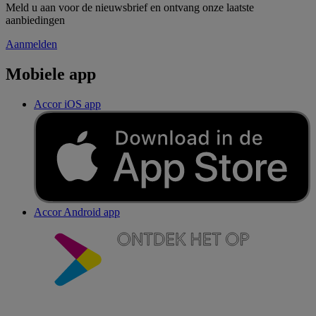
Meld u aan voor de nieuwsbrief en ontvang onze laatste
aanbiedingen
Aanmelden
Mobiele app
Accor iOS app
Accor Android app