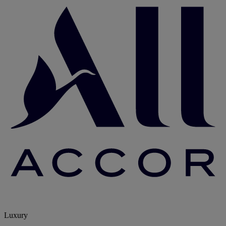
Luxury