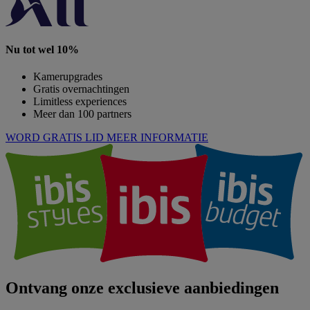
Nu tot wel 10%
Kamerupgrades
Gratis overnachtingen
Limitless experiences
Meer dan 100 partners
WORD GRATIS LID
MEER INFORMATIE
Ontvang onze exclusieve aanbiedingen