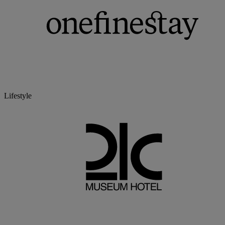
Lifestyle