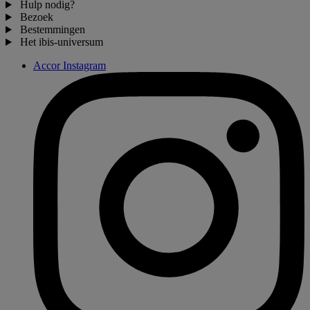
Hulp nodig?
Bezoek
Bestemmingen
Het ibis-universum
Accor Instagram