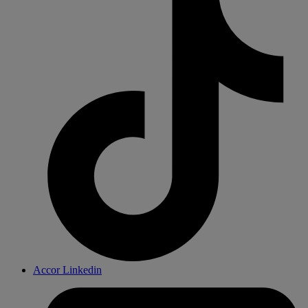
Accor Linkedin