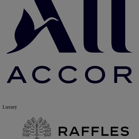
Luxury