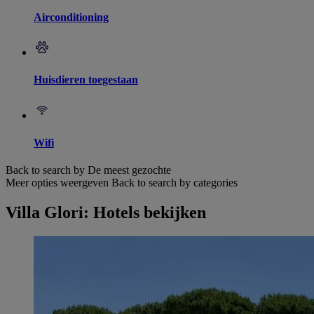
Airconditioning
Huisdieren toegestaan
Wifi
Back to search by De meest gezochte
Meer opties weergeven
Back to search by categories
Villa Glori: Hotels bekijken