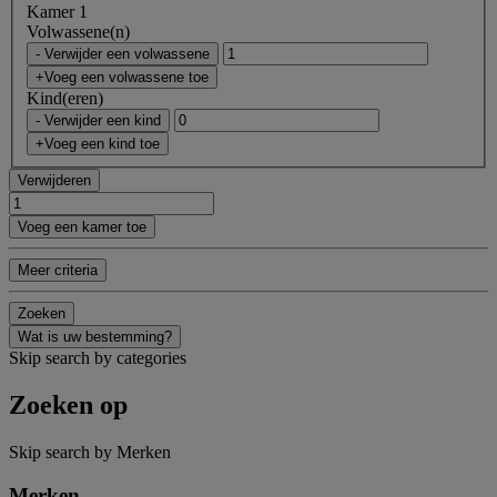
Kamer 1
Volwassene(n)
- Verwijder een volwassene
+Voeg een volwassene toe
Kind(eren)
- Verwijder een kind
+Voeg een kind toe
Verwijderen
Voeg een kamer toe
Meer criteria
Zoeken
Wat is uw bestemming?
Skip search by categories
Zoeken op
Skip search by Merken
Merken