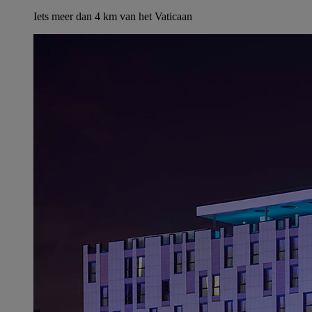
Iets meer dan 4 km van het Vaticaan