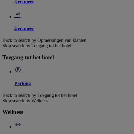
3 en meer
4 en meer
Back to search by Opmerkingen van klanten
Skip search by Toegang tot het hotel
Toegang tot het hotel
Parking
Back to search by Toegang tot het hotel
Skip search by Wellness
Wellness