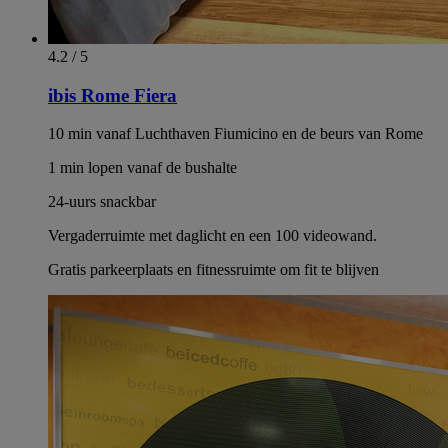
4.2 / 5
ibis Rome Fiera
10 min vanaf Luchthaven Fiumicino en de beurs van Rome
1 min lopen vanaf de bushalte
24-uurs snackbar
Vergaderruimte met daglicht en een 100 videowand.
Gratis parkeerplaats en fitnessruimte om fit te blijven