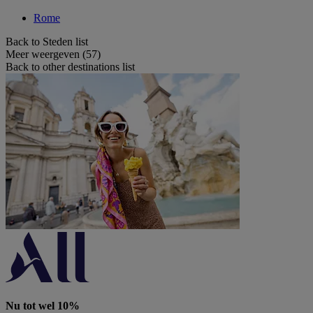
Rome
Back to Steden list
Meer weergeven (57)
Back to other destinations list
Nu tot wel 10%