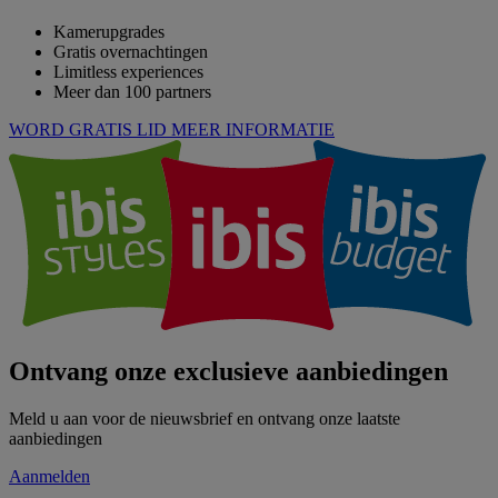
Kamerupgrades
Gratis overnachtingen
Limitless experiences
Meer dan 100 partners
WORD GRATIS LID
MEER INFORMATIE
Ontvang onze exclusieve aanbiedingen
Meld u aan voor de nieuwsbrief en ontvang onze laatste
aanbiedingen
Aanmelden