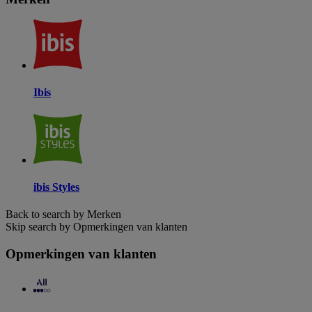
Ibis
ibis Styles
Back to search by Merken
Skip search by Opmerkingen van klanten
Opmerkingen van klanten