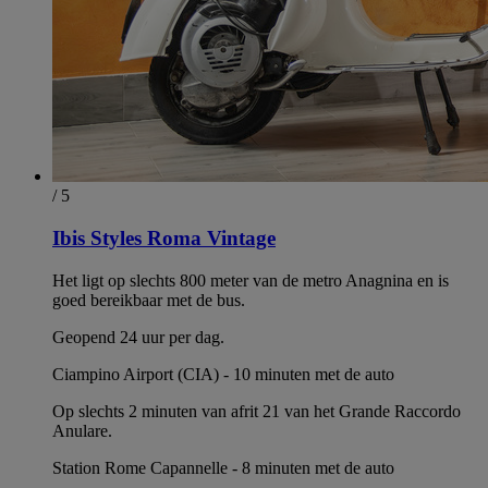
/ 5
Ibis Styles Roma Vintage
Het ligt op slechts 800 meter van de metro Anagnina en is
goed bereikbaar met de bus.
Geopend 24 uur per dag.
Ciampino Airport (CIA) - 10 minuten met de auto
Op slechts 2 minuten van afrit 21 van het Grande Raccordo
Anulare.
Station Rome Capannelle - 8 minuten met de auto