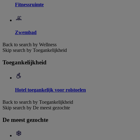
Fitnessruimte
Zwembad
Back to search by Wellness
Skip search by Toegankelijkheid
Toegankelijkheid
Hotel toegankelijk voor rolstoelen
Back to search by Toegankelijkheid
Skip search by De meest gezochte
De meest gezochte