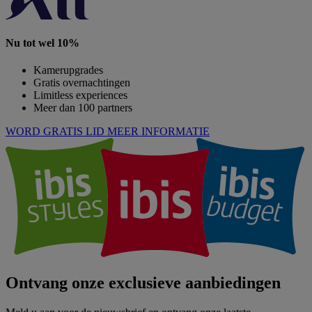
Nu tot wel 10%
Kamerupgrades
Gratis overnachtingen
Limitless experiences
Meer dan 100 partners
WORD GRATIS LID
MEER INFORMATIE
Ontvang onze exclusieve aanbiedingen