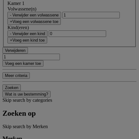
Kamer 1
Volwassene(n)
- Verwijder een volwassene
+Voeg een volwassene toe
Kind(eren)
- Verwijder een kind
+Voeg een kind toe
Verwijderen
Voeg een kamer toe
Meer criteria
Zoeken
Wat is uw bestemming?
Skip search by categories
Zoeken op
Skip search by Merken
Merken