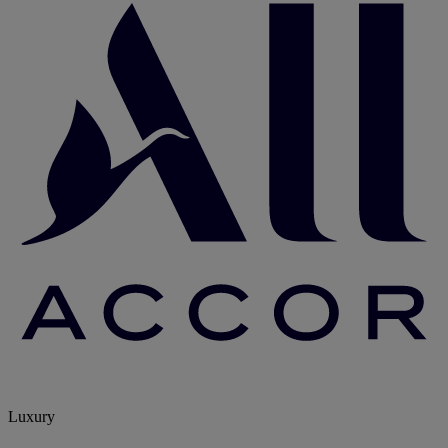
Luxury