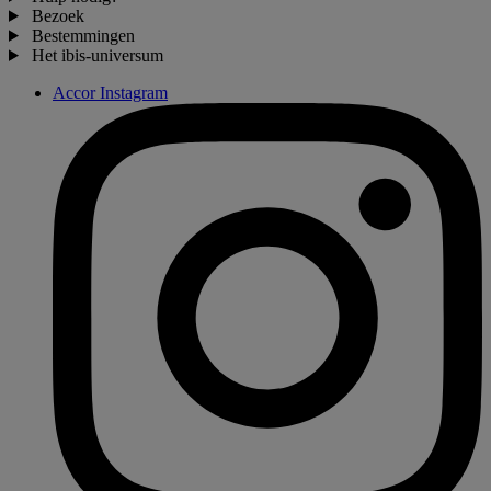
Bezoek
Bestemmingen
Het ibis-universum
Accor Instagram