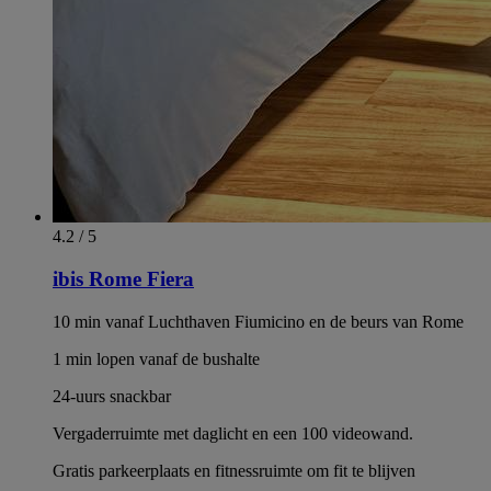
4.2 / 5
ibis Rome Fiera
10 min vanaf Luchthaven Fiumicino en de beurs van Rome
1 min lopen vanaf de bushalte
24-uurs snackbar
Vergaderruimte met daglicht en een 100 videowand.
Gratis parkeerplaats en fitnessruimte om fit te blijven