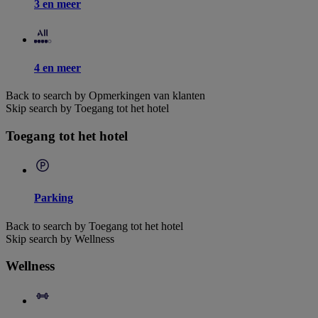
3 en meer
4 en meer
Back to search by Opmerkingen van klanten
Skip search by Toegang tot het hotel
Toegang tot het hotel
Parking
Back to search by Toegang tot het hotel
Skip search by Wellness
Wellness