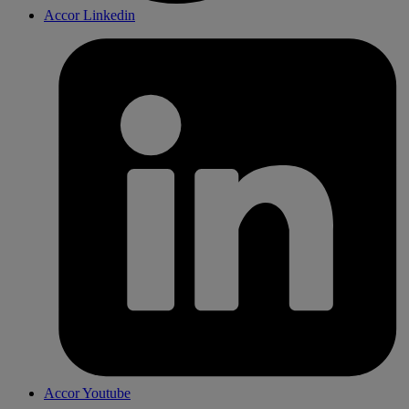
Accor Linkedin
Accor Youtube