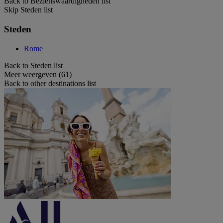
Back to Bezienswaardigheden list
Skip Steden list
Steden
Rome
Back to Steden list
Meer weergeven (61)
Back to other destinations list