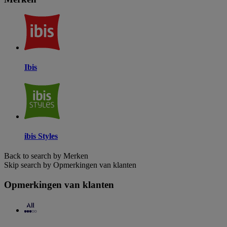
Ibis
ibis Styles
Back to search by Merken
Skip search by Opmerkingen van klanten
Opmerkingen van klanten