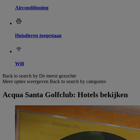
Airconditioning
Huisdieren toegestaan
Wifi
Back to search by De meest gezochte
Meer opties weergeven
Back to search by categories
Acqua Santa Golfclub: Hotels bekijken