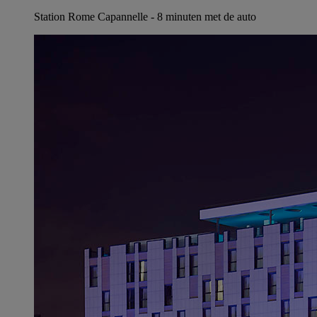
Station Rome Capannelle - 8 minuten met de auto