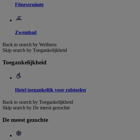
Fitnessruimte
Zwembad
Back to search by Wellness
Skip search by Toegankelijkheid
Toegankelijkheid
Hotel toegankelijk voor rolstoelen
Back to search by Toegankelijkheid
Skip search by De meest gezochte
De meest gezochte