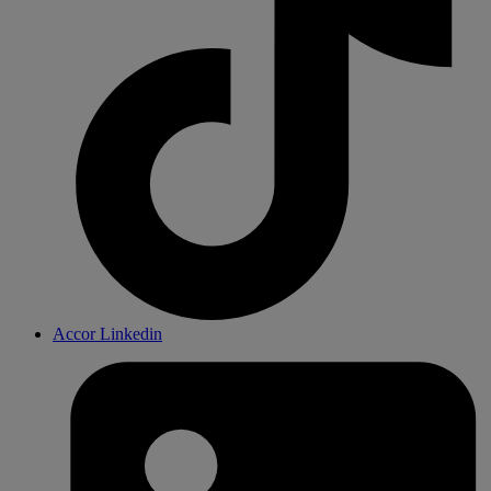
Accor Linkedin