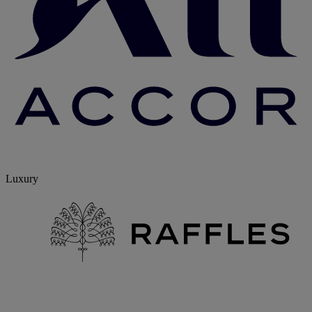
Luxury