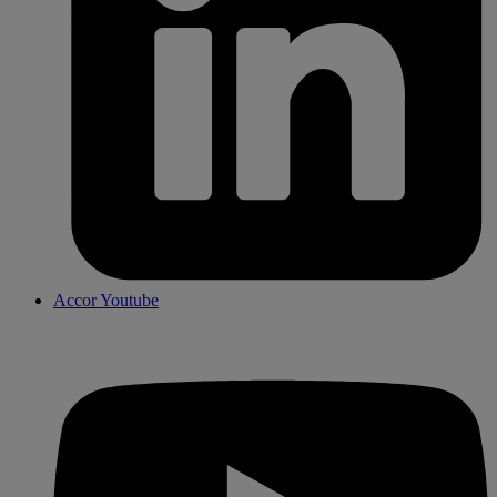
Accor Youtube