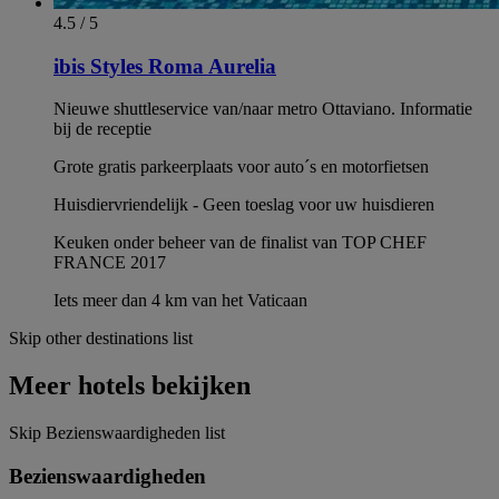
4.5 / 5
ibis Styles Roma Aurelia
Nieuwe shuttleservice van/naar metro Ottaviano. Informatie
bij de receptie
Grote gratis parkeerplaats voor auto´s en motorfietsen
Huisdiervriendelijk - Geen toeslag voor uw huisdieren
Keuken onder beheer van de finalist van TOP CHEF
FRANCE 2017
Iets meer dan 4 km van het Vaticaan
Skip other destinations list
Meer hotels bekijken
Skip Bezienswaardigheden list
Bezienswaardigheden