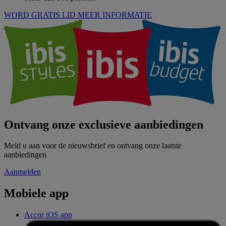
WORD GRATIS LID
MEER INFORMATIE
Ontvang onze exclusieve aanbiedingen
Meld u aan voor de nieuwsbrief en ontvang onze laatste
aanbiedingen
Aanmelden
Mobiele app
Accor iOS app