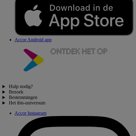
Accor Android app
Hulp nodig?
Bezoek
Bestemmingen
Het ibis-universum
Accor Instagram