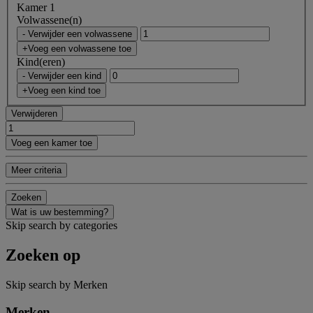
Kamer 1
Volwassene(n)
- Verwijder een volwassene
+Voeg een volwassene toe
Kind(eren)
- Verwijder een kind
+Voeg een kind toe
Verwijderen
Voeg een kamer toe
Meer criteria
Zoeken
Wat is uw bestemming?
Skip search by categories
Zoeken op
Skip search by Merken
Merken