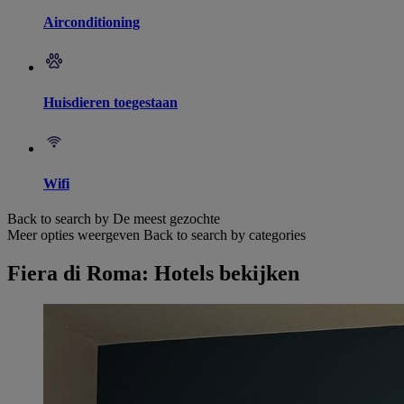
Airconditioning
Huisdieren toegestaan
Wifi
Back to search by De meest gezochte
Meer opties weergeven
Back to search by categories
Fiera di Roma: Hotels bekijken