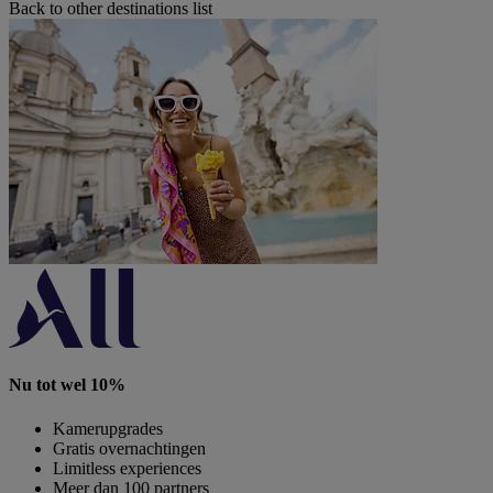
Back to other destinations list
Nu tot wel 10%
Kamerupgrades
Gratis overnachtingen
Limitless experiences
Meer dan 100 partners