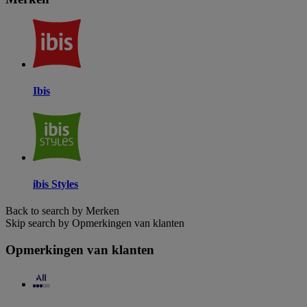
Ibis
ibis Styles
Back to search by Merken
Skip search by Opmerkingen van klanten
Opmerkingen van klanten