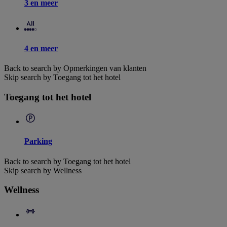
3 en meer
4 en meer
Back to search by Opmerkingen van klanten
Skip search by Toegang tot het hotel
Toegang tot het hotel
Parking
Back to search by Toegang tot het hotel
Skip search by Wellness
Wellness