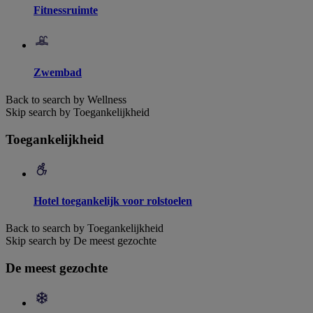
Fitnessruimte
Zwembad
Back to search by Wellness
Skip search by Toegankelijkheid
Toegankelijkheid
Hotel toegankelijk voor rolstoelen
Back to search by Toegankelijkheid
Skip search by De meest gezochte
De meest gezochte