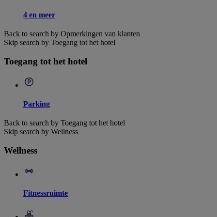
4 en meer
Back to search by Opmerkingen van klanten
Skip search by Toegang tot het hotel
Toegang tot het hotel
Parking
Back to search by Toegang tot het hotel
Skip search by Wellness
Wellness
Fitnessruimte