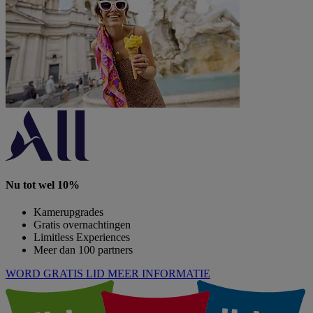
Nu tot wel 10%
Kamerupgrades
Gratis overnachtingen
Limitless Experiences
Meer dan 100 partners
WORD GRATIS LID
MEER INFORMATIE