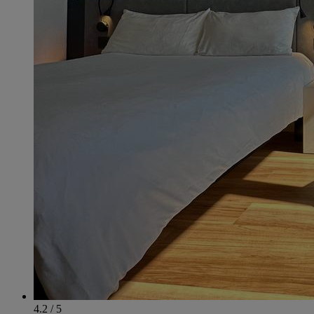
4.2 / 5