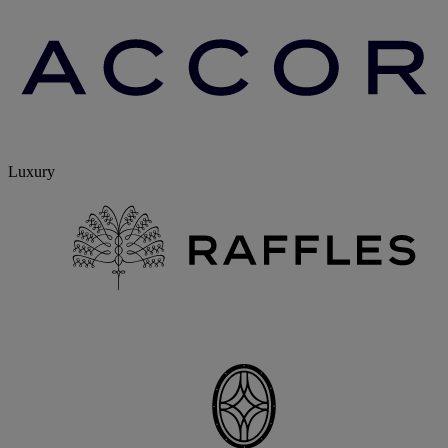
Luxury