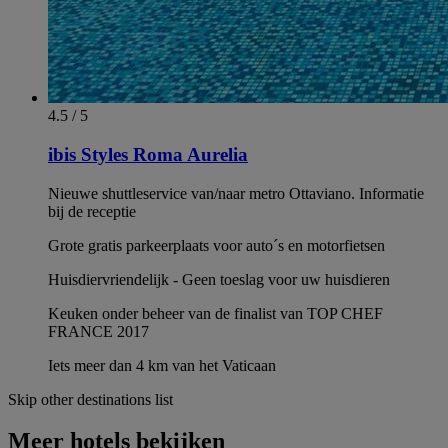
4.5 / 5
ibis Styles Roma Aurelia
Nieuwe shuttleservice van/naar metro Ottaviano. Informatie
bij de receptie
Grote gratis parkeerplaats voor auto´s en motorfietsen
Huisdiervriendelijk - Geen toeslag voor uw huisdieren
Keuken onder beheer van de finalist van TOP CHEF
FRANCE 2017
Iets meer dan 4 km van het Vaticaan
Skip other destinations list
Meer hotels bekijken