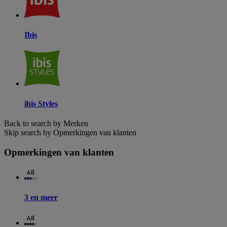
Ibis
ibis Styles
Back to search by Merken
Skip search by Opmerkingen van klanten
Opmerkingen van klanten
3 en meer