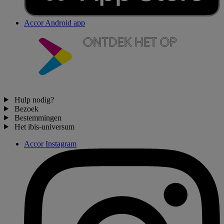
Accor Android app
Hulp nodig?
Bezoek
Bestemmingen
Het ibis-universum
Accor Instagram