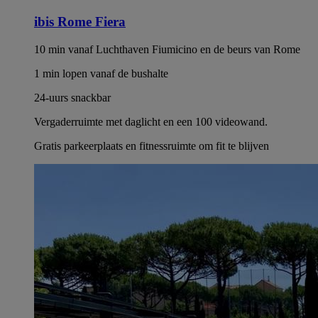
ibis Rome Fiera
10 min vanaf Luchthaven Fiumicino en de beurs van Rome
1 min lopen vanaf de bushalte
24-uurs snackbar
Vergaderruimte met daglicht en een 100 videowand.
Gratis parkeerplaats en fitnessruimte om fit te blijven