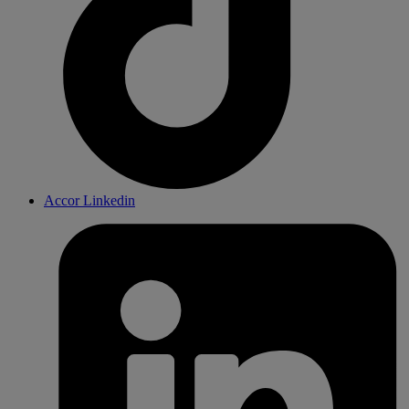
Accor Linkedin