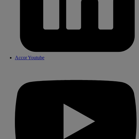
Accor Youtube