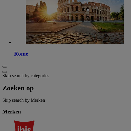
Rome
Skip search by categories
Zoeken op
Skip search by Merken
Merken