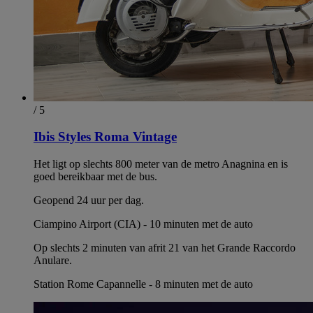
/ 5
Ibis Styles Roma Vintage
Het ligt op slechts 800 meter van de metro Anagnina en is
goed bereikbaar met de bus.
Geopend 24 uur per dag.
Ciampino Airport (CIA) - 10 minuten met de auto
Op slechts 2 minuten van afrit 21 van het Grande Raccordo
Anulare.
Station Rome Capannelle - 8 minuten met de auto