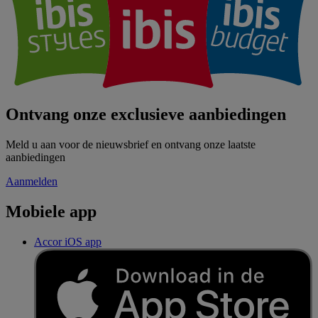
Ontvang onze exclusieve aanbiedingen
Meld u aan voor de nieuwsbrief en ontvang onze laatste
aanbiedingen
Aanmelden
Mobiele app
Accor iOS app