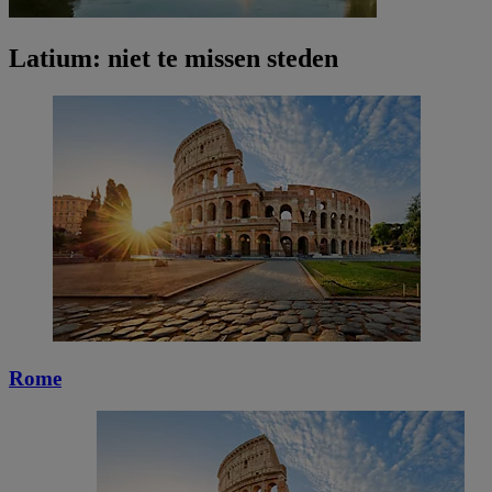
Latium: niet te missen steden
Rome