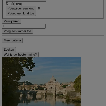
Kind(eren)
- Verwijder een kind
+Voeg een kind toe
Verwijderen
Voeg een kamer toe
Meer criteria
Zoeken
Wat is uw bestemming?