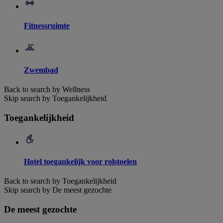
Fitnessruimte
Zwembad
Back to search by Wellness
Skip search by Toegankelijkheid
Toegankelijkheid
Hotel toegankelijk voor rolstoelen
Back to search by Toegankelijkheid
Skip search by De meest gezochte
De meest gezochte