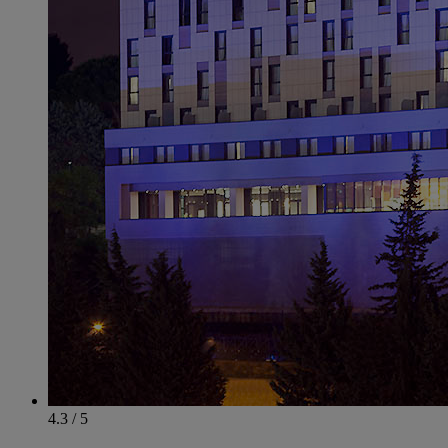
4.3 / 5