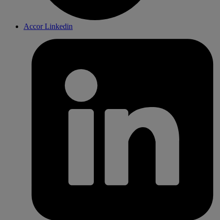
Accor Linkedin