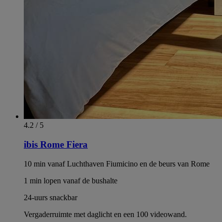
4.2 / 5
ibis Rome Fiera
10 min vanaf Luchthaven Fiumicino en de beurs van Rome
1 min lopen vanaf de bushalte
24-uurs snackbar
Vergaderruimte met daglicht en een 100 videowand.