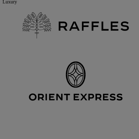
Luxury