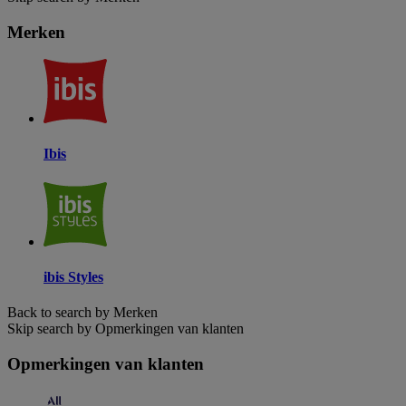
Merken
Ibis
ibis Styles
Back to search by Merken
Skip search by Opmerkingen van klanten
Opmerkingen van klanten