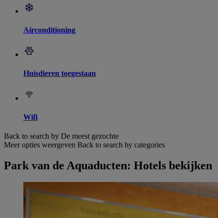
Airconditioning
Huisdieren toegestaan
Wifi
Back to search by De meest gezochte
Meer opties weergeven
Back to search by categories
Park van de Aquaducten: Hotels bekijken