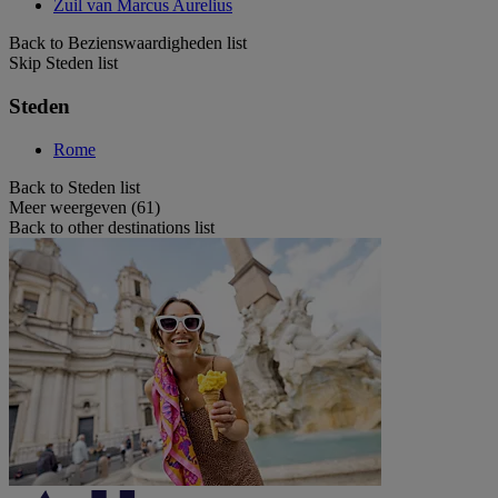
Zuil van Marcus Aurelius
Back to Bezienswaardigheden list
Skip Steden list
Steden
Rome
Back to Steden list
Meer weergeven (61)
Back to other destinations list