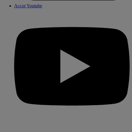
Accor Youtube