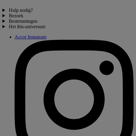
Hulp nodig?
Bezoek
Bestemmingen
Het ibis-universum
Accor Instagram