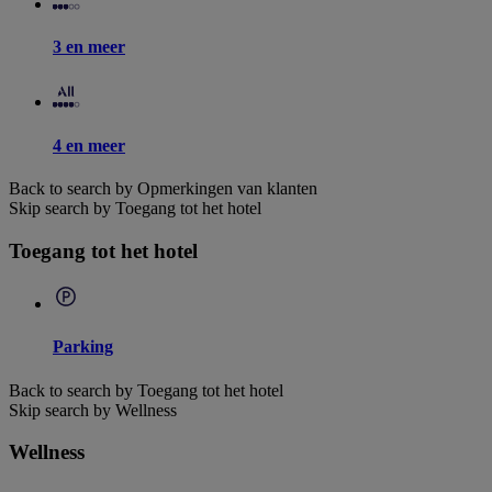
3 en meer
4 en meer
Back to search by Opmerkingen van klanten
Skip search by Toegang tot het hotel
Toegang tot het hotel
Parking
Back to search by Toegang tot het hotel
Skip search by Wellness
Wellness