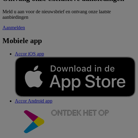
Meld u aan voor de nieuwsbrief en ontvang onze laatste
aanbiedingen
Aanmelden
Mobiele app
Accor iOS app
Accor Android app