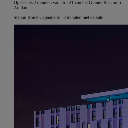
Op slechts 2 minuten van afrit 21 van het Grande Raccordo
Anulare.
Station Rome Capannelle - 8 minuten met de auto