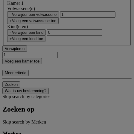
Kamer 1
Volwassene(n)
- Verwijder een volwassene
+Voeg een volwassene toe
Kind(eren)
- Verwijder een kind
+Voeg een kind toe
Verwijderen
Voeg een kamer toe
Meer criteria
Zoeken
Wat is uw bestemming?
Skip search by categories
Zoeken op
Skip search by Merken
Merken