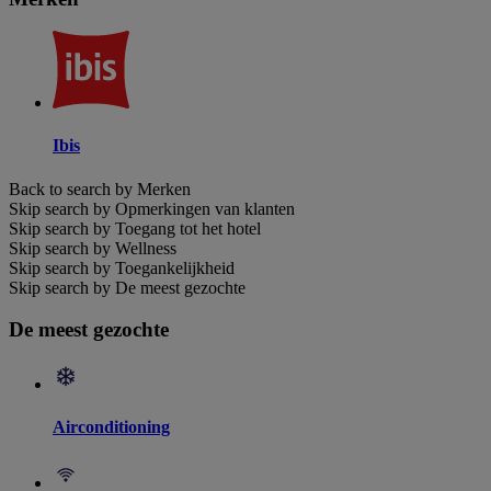
Ibis
Back to search by Merken
Skip search by Opmerkingen van klanten
Skip search by Toegang tot het hotel
Skip search by Wellness
Skip search by Toegankelijkheid
Skip search by De meest gezochte
De meest gezochte
Airconditioning