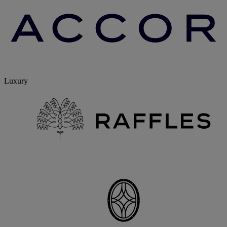
Luxury