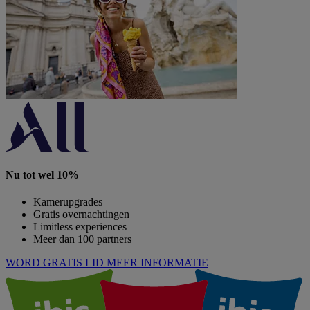
Nu tot wel 10%
Kamerupgrades
Gratis overnachtingen
Limitless experiences
Meer dan 100 partners
WORD GRATIS LID
MEER INFORMATIE