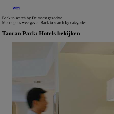
Wifi
Back to search by De meest gezochte
Meer opties weergeven
Back to search by categories
Taoran Park: Hotels bekijken