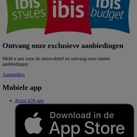
Ontvang onze exclusieve aanbiedingen
Meld u aan voor de nieuwsbrief en ontvang onze laatste
aanbiedingen
Aanmelden
Mobiele app
Accor iOS app