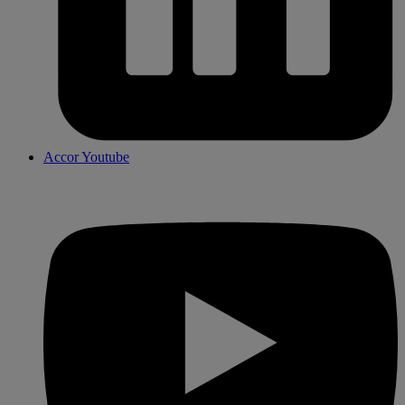
Accor Youtube