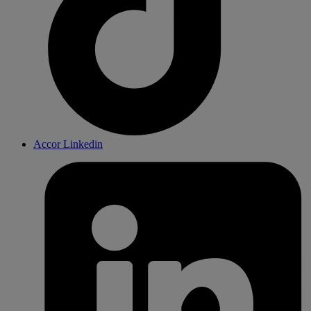
Accor Linkedin