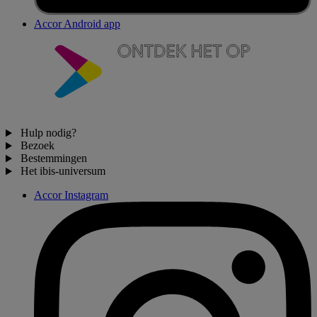
Accor Android app
Hulp nodig?
Bezoek
Bestemmingen
Het ibis-universum
Accor Instagram