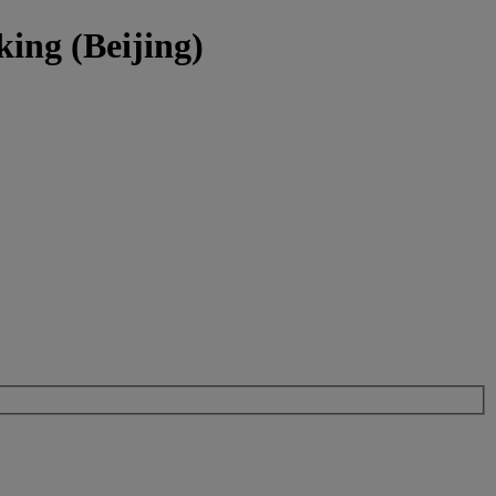
ing (Beijing)