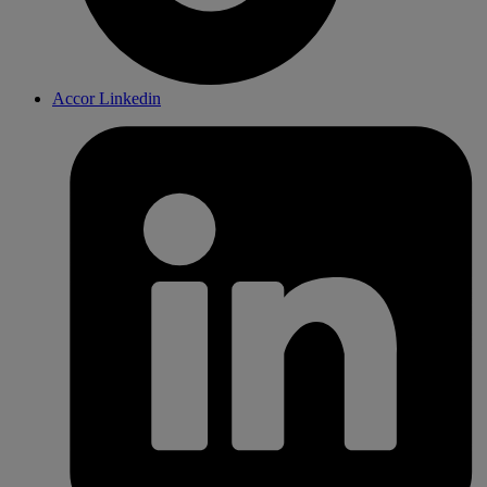
Accor Linkedin