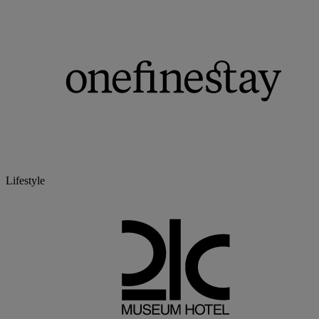
Lifestyle