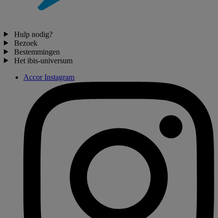
Hulp nodig?
Bezoek
Bestemmingen
Het ibis-universum
Accor Instagram