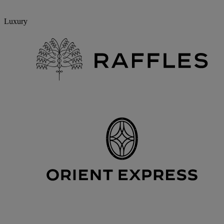
Luxury