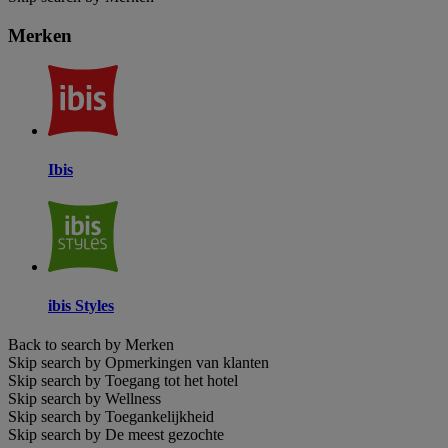
Merken
Ibis
ibis Styles
Back to search by Merken
Skip search by Opmerkingen van klanten
Skip search by Toegang tot het hotel
Skip search by Wellness
Skip search by Toegankelijkheid
Skip search by De meest gezochte