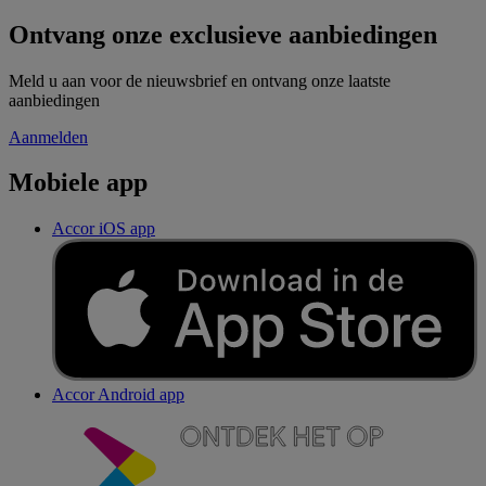
Ontvang onze exclusieve aanbiedingen
Meld u aan voor de nieuwsbrief en ontvang onze laatste
aanbiedingen
Aanmelden
Mobiele app
Accor iOS app
Accor Android app