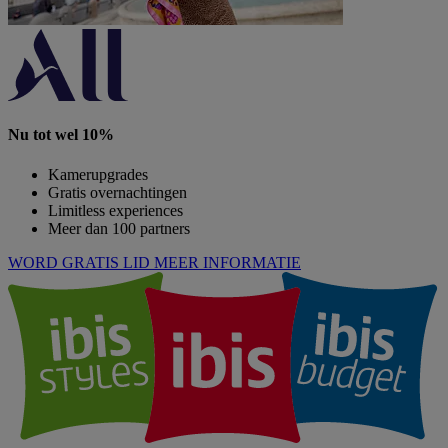
Nu tot wel 10%
Kamerupgrades
Gratis overnachtingen
Limitless experiences
Meer dan 100 partners
WORD GRATIS LID
MEER INFORMATIE