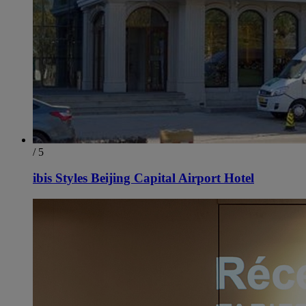
/ 5
ibis Styles Beijing Capital Airport Hotel