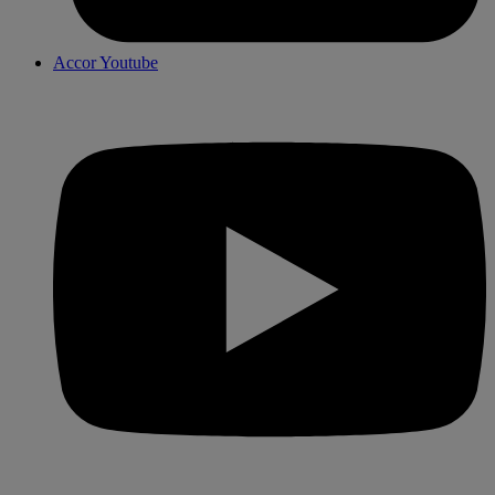
Accor Youtube