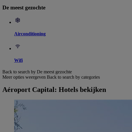
De meest gezochte
Airconditioning
Wifi
Back to search by De meest gezochte
Meer opties weergeven
Back to search by categories
Aéroport Capital: Hotels bekijken