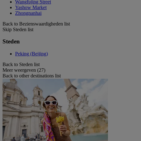
Wangfujing Street
Yashow Market
Zhongnanhai
Back to Bezienswaardigheden list
Skip Steden list
Steden
Peking (Beijing)
Back to Steden list
Meer weergeven (27)
Back to other destinations list