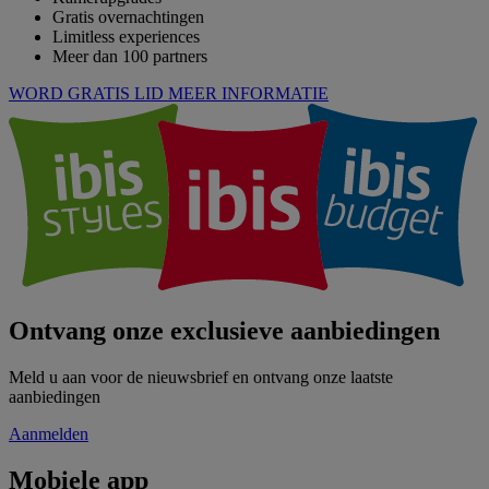
Gratis overnachtingen
Limitless experiences
Meer dan 100 partners
WORD GRATIS LID
MEER INFORMATIE
Ontvang onze exclusieve aanbiedingen
Meld u aan voor de nieuwsbrief en ontvang onze laatste
aanbiedingen
Aanmelden
Mobiele app