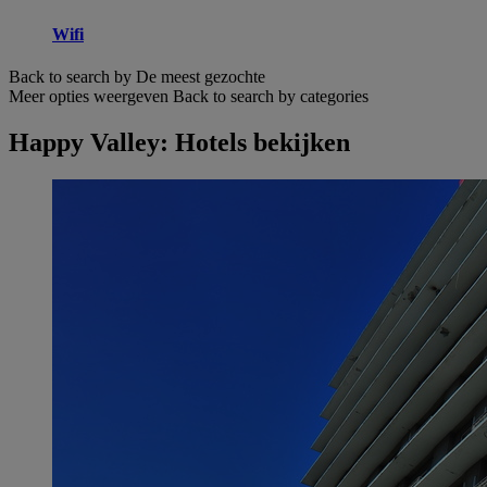
Wifi
Back to search by De meest gezochte
Meer opties weergeven
Back to search by categories
Happy Valley: Hotels bekijken