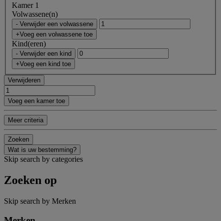
Kamer 1
Volwassene(n)
- Verwijder een volwassene
+Voeg een volwassene toe
Kind(eren)
- Verwijder een kind
+Voeg een kind toe
Verwijderen
Voeg een kamer toe
Meer criteria
Zoeken
Wat is uw bestemming?
Skip search by categories
Zoeken op
Skip search by Merken
Merken