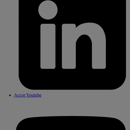
Accor Youtube