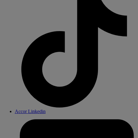
Accor Linkedin