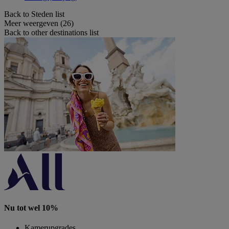
Back to Steden list
Meer weergeven (26)
Back to other destinations list
Nu tot wel 10%
Kamerupgrades