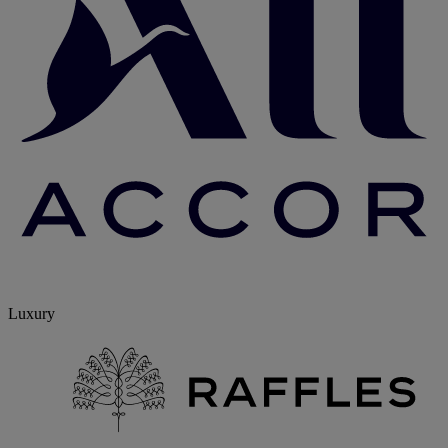
Luxury