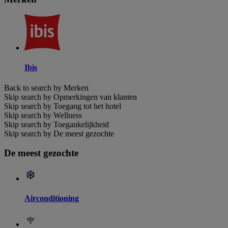
Ibis
Back to search by Merken
Skip search by Opmerkingen van klanten
Skip search by Toegang tot het hotel
Skip search by Wellness
Skip search by Toegankelijkheid
Skip search by De meest gezochte
De meest gezochte
Airconditioning