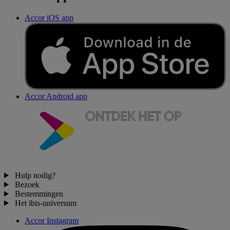
Accor iOS app
Accor Android app
Hulp nodig?
Bezoek
Bestemmingen
Het ibis-universum
Accor Instagram