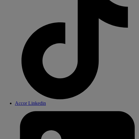
Accor Linkedin