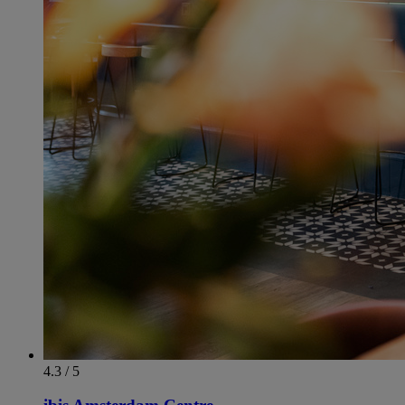
4.3 / 5