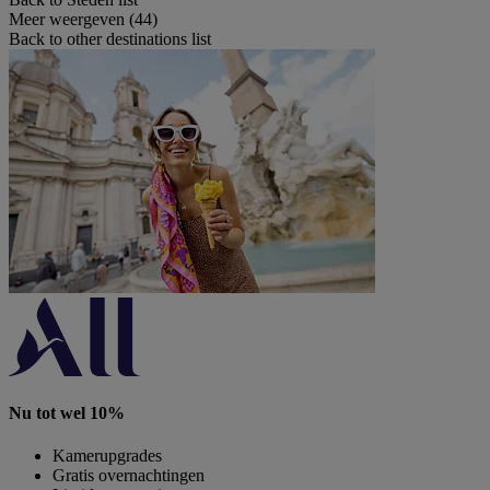
Meer weergeven (44)
Back to other destinations list
Nu tot wel 10%
Kamerupgrades
Gratis overnachtingen