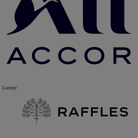
Luxury