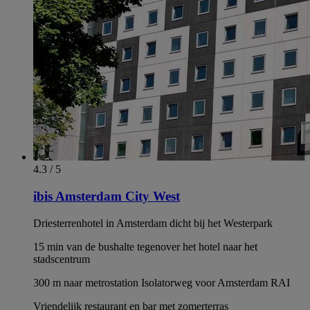
4.3 / 5
ibis Amsterdam City West
Driesterrenhotel in Amsterdam dicht bij het Westerpark
15 min van de bushalte tegenover het hotel naar het
stadscentrum
300 m naar metrostation Isolatorweg voor Amsterdam RAI
Vriendelijk restaurant en bar met zomerterras