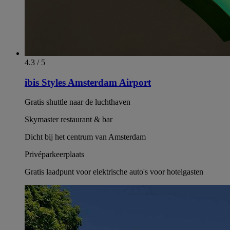
4.3 / 5
ibis Styles Amsterdam Airport
Gratis shuttle naar de luchthaven
Skymaster restaurant & bar
Dicht bij het centrum van Amsterdam
Privéparkeerplaats
Gratis laadpunt voor elektrische auto's voor hotelgasten