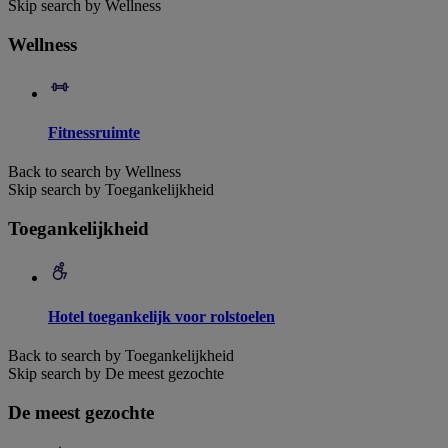
Skip search by Wellness
Wellness
Fitnessruimte
Back to search by Wellness
Skip search by Toegankelijkheid
Toegankelijkheid
Hotel toegankelijk voor rolstoelen
Back to search by Toegankelijkheid
Skip search by De meest gezochte
De meest gezochte