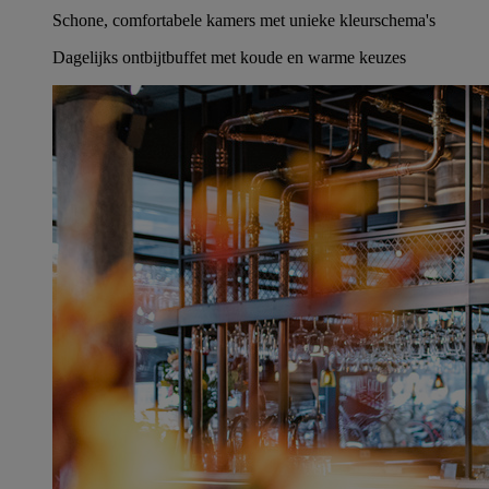
Schone, comfortabele kamers met unieke kleurschema's
Dagelijks ontbijtbuffet met koude en warme keuzes