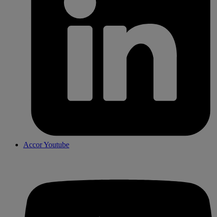
Accor Youtube