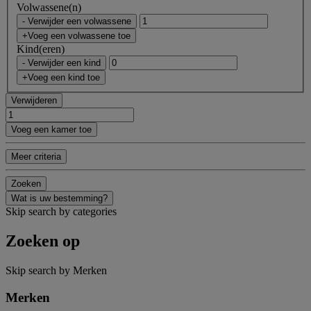
Volwassene(n)
- Verwijder een volwassene
+Voeg een volwassene toe
Kind(eren)
- Verwijder een kind
+Voeg een kind toe
Verwijderen
Voeg een kamer toe
Meer criteria
Zoeken
Wat is uw bestemming?
Skip search by categories
Zoeken op
Skip search by Merken
Merken