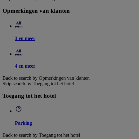
Opmerkingen van klanten
3 en meer
4 en meer
Back to search by Opmerkingen van klanten
Skip search by Toegang tot het hotel
Toegang tot het hotel
Parking
Back to search by Toegang tot het hotel