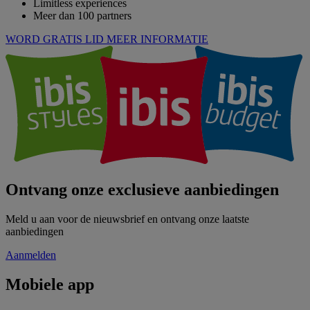
Limitless experiences
Meer dan 100 partners
WORD GRATIS LID
MEER INFORMATIE
Ontvang onze exclusieve aanbiedingen
Meld u aan voor de nieuwsbrief en ontvang onze laatste
aanbiedingen
Aanmelden
Mobiele app