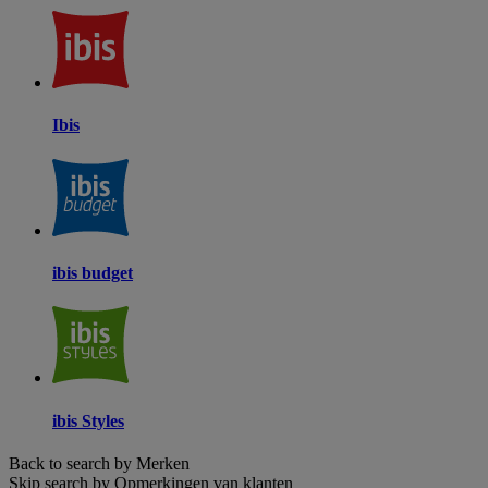
Ibis
ibis budget
ibis Styles
Back to search by Merken
Skip search by Opmerkingen van klanten