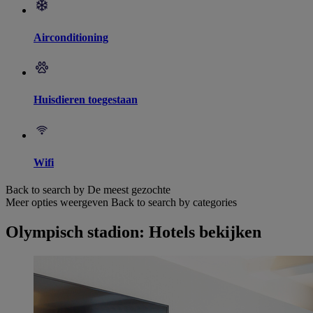
Airconditioning
Huisdieren toegestaan
Wifi
Back to search by De meest gezochte
Meer opties weergeven
Back to search by categories
Olympisch stadion: Hotels bekijken