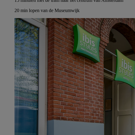
15 minuten met de tram naar het centrum van Amsterdam
20 min lopen van de Museumwijk