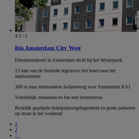
4.3 / 5
ibis Amsterdam City West
Driesterrenhotel in Amsterdam dicht bij het Westerpark
15 min van de bushalte tegenover het hotel naar het
stadscentrum
300 m naar metrostation Isolatorweg voor Amsterdam RAI
Vriendelijk restaurant en bar met zomerterras
Redelijk geprijsde hotelparkeergelegenheid en gratis parkeren
op straat in het weekend
1
2
〉