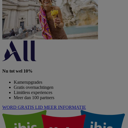
Nu tot wel 10%
Kamerupgrades
Gratis overnachtingen
Limitless experiences
Meer dan 100 partners
WORD GRATIS LID
MEER INFORMATIE