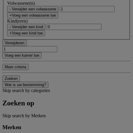
Volwassene(n)
- Verwijder een volwassene
+Voeg een volwassene toe
Kind(eren)
- Verwijder een kind
+Voeg een kind toe
Verwijderen
Voeg een kamer toe
Meer criteria
Zoeken
Wat is uw bestemming?
Skip search by categories
Zoeken op
Skip search by Merken
Merken