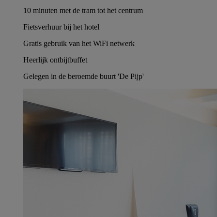
10 minuten met de tram tot het centrum
Fietsverhuur bij het hotel
Gratis gebruik van het WiFi netwerk
Heerlijk ontbijtbuffet
Gelegen in de beroemde buurt 'De Pijp'