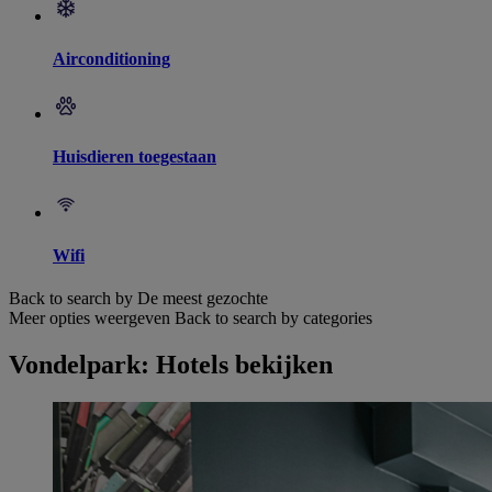
Airconditioning
Huisdieren toegestaan
Wifi
Back to search by De meest gezochte
Meer opties weergeven
Back to search by categories
Vondelpark: Hotels bekijken