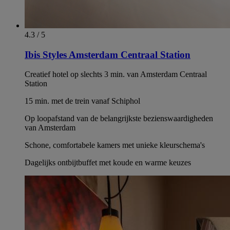
4.3 / 5
Ibis Styles Amsterdam Centraal Station
Creatief hotel op slechts 3 min. van Amsterdam Centraal
Station
15 min. met de trein vanaf Schiphol
Op loopafstand van de belangrijkste bezienswaardigheden
van Amsterdam
Schone, comfortabele kamers met unieke kleurschema's
Dagelijks ontbijtbuffet met koude en warme keuzes