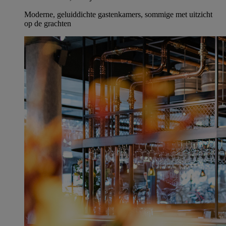
Moderne, geluiddichte gastenkamers, sommige met uitzicht
op de grachten