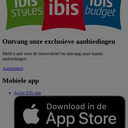
Ontvang onze exclusieve aanbiedingen
Meld u aan voor de nieuwsbrief en ontvang onze laatste
aanbiedingen
Aanmelden
Mobiele app
Accor iOS app