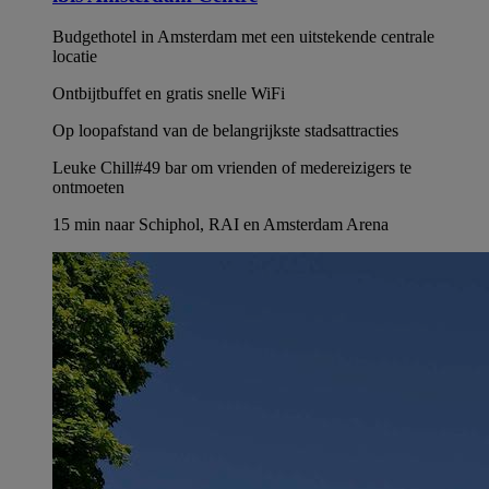
Budgethotel in Amsterdam met een uitstekende centrale
locatie
Ontbijtbuffet en gratis snelle WiFi
Op loopafstand van de belangrijkste stadsattracties
Leuke Chill#49 bar om vrienden of medereizigers te
ontmoeten
15 min naar Schiphol, RAI en Amsterdam Arena