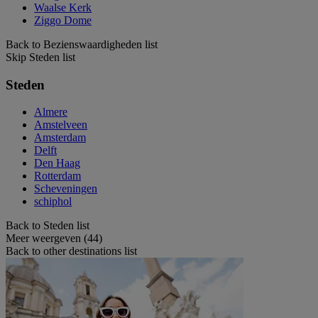
Waalse Kerk
Ziggo Dome
Back to Bezienswaardigheden list
Skip Steden list
Steden
Almere
Amstelveen
Amsterdam
Delft
Den Haag
Rotterdam
Scheveningen
schiphol
Back to Steden list
Meer weergeven (44)
Back to other destinations list