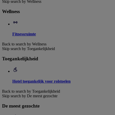
Skip search by Wellness
Wellness
Fitnessruimte
Back to search by Wellness
Skip search by Toegankelijkheid
Toegankelijkheid
Hotel toegankelijk voor rolstoelen
Back to search by Toegankelijkheid
Skip search by De meest gezochte
De meest gezochte