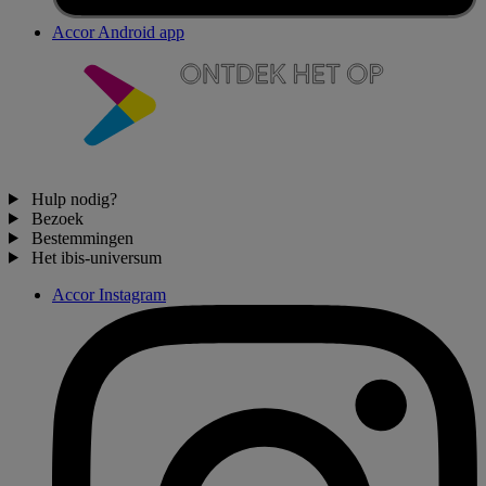
Accor Android app
Hulp nodig?
Bezoek
Bestemmingen
Het ibis-universum
Accor Instagram