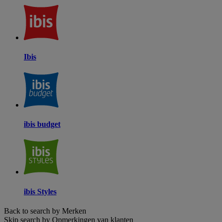
Ibis
ibis budget
ibis Styles
Back to search by Merken
Skip search by Opmerkingen van klanten