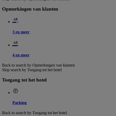
Opmerkingen van klanten
3 en meer
4 en meer
Back to search by Opmerkingen van klanten
Skip search by Toegang tot het hotel
Toegang tot het hotel
Parking
Back to search by Toegang tot het hotel