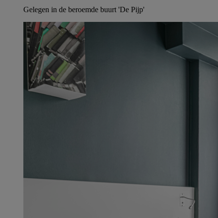
Gelegen in de beroemde buurt 'De Pijp'