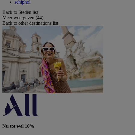
schiphol
Back to Steden list
Meer weergeven (44)
Back to other destinations list
Nu tot wel 10%