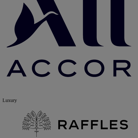
Luxury