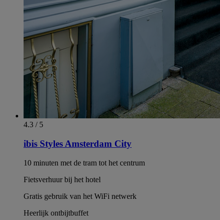
4.3 / 5
ibis Styles Amsterdam City
10 minuten met de tram tot het centrum
Fietsverhuur bij het hotel
Gratis gebruik van het WiFi netwerk
Heerlijk ontbijtbuffet