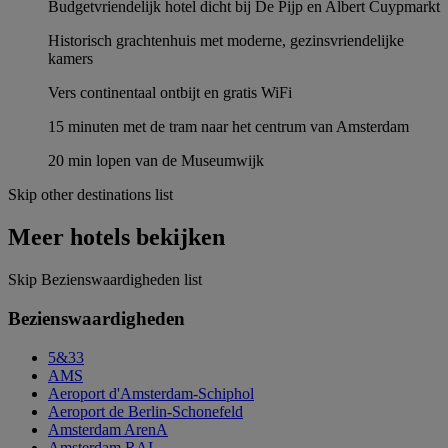
Budgetvriendelijk hotel dicht bij De Pijp en Albert Cuypmarkt
Historisch grachtenhuis met moderne, gezinsvriendelijke
kamers
Vers continentaal ontbijt en gratis WiFi
15 minuten met de tram naar het centrum van Amsterdam
20 min lopen van de Museumwijk
Skip other destinations list
Meer hotels bekijken
Skip Bezienswaardigheden list
Bezienswaardigheden
5&33
AMS
Aeroport d'Amsterdam-Schiphol
Aeroport de Berlin-Schonefeld
Amsterdam ArenA
Amsterdam RAI