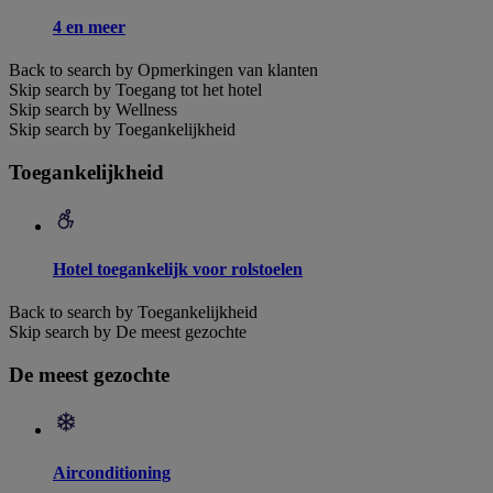
4 en meer
Back to search by Opmerkingen van klanten
Skip search by Toegang tot het hotel
Skip search by Wellness
Skip search by Toegankelijkheid
Toegankelijkheid
Hotel toegankelijk voor rolstoelen
Back to search by Toegankelijkheid
Skip search by De meest gezochte
De meest gezochte
Airconditioning