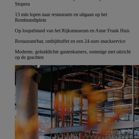
Stopera
13 min lopen naar restaurants en uitgaan op het
Rembrandtplein
Op loopafstand van het Rijksmuseum en Anne Frank Huis
Restaurant/bar, ontbijtbuffet en een 24-uurs snackservice
Moderne, geluiddichte gastenkamers, sommige met uitzicht
op de grachten