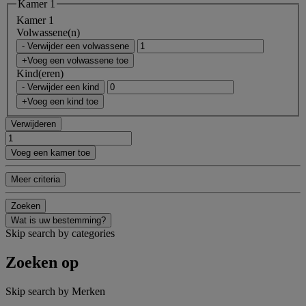
Kamer 1
Kamer 1
Volwassene(n)
- Verwijder een volwassene
+Voeg een volwassene toe
Kind(eren)
- Verwijder een kind
+Voeg een kind toe
Verwijderen
Voeg een kamer toe
Meer criteria
Zoeken
Wat is uw bestemming?
Skip search by categories
Zoeken op
Skip search by Merken