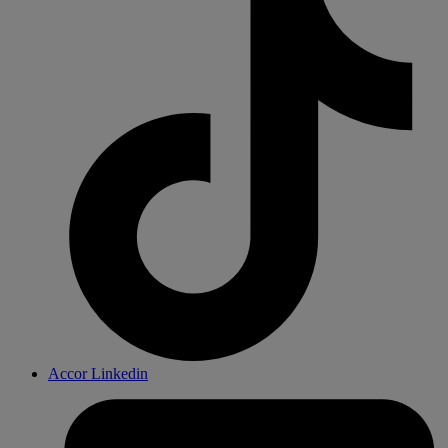
Accor Linkedin