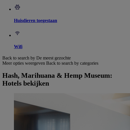
Huisdieren toegestaan
Wifi
Back to search by De meest gezochte
Meer opties weergeven
Back to search by categories
Hash, Marihuana & Hemp Museum:
Hotels bekijken