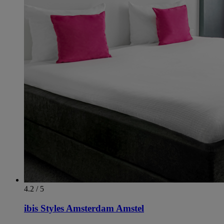
4.2 / 5
ibis Styles Amsterdam Amstel