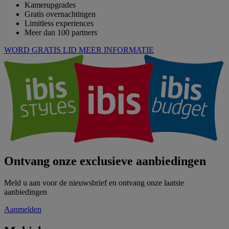
Kamerupgrades
Gratis overnachtingen
Limitless experiences
Meer dan 100 partners
WORD GRATIS LID
MEER INFORMATIE
Ontvang onze exclusieve aanbiedingen
Meld u aan voor de nieuwsbrief en ontvang onze laatste
aanbiedingen
Aanmelden