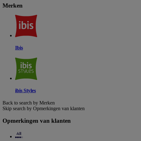
Merken
Ibis
ibis Styles
Back to search by Merken
Skip search by Opmerkingen van klanten
Opmerkingen van klanten