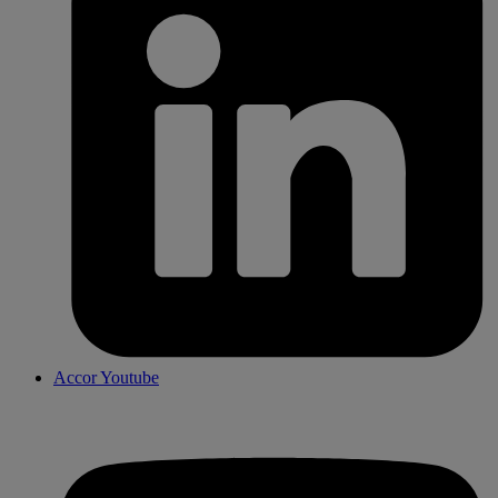
Accor Youtube