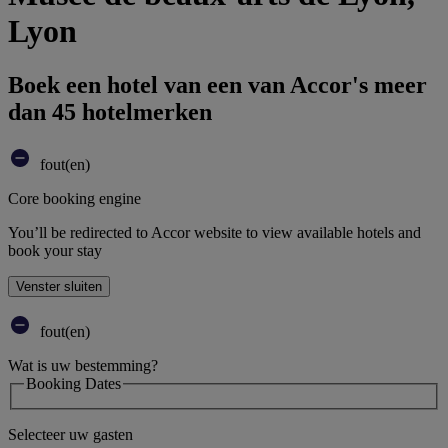
Lyon
Boek een hotel van een van Accor's meer
dan 45 hotelmerken
fout(en)
Core booking engine
You’ll be redirected to Accor website to view available hotels and
book your stay
Venster sluiten
fout(en)
Wat is uw bestemming?
Booking Dates
Selecteer uw gasten