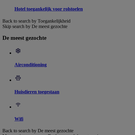
Hotel toegankelijk voor rolstoelen
Back to search by Toegankelijkheid
Skip search by De meest gezochte
De meest gezochte
Airconditioning
Huisdieren toegestaan
Wifi
Back to search by De meest gezochte