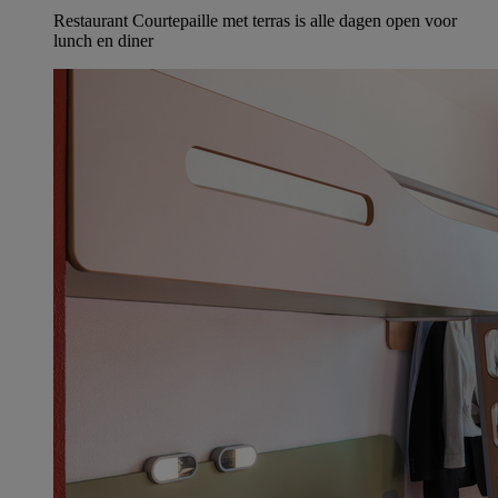
Restaurant Courtepaille met terras is alle dagen open voor
lunch en diner