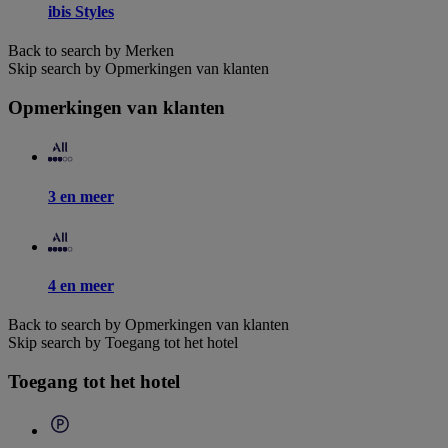
ibis Styles
Back to search by Merken
Skip search by Opmerkingen van klanten
Opmerkingen van klanten
3 en meer
4 en meer
Back to search by Opmerkingen van klanten
Skip search by Toegang tot het hotel
Toegang tot het hotel