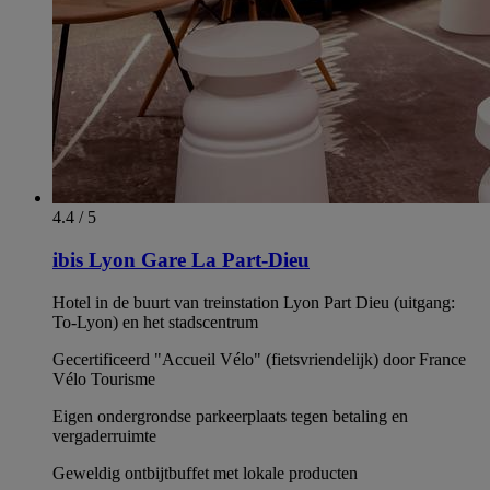
4.4 / 5
ibis Lyon Gare La Part-Dieu
Hotel in de buurt van treinstation Lyon Part Dieu (uitgang:
To-Lyon) en het stadscentrum
Gecertificeerd "Accueil Vélo" (fietsvriendelijk) door France
Vélo Tourisme
Eigen ondergrondse parkeerplaats tegen betaling en
vergaderruimte
Geweldig ontbijtbuffet met lokale producten