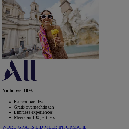
Nu tot wel 10%
Kamerupgrades
Gratis overnachtingen
Limitless experiences
Meer dan 100 partners
WORD GRATIS LID
MEER INFORMATIE