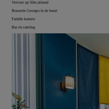
Vervoer op 50m afstand
Brasserie Georges in de buurt
Familie kamers
Bar en catering