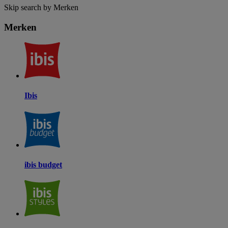
Skip search by Merken
Merken
Ibis
ibis budget