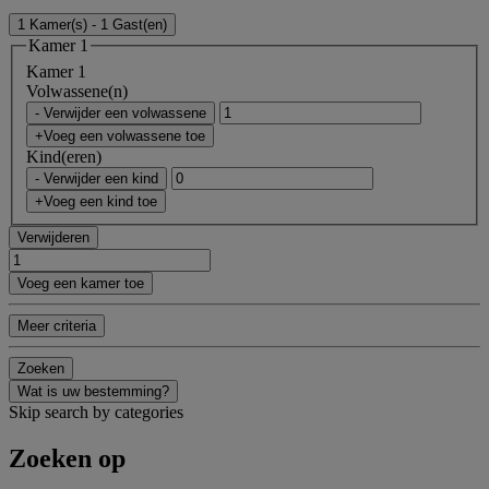
1 Kamer(s) - 1 Gast(en)
Kamer 1
Kamer 1
Volwassene(n)
- Verwijder een volwassene
+Voeg een volwassene toe
Kind(eren)
- Verwijder een kind
+Voeg een kind toe
Verwijderen
Voeg een kamer toe
Meer criteria
Zoeken
Wat is uw bestemming?
Skip search by categories
Zoeken op