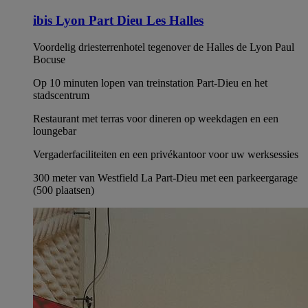
ibis Lyon Part Dieu Les Halles
Voordelig driesterrenhotel tegenover de Halles de Lyon Paul
Bocuse
Op 10 minuten lopen van treinstation Part-Dieu en het
stadscentrum
Restaurant met terras voor dineren op weekdagen en een
loungebar
Vergaderfaciliteiten en een privékantoor voor uw werksessies
300 meter van Westfield La Part-Dieu met een parkeergarage
(500 plaatsen)