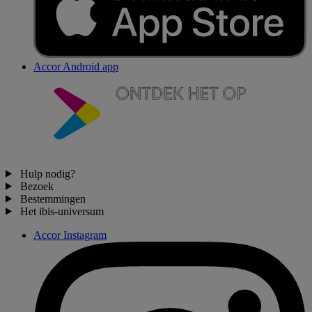
Accor Android app
Hulp nodig?
Bezoek
Bestemmingen
Het ibis-universum
Accor Instagram