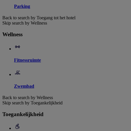
Parking
Back to search by Toegang tot het hotel
Skip search by Wellness
Wellness
Fitnessruimte
Zwembad
Back to search by Wellness
Skip search by Toegankelijkheid
Toegankelijkheid