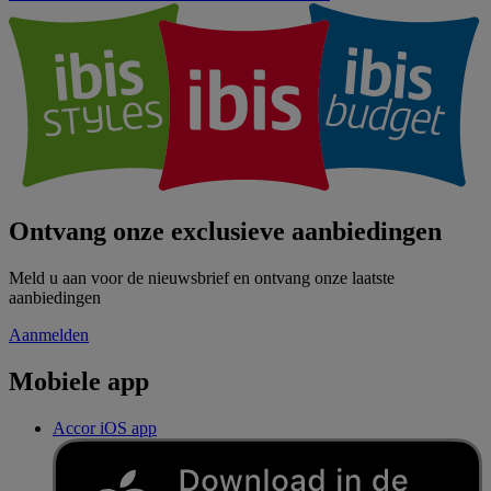
Ontvang onze exclusieve aanbiedingen
Meld u aan voor de nieuwsbrief en ontvang onze laatste
aanbiedingen
Aanmelden
Mobiele app
Accor iOS app