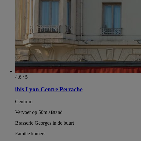
4.6 / 5
ibis Lyon Centre Perrache
Centrum
Vervoer op 50m afstand
Brasserie Georges in de buurt
Familie kamers