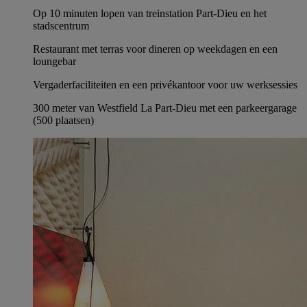
Op 10 minuten lopen van treinstation Part-Dieu en het
stadscentrum
Restaurant met terras voor dineren op weekdagen en een
loungebar
Vergaderfaciliteiten en een privékantoor voor uw werksessies
300 meter van Westfield La Part-Dieu met een parkeergarage
(500 plaatsen)