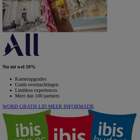
Nu tot wel 10%
Kamerupgrades
Gratis overnachtingen
Limitless experiences
Meer dan 100 partners
WORD GRATIS LID
MEER INFORMATIE