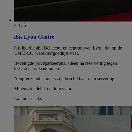
4.4 / 5
ibis Lyon Centre
ibis ligt dichtbij Bellecour en centrum van Lyon, dat op de
UNESCO-werelderfgoedlijst staat.
Beveiligde privéparkeerplts, alleen na reservering tegen
toeslag en oplaadpunten.
Aangrenzende kamers zijn beschikbaar na reservering.
Milieuvriendelijk en duurzaam.
24-uurs snacks