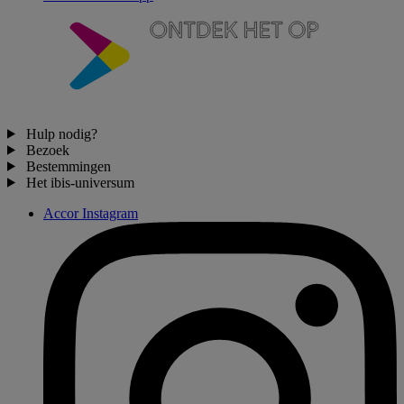
Hulp nodig?
Bezoek
Bestemmingen
Het ibis-universum
Accor Instagram