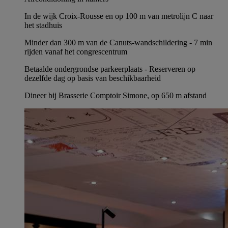
In de wijk Croix-Rousse en op 100 m van metrolijn C naar
het stadhuis
Minder dan 300 m van de Canuts-wandschildering - 7 min
rijden vanaf het congrescentrum
Betaalde ondergrondse parkeerplaats - Reserveren op
dezelfde dag op basis van beschikbaarheid
Dineer bij Brasserie Comptoir Simone, op 650 m afstand