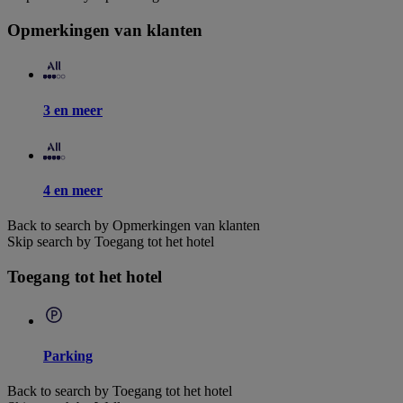
Opmerkingen van klanten
3 en meer
4 en meer
Back to search by Opmerkingen van klanten
Skip search by Toegang tot het hotel
Toegang tot het hotel
Parking
Back to search by Toegang tot het hotel