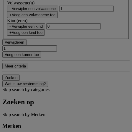
Volwassene(n)
- Verwijder een volwassene
+Voeg een volwassene toe
Kind(eren)
- Verwijder een kind
+Voeg een kind toe
Verwijderen
Voeg een kamer toe
Meer criteria
Zoeken
Wat is uw bestemming?
Skip search by categories
Zoeken op
Skip search by Merken
Merken