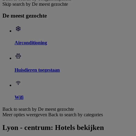
Skip search by De meest gezochte
De meest gezochte
Airconditioning
Huisdieren toegestaan
Wifi
Back to search by De meest gezochte
Meer opties weergeven
Back to search by categories
Lyon - centrum: Hotels bekijken