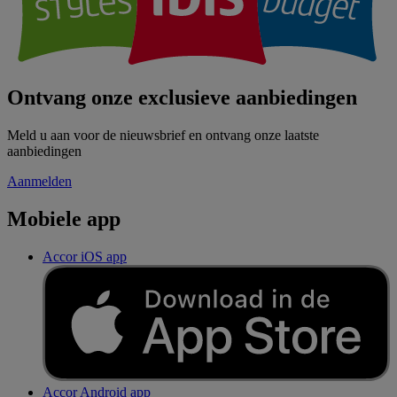
Ontvang onze exclusieve aanbiedingen
Meld u aan voor de nieuwsbrief en ontvang onze laatste
aanbiedingen
Aanmelden
Mobiele app
Accor iOS app
Accor Android app