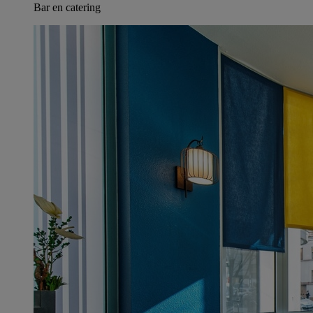
Bar en catering