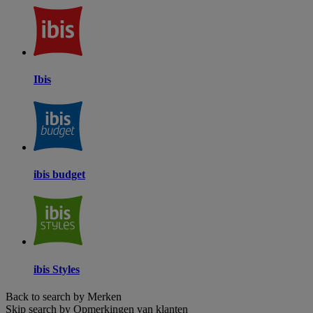
Ibis
ibis budget
ibis Styles
Back to search by Merken
Skip search by Opmerkingen van klanten