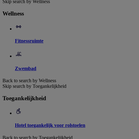
Skip search by Wellness
Wellness
Fitnessruimte
Zwembad
Back to search by Wellness
Skip search by Toegankelijkheid
Toegankelijkheid
Hotel toegankelijk voor rolstoelen
Back to search by Toegankelijkheid