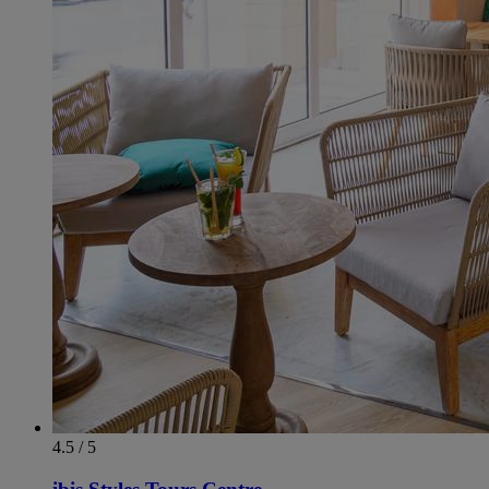
4.5 / 5