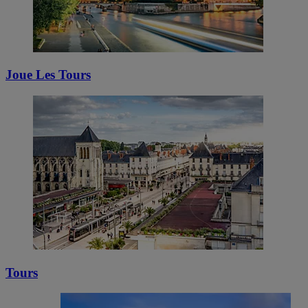
Joue Les Tours
Tours