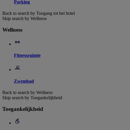
Parking
Back to search by Toegang tot het hotel
Skip search by Wellness
Wellness
Fitnessruimte
Zwembad
Back to search by Wellness
Skip search by Toegankelijkheid
Toegankelijkheid