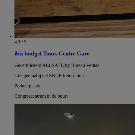
4.1 / 5
ibis budget Tours Centre Gare
Gecertificeerd ALLSAFE by Bureau Veritas
Gelegen nabij het SNCF-treinstation
Parkeerplaats
Congrescentrum in de buurt