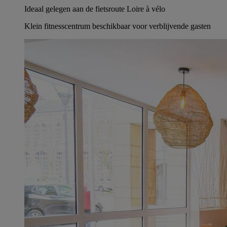
Ideaal gelegen aan de fietsroute Loire à vélo
Klein fitnesscentrum beschikbaar voor verblijvende gasten