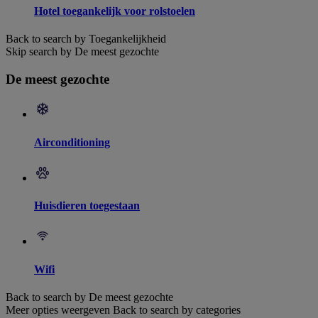
Hotel toegankelijk voor rolstoelen
Back to search by Toegankelijkheid
Skip search by De meest gezochte
De meest gezochte
Airconditioning
Huisdieren toegestaan
Wifi
Back to search by De meest gezochte
Meer opties weergeven
Back to search by categories