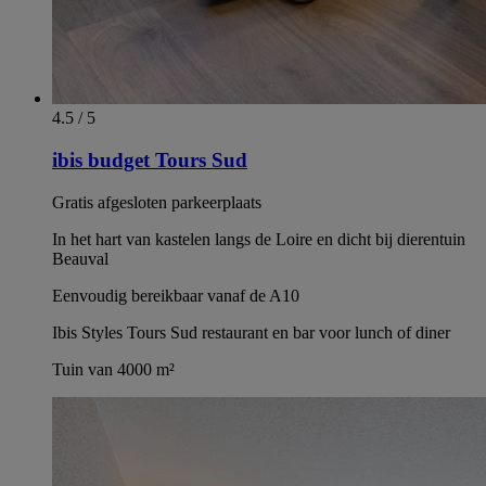
4.5 / 5
ibis budget Tours Sud
Gratis afgesloten parkeerplaats
In het hart van kastelen langs de Loire en dicht bij dierentuin
Beauval
Eenvoudig bereikbaar vanaf de A10
Ibis Styles Tours Sud restaurant en bar voor lunch of diner
Tuin van 4000 m²