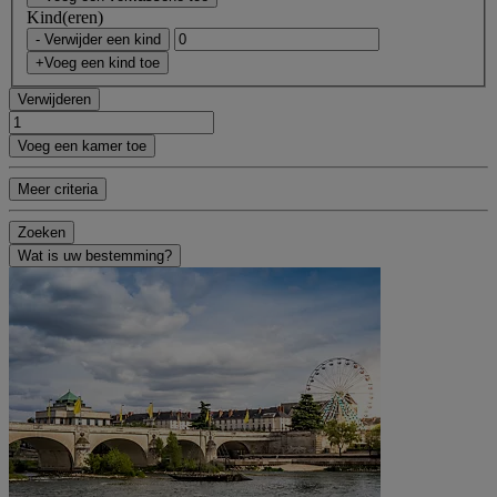
Kind(eren)
- Verwijder een kind
+Voeg een kind toe
Verwijderen
Voeg een kamer toe
Meer criteria
Zoeken
Wat is uw bestemming?