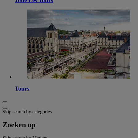
Joue Les Tours
Tours
Skip search by categories
Zoeken op
Skip search by Merken