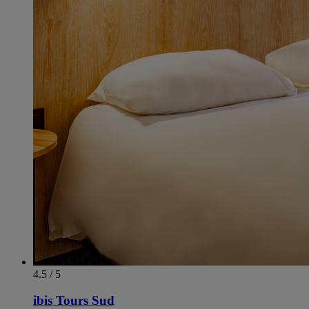
4.5 / 5
ibis Tours Sud