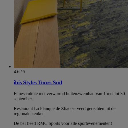
4.6 / 5
ibis Styles Tours Sud
Fitnessruimte met verwarmd buitenzwembad van 1 mei tot 30
september.
Restaurant La Planque de Zhao serveert gerechten uit de
regionale keuken
De bar heeft RMC Sports voor alle sportevenementen!