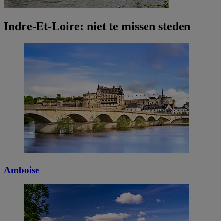
Indre-Et-Loire: niet te missen steden
Amboise