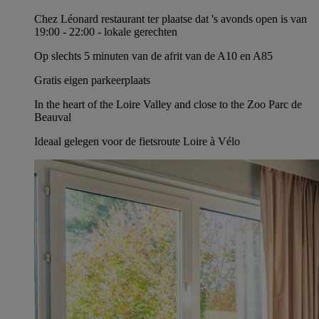
Chez Léonard restaurant ter plaatse dat 's avonds open is van
19:00 - 22:00 - lokale gerechten
Op slechts 5 minuten van de afrit van de A10 en A85
Gratis eigen parkeerplaats
In the heart of the Loire Valley and close to the Zoo Parc de
Beauval
Ideaal gelegen voor de fietsroute Loire à Vélo