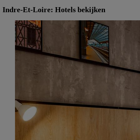
Indre-Et-Loire: Hotels bekijken