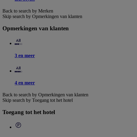
Back to search by Merken
Skip search by Opmerkingen van klanten
Opmerkingen van klanten
3 en meer
4 en meer
Back to search by Opmerkingen van klanten
Skip search by Toegang tot het hotel
Toegang tot het hotel