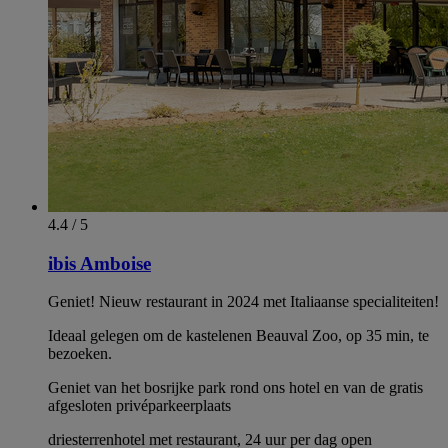
4.4 / 5
ibis Amboise
Geniet! Nieuw restaurant in 2024 met Italiaanse specialiteiten!
Ideaal gelegen om de kastelenen Beauval Zoo, op 35 min, te
bezoeken.
Geniet van het bosrijke park rond ons hotel en van de gratis
afgesloten privéparkeerplaats
driesterrenhotel met restaurant, 24 uur per dag open