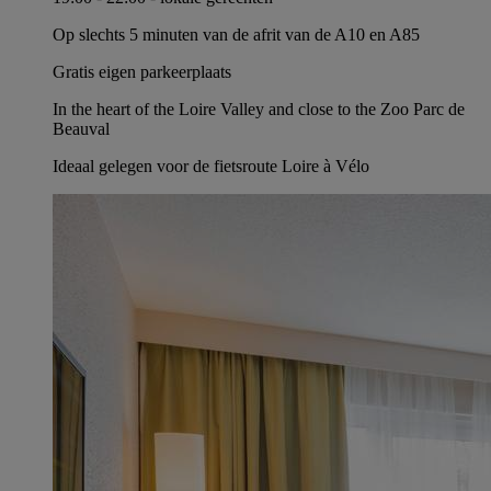
Op slechts 5 minuten van de afrit van de A10 en A85
Gratis eigen parkeerplaats
In the heart of the Loire Valley and close to the Zoo Parc de
Beauval
Ideaal gelegen voor de fietsroute Loire à Vélo