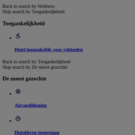
Back to search by Wellness
Skip search by Toegankelijkheid
Toegankelijkheid
Hotel toegankelijk voor rolstoelen
Back to search by Toegankelijkheid
Skip search by De meest gezochte
De meest gezochte
Airconditioning
Huisdieren toegestaan