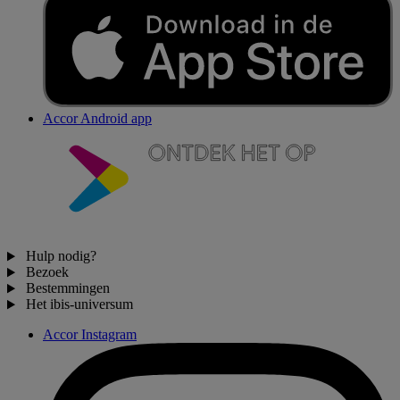
Accor Android app
Hulp nodig?
Bezoek
Bestemmingen
Het ibis-universum
Accor Instagram