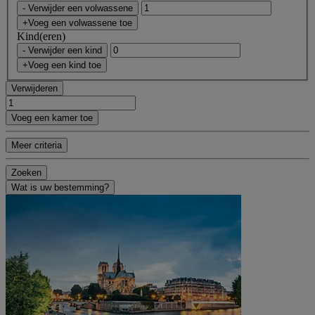
- Verwijder een volwassene
+Voeg een volwassene toe
Kind(eren)
- Verwijder een kind
+Voeg een kind toe
Verwijderen
Voeg een kamer toe
Meer criteria
Zoeken
Wat is uw bestemming?