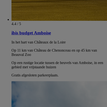
4.4 / 5
ibis budget Amboise
In het hart van Châteaux de la Loire
Op 11 km van Château de Chenonceau en op 45 km van
Beauval Zoo
Op een rustige locatie tussen de heuvels van Amboise, in een
gebied met vrijstaande huizen
Gratis afgesloten parkeerplaats.