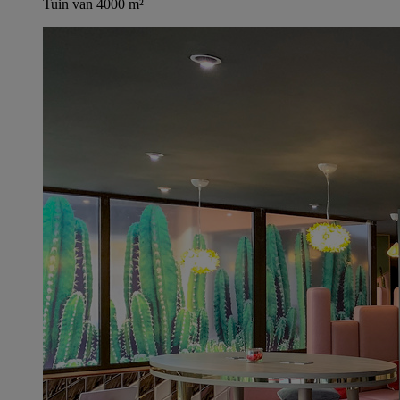
Tuin van 4000 m²