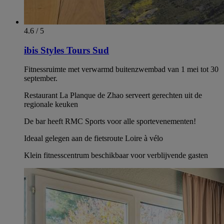
4.6 / 5
ibis Styles Tours Sud
Fitnessruimte met verwarmd buitenzwembad van 1 mei tot 30
september.
Restaurant La Planque de Zhao serveert gerechten uit de
regionale keuken
De bar heeft RMC Sports voor alle sportevenementen!
Ideaal gelegen aan de fietsroute Loire à vélo
Klein fitnesscentrum beschikbaar voor verblijvende gasten