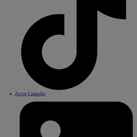
Accor Linkedin