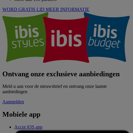
WORD GRATIS LID
MEER INFORMATIE
Ontvang onze exclusieve aanbiedingen
Meld u aan voor de nieuwsbrief en ontvang onze laatste
aanbiedingen
Aanmelden
Mobiele app
Accor iOS app