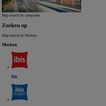
Skip search by categories
Zoeken op
Skip search by Merken
Merken
Ibis