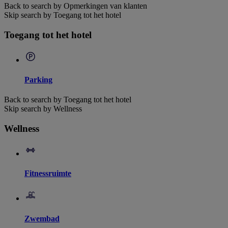
Back to search by Opmerkingen van klanten
Skip search by Toegang tot het hotel
Toegang tot het hotel
Parking
Back to search by Toegang tot het hotel
Skip search by Wellness
Wellness
Fitnessruimte
Zwembad