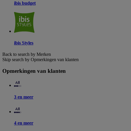
ibis budget
ibis Styles
Back to search by Merken
Skip search by Opmerkingen van klanten
Opmerkingen van klanten
3 en meer
4 en meer