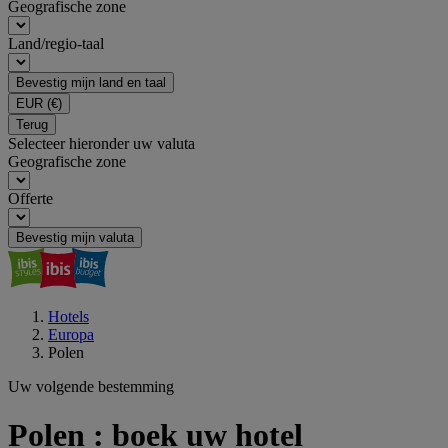
Geografische zone
Land/regio-taal
Bevestig mijn land en taal
EUR
(€)
Terug
Selecteer hieronder uw valuta
Geografische zone
Offerte
Bevestig mijn valuta
Hotels
Europa
Polen
Uw volgende bestemming
Polen : boek uw hotel